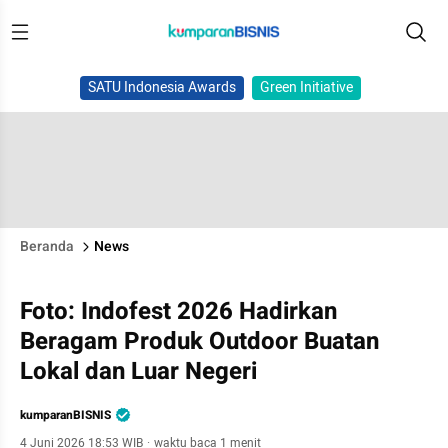
SATU Indonesia Awards
Green Initiative
Beranda
News
Foto: Indofest 2026 Hadirkan
Beragam Produk Outdoor Buatan
Lokal dan Luar Negeri
kumparanBISNIS
4 Juni 2026 18:53 WIB
·
waktu baca 1 menit