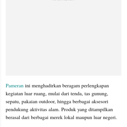
Pameran
 ini menghadirkan beragam perlengkapan 
kegiatan luar ruang, mulai dari tenda, tas gunung, 
sepatu, pakaian outdoor, hingga berbagai aksesori 
pendukung aktivitas alam. Produk yang ditampilkan 
berasal dari berbagai merek lokal maupun luar negeri.