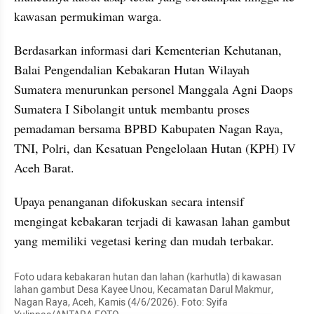
kawasan permukiman warga.
Berdasarkan informasi dari Kementerian Kehutanan, 
Balai Pengendalian Kebakaran Hutan Wilayah 
Sumatera menurunkan personel Manggala Agni Daops 
Sumatera I Sibolangit untuk membantu proses 
pemadaman bersama BPBD Kabupaten Nagan Raya, 
TNI, Polri, dan Kesatuan Pengelolaan Hutan (KPH) IV 
Aceh Barat.
Upaya penanganan difokuskan secara intensif 
mengingat kebakaran terjadi di kawasan lahan gambut 
yang memiliki vegetasi kering dan mudah terbakar.
Foto udara kebakaran hutan dan lahan (karhutla) di kawasan 
lahan gambut Desa Kayee Unou, Kecamatan Darul Makmur, 
Nagan Raya, Aceh, Kamis (4/6/2026). Foto: Syifa 