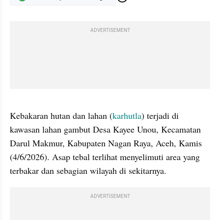
ADVERTISEMENT
gallery figure
Kebakaran hutan dan lahan (
karhutla
) terjadi di 
kawasan lahan gambut Desa Kayee Unou, Kecamatan 
Darul Makmur, Kabupaten Nagan Raya, Aceh, Kamis 
(4/6/2026). Asap tebal terlihat menyelimuti area yang 
terbakar dan sebagian wilayah di sekitarnya.
ADVERTISEMENT