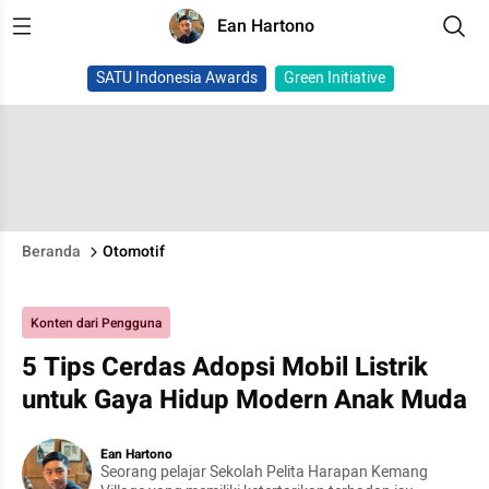
Ean Hartono
SATU Indonesia Awards
Green Initiative
Beranda
Otomotif
Konten dari Pengguna
5 Tips Cerdas Adopsi Mobil Listrik
untuk Gaya Hidup Modern Anak Muda
Ean Hartono
Seorang pelajar Sekolah Pelita Harapan Kemang