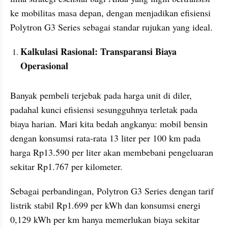
ke mobilitas masa depan, dengan menjadikan efisiensi 
Polytron G3 Series sebagai standar rujukan yang ideal.
Kalkulasi Rasional: Transparansi Biaya 
Operasional
Banyak pembeli terjebak pada harga unit di diler, 
padahal kunci efisiensi sesungguhnya terletak pada 
biaya harian. Mari kita bedah angkanya: mobil bensin 
dengan konsumsi rata-rata 13 liter per 100 km pada 
harga Rp13.590 per liter akan membebani pengeluaran 
sekitar Rp1.767 per kilometer.
Sebagai perbandingan, Polytron G3 Series dengan tarif 
listrik stabil Rp1.699 per kWh dan konsumsi energi 
0,129 kWh per km hanya memerlukan biaya sekitar 