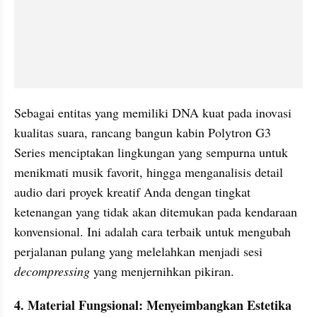
Sebagai entitas yang memiliki DNA kuat pada inovasi 
kualitas suara, rancang bangun kabin Polytron G3 
Series menciptakan lingkungan yang sempurna untuk 
menikmati musik favorit, hingga menganalisis detail 
audio dari proyek kreatif Anda dengan tingkat 
ketenangan yang tidak akan ditemukan pada kendaraan 
konvensional. Ini adalah cara terbaik untuk mengubah 
perjalanan pulang yang melelahkan menjadi sesi 
decompressing 
yang menjernihkan pikiran.
4. Material Fungsional: Menyeimbangkan Estetika 