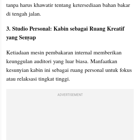
tanpa harus khawatir tentang ketersediaan bahan bakar 
di tengah jalan.
3. Studio Personal: Kabin sebagai Ruang Kreatif 
yang Senyap
Ketiadaan mesin pembakaran internal memberikan 
keunggulan auditori yang luar biasa. Manfaatkan 
kesunyian kabin ini sebagai ruang personal untuk fokus 
atau relaksasi tingkat tinggi.
ADVERTISEMENT