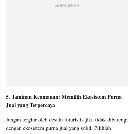
ADVERTISEMENT
5. Jaminan Keamanan: Memilih Ekosistem Purna 
Jual yang Terpercaya
Jangan tergiur oleh desain futuristik jika tidak dibarengi 
dengan ekosistem purna jual yang solid. Pilihlah 