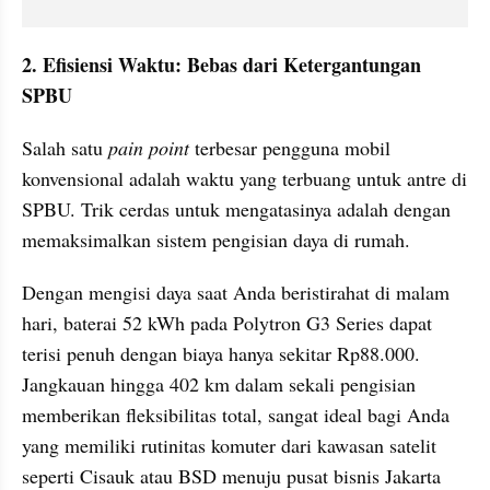
2. Efisiensi Waktu: Bebas dari Ketergantungan 
SPBU
Salah satu 
pain point
 terbesar pengguna mobil 
konvensional adalah waktu yang terbuang untuk antre di 
SPBU. Trik cerdas untuk mengatasinya adalah dengan 
memaksimalkan sistem pengisian daya di rumah.
Dengan mengisi daya saat Anda beristirahat di malam 
hari, baterai 52 kWh pada Polytron G3 Series dapat 
terisi penuh dengan biaya hanya sekitar Rp88.000. 
Jangkauan hingga 402 km dalam sekali pengisian 
memberikan fleksibilitas total, sangat ideal bagi Anda 
yang memiliki rutinitas komuter dari kawasan satelit 
seperti Cisauk atau BSD menuju pusat bisnis Jakarta 