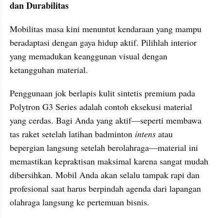
dan Durabilitas
Mobilitas masa kini menuntut kendaraan yang mampu 
beradaptasi dengan gaya hidup aktif. Pilihlah interior 
yang memadukan keanggunan visual dengan 
ketangguhan material.
Penggunaan jok berlapis kulit sintetis premium pada 
Polytron G3 Series adalah contoh eksekusi material 
yang cerdas. Bagi Anda yang aktif—seperti membawa 
tas raket setelah latihan badminton 
intens 
atau 
bepergian langsung setelah berolahraga—material ini 
memastikan kepraktisan maksimal karena sangat mudah 
dibersihkan. Mobil Anda akan selalu tampak rapi dan 
profesional saat harus berpindah agenda dari lapangan 
olahraga langsung ke pertemuan bisnis.