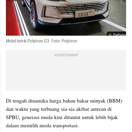
Perbesar
Mobil listrik Polytron G3. Foto: Polytron
ADVERTISEMENT
Di tengah dinamika harga bahan bakar minyak (BBM) 
dan waktu yang terbuang sia-sia akibat antrean di 
SPBU, generasi muda kini dituntut untuk lebih bijak 
dalam memilih moda transportasi.