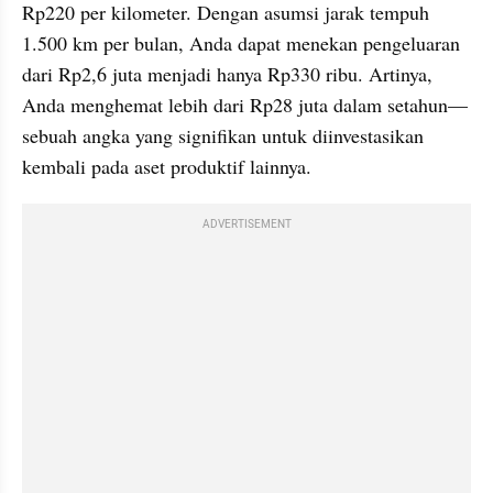
Rp220 per kilometer. Dengan asumsi jarak tempuh 
1.500 km per bulan, Anda dapat menekan pengeluaran 
dari Rp2,6 juta menjadi hanya Rp330 ribu. Artinya, 
Anda menghemat lebih dari Rp28 juta dalam setahun—
sebuah angka yang signifikan untuk diinvestasikan 
kembali pada aset produktif lainnya.
ADVERTISEMENT