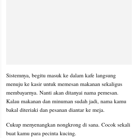
Sistemnya, begitu masuk ke dalam kafe langsung 
menuju ke 
kasir
 untuk memesan makanan sekaligus 
membayarnya. Nanti akan ditanyai nama pemesan. 
Kalau makanan dan minuman sudah jadi, 
nama
 kamu 
bakal diteriaki dan pesanan diantar ke meja.
Cukup menyenangkan nongkrong di sana. Cocok sekali 
buat kamu para pecinta kucing.