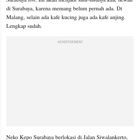
di Surabaya, karena memang belum pernah ada. Di 
Malang, selain ada kafe kucing juga ada kafe anjing. 
Lengkap sudah.
ADVERTISEMENT
Neko Kepo Surabaya berlokasi di Jalan 
Siwalankerto
, 