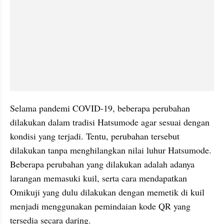
Selama pandemi COVID-19, beberapa perubahan 
dilakukan dalam tradisi Hatsumode agar sesuai dengan 
kondisi yang terjadi. Tentu, perubahan tersebut 
dilakukan tanpa menghilangkan nilai luhur Hatsumode. 
Beberapa perubahan yang dilakukan adalah adanya 
larangan memasuki kuil, serta cara mendapatkan 
Omikuji yang dulu dilakukan dengan memetik di kuil 
menjadi menggunakan pemindaian kode QR yang 
tersedia secara daring.