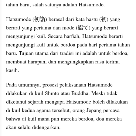
tahun baru, salah satunya adalah Hatsumode.
Hatsumode (初詣) berasal dari kata hastu (初) yang 
berarti yang pertama dan mode (詣で) yang berarti 
mengunjungi kuil. Secara harfiah, Hatsumode berarti 
mengunjungi kuil untuk berdoa pada hari pertama tahun 
baru. Tujuan utama dari tradisi ini adalah untuk berdoa, 
membuat harapan, dan mengungkapkan rasa terima 
kasih.
Pada umumnya, prosesi pelaksanaan Hatsumode 
dilakukan di kuil Shinto atau Buddha. Meski tidak 
diketahui sejarah mengapa Hatsumode boleh dilakukan 
di kuil kedua agama tersebut, orang Jepang percaya 
bahwa di kuil mana pun mereka berdoa, doa mereka 
akan selalu didengarkan.