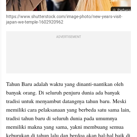
Perbesar
https://www.shutterstock.com/image-photo/new-years-visit-
japan-we-temple-1602920962
ADVERTISEMENT
Tahun Baru adalah waktu yang dinanti-nantikan oleh 
banyak orang. Di seluruh penjuru dunia ada banyak 
tradisi untuk menyambut datangnya tahun baru. Meski 
memiliki cara pelaksanaan yang berbeda satu sama lain, 
tradisi tahun baru di seluruh dunia pada umumnya 
memiliki makna yang sama, yakni membuang semua 
keburukan di tahun lalu dan berdoa akan hal-hal baik di 