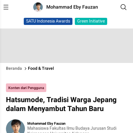
Mohammad Eby Fauzan
SATU Indonesia Awards
Green Initiative
Beranda
Food & Travel
Konten dari Pengguna
Hatsumode, Tradisi Warga Jepang
dalam Menyambut Tahun Baru
Mohammad Eby Fauzan
Mahasiswa Fakultas Ilmu Budaya Jurusan Studi