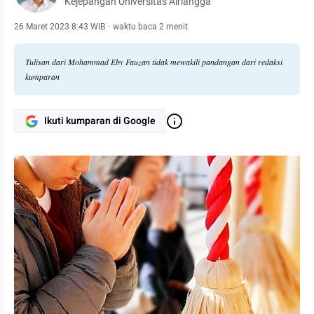
Kejepangan Universitas Airlangga
26 Maret 2023 8:43 WIB
·
waktu baca 2 menit
Tulisan dari Mohammad Eby Fauzan tidak mewakili pandangan dari redaksi
kumparan
Ikuti kumparan di Google