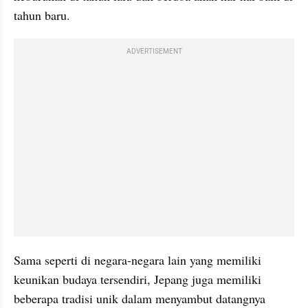
tahun baru.
ADVERTISEMENT
Sama seperti di negara-negara lain yang memiliki 
keunikan budaya tersendiri, Jepang juga memiliki 
beberapa tradisi unik dalam menyambut datangnya 