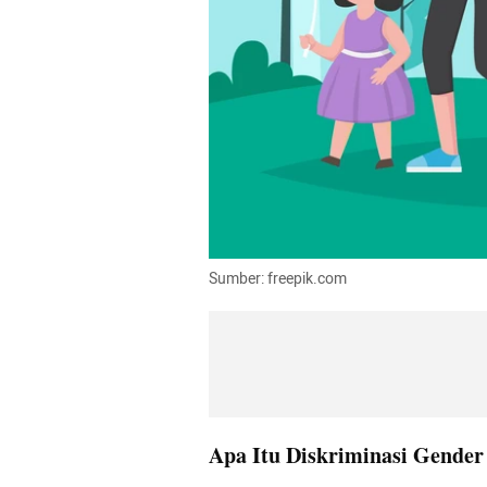
Sumber: freepik.com
Apa Itu Diskriminasi Gende