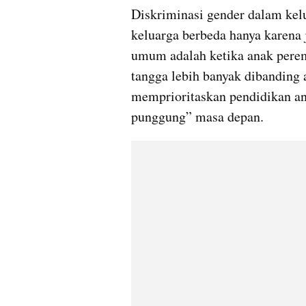
Diskriminasi gender dalam kelu
keluarga berbeda hanya karena 
umum adalah ketika anak pere
tangga lebih banyak dibanding an
memprioritaskan pendidikan ana
punggung” masa depan.