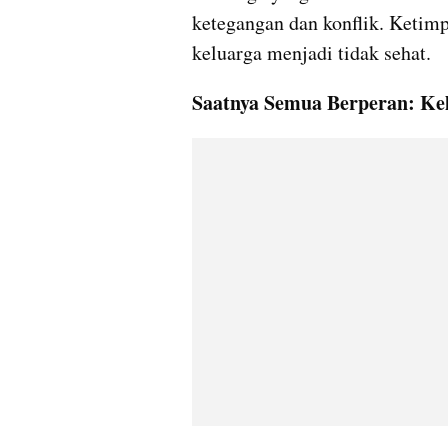
ketegangan dan konflik. Ketim
keluarga menjadi tidak sehat.
Saatnya Semua Berperan: Ke