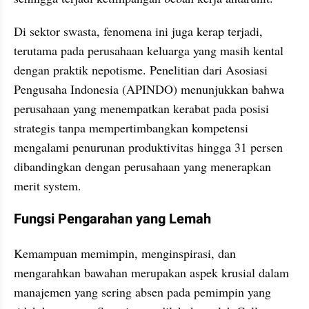
Di sektor swasta, fenomena ini juga kerap terjadi, 
terutama pada perusahaan keluarga yang masih kental 
dengan praktik nepotisme. Penelitian dari Asosiasi 
Pengusaha Indonesia (APINDO) menunjukkan bahwa 
perusahaan yang menempatkan kerabat pada posisi 
strategis tanpa mempertimbangkan kompetensi 
mengalami penurunan produktivitas hingga 31 persen 
dibandingkan dengan perusahaan yang menerapkan 
merit system.
Fungsi Pengarahan yang Lemah
Kemampuan memimpin, menginspirasi, dan 
mengarahkan bawahan merupakan aspek krusial dalam 
manajemen yang sering absen pada pemimpin yang 