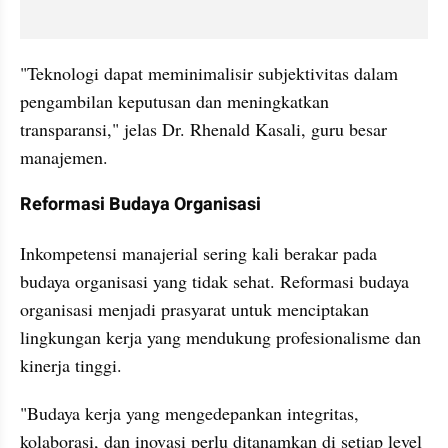
"Teknologi dapat meminimalisir subjektivitas dalam 
pengambilan keputusan dan meningkatkan 
transparansi," jelas Dr. Rhenald Kasali, guru besar 
manajemen.
Reformasi Budaya Organisasi
Inkompetensi manajerial sering kali berakar pada 
budaya organisasi yang tidak sehat. Reformasi budaya 
organisasi menjadi prasyarat untuk menciptakan 
lingkungan kerja yang mendukung profesionalisme dan 
kinerja tinggi.
"Budaya kerja yang mengedepankan integritas, 
kolaborasi, dan inovasi perlu ditanamkan di setiap level 