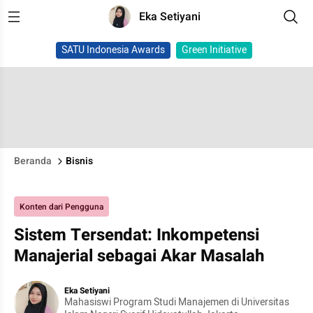
Eka Setiyani
SATU Indonesia Awards
Green Initiative
Beranda
Bisnis
Konten dari Pengguna
Sistem Tersendat: Inkompetensi
Manajerial sebagai Akar Masalah
Eka Setiyani
Mahasiswi Program Studi Manajemen di Universitas