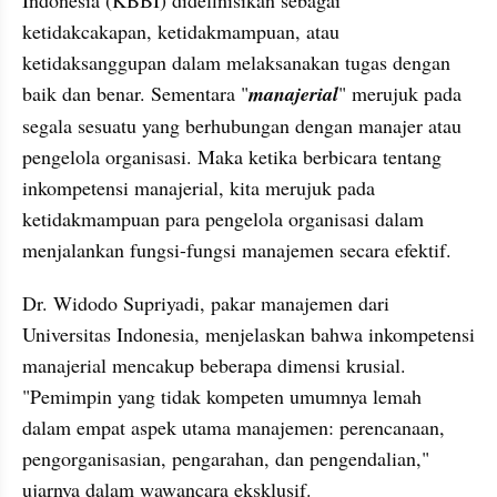
ketidakcakapan, ketidakmampuan, atau 
ketidaksanggupan dalam melaksanakan tugas dengan 
baik dan benar. Sementara "
manajerial
" merujuk pada 
segala sesuatu yang berhubungan dengan manajer atau 
pengelola organisasi. Maka ketika berbicara tentang 
inkompetensi manajerial, kita merujuk pada 
ketidakmampuan para pengelola organisasi dalam 
menjalankan fungsi-fungsi manajemen secara efektif.
Dr. Widodo Supriyadi, pakar manajemen dari 
Universitas Indonesia, menjelaskan bahwa inkompetensi 
manajerial mencakup beberapa dimensi krusial. 
"Pemimpin yang tidak kompeten umumnya lemah 
dalam empat aspek utama manajemen: perencanaan, 
pengorganisasian, pengarahan, dan pengendalian," 
ujarnya dalam wawancara eksklusif.