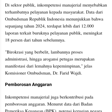
Di sektor publik, inkompetensi manajerial menyebabkan 
terhambatnya pelayanan kepada masyarakat. Data dari 
Ombudsman Republik Indonesia menunjukkan bahwa 
sepanjang tahun 2024, terdapat lebih dari 12.000 
laporan terkait buruknya pelayanan publik, meningkat 
18 persen dari tahun sebelumnya.
"Birokrasi yang berbelit, lambannya proses 
administrasi, hingga arogansi petugas merupakan 
manifestasi dari lemahnya kepemimpinan," jelas 
Komisioner Ombudsman, Dr. Farid Wajdi.
Pemborosan Anggaran
Inkompetensi manajerial juga berkontribusi pada 
pemborosan anggaran. Menurut data dari Badan 
Pemeriksa Keuangan (BPK), potensi kerugian negara 