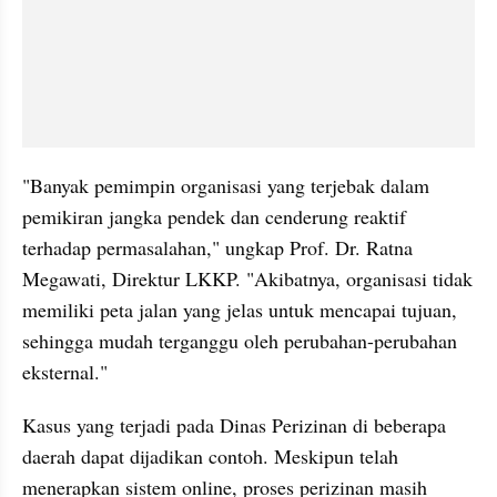
"Banyak pemimpin organisasi yang terjebak dalam 
pemikiran jangka pendek dan cenderung reaktif 
terhadap permasalahan," ungkap Prof. Dr. Ratna 
Megawati, Direktur LKKP. "Akibatnya, organisasi tidak 
memiliki peta jalan yang jelas untuk mencapai tujuan, 
sehingga mudah terganggu oleh perubahan-perubahan 
eksternal."
Kasus yang terjadi pada Dinas Perizinan di beberapa 
daerah dapat dijadikan contoh. Meskipun telah 
menerapkan sistem online, proses perizinan masih 