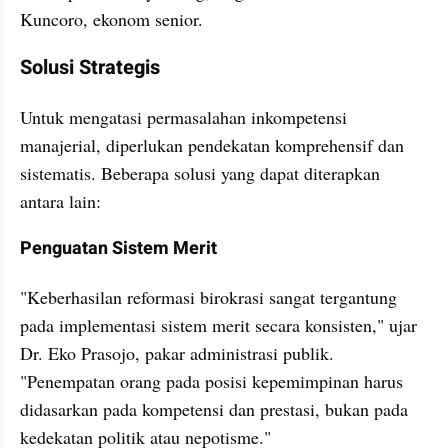
Kuncoro, ekonom senior.
Solusi Strategis
Untuk mengatasi permasalahan inkompetensi 
manajerial, diperlukan pendekatan komprehensif dan 
sistematis. Beberapa solusi yang dapat diterapkan 
antara lain:
Penguatan Sistem Merit
"Keberhasilan reformasi birokrasi sangat tergantung 
pada implementasi sistem merit secara konsisten," ujar 
Dr. Eko Prasojo, pakar administrasi publik. 
"Penempatan orang pada posisi kepemimpinan harus 
didasarkan pada kompetensi dan prestasi, bukan pada 
kedekatan politik atau nepotisme."