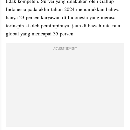
tidak kompeten. Survei yang dilakukan oleh Gallup 
Indonesia pada akhir tahun 2024 menunjukkan bahwa 
hanya 23 persen karyawan di Indonesia yang merasa 
terinspirasi oleh pemimpinnya, jauh di bawah rata-rata 
global yang mencapai 35 persen.
ADVERTISEMENT