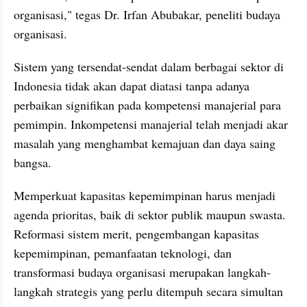
organisasi," tegas Dr. Irfan Abubakar, peneliti budaya 
organisasi.
Sistem yang tersendat-sendat dalam berbagai sektor di 
Indonesia tidak akan dapat diatasi tanpa adanya 
perbaikan signifikan pada kompetensi manajerial para 
pemimpin. Inkompetensi manajerial telah menjadi akar 
masalah yang menghambat kemajuan dan daya saing 
bangsa.
Memperkuat kapasitas kepemimpinan harus menjadi 
agenda prioritas, baik di sektor publik maupun swasta. 
Reformasi sistem merit, pengembangan kapasitas 
kepemimpinan, pemanfaatan teknologi, dan 
transformasi budaya organisasi merupakan langkah-
langkah strategis yang perlu ditempuh secara simultan 