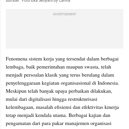
sumber : Foto Eka Setiyani by Canva
ADVERTISEMENT
Fenomena sistem kerja yang tersendat dalam berbagai 
lembaga, baik pemerintahan maupun swasta, telah 
menjadi persoalan klasik yang terus berulang dalam 
penyelenggaraan kegiatan organisasional di Indonesia. 
Meskipun telah banyak upaya perbaikan dilakukan, 
mulai dari digitalisasi hingga restrukturisasi 
kelembagaan, masalah efisiensi dan efektivitas kinerja 
tetap menjadi kendala utama. Berbagai kajian dan 
pengamatan dari para pakar manajemen organisasi 