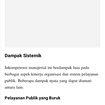
Dampak Sistemik
Inkompetensi manajerial ini berdampak luas pada 
berbagai aspek kinerja organisasi dan sistem pelayanan 
publik. Beberapa dampak nyata yang dapat diamati 
antara lain:
Pelayanan Publik yang Buruk