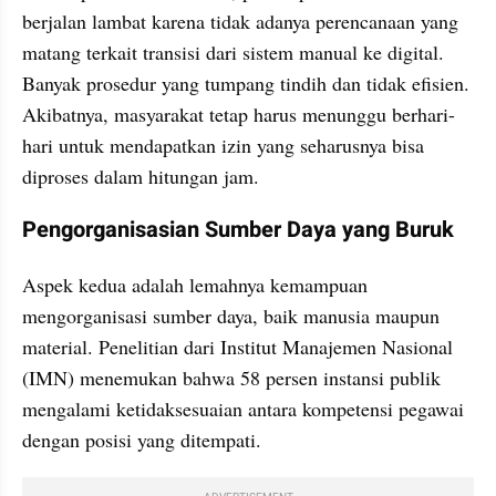
berjalan lambat karena tidak adanya perencanaan yang 
matang terkait transisi dari sistem manual ke digital. 
Banyak prosedur yang tumpang tindih dan tidak efisien. 
Akibatnya, masyarakat tetap harus menunggu berhari-
hari untuk mendapatkan izin yang seharusnya bisa 
diproses dalam hitungan jam.
Pengorganisasian Sumber Daya yang Buruk
Aspek kedua adalah lemahnya kemampuan 
mengorganisasi sumber daya, baik manusia maupun 
material. Penelitian dari Institut Manajemen Nasional 
(IMN) menemukan bahwa 58 persen instansi publik 
mengalami ketidaksesuaian antara kompetensi pegawai 
dengan posisi yang ditempati.