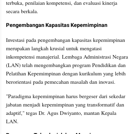
terbuka, penilaian kompetensi, dan evaluasi kinerja 
secara berkala.
Pengembangan Kapasitas Kepemimpinan
Investasi pada pengembangan kapasitas kepemimpinan 
merupakan langkah krusial untuk mengatasi 
inkompetensi manajerial. Lembaga Administrasi Negara 
(LAN) telah mengembangkan program Pendidikan dan 
Pelatihan Kepemimpinan dengan kurikulum yang lebih 
berorientasi pada pemecahan masalah dan inovasi.
"Paradigma kepemimpinan harus bergeser dari sekedar 
jabatan menjadi kepemimpinan yang transformatif dan 
adaptif," tegas Dr. Agus Dwiyanto, mantan Kepala 
LAN.