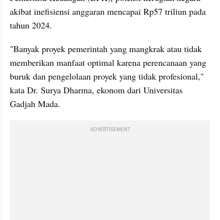
akibat inefisiensi anggaran mencapai Rp57 triliun pada 
tahun 2024.
"Banyak proyek pemerintah yang mangkrak atau tidak 
memberikan manfaat optimal karena perencanaan yang 
buruk dan pengelolaan proyek yang tidak profesional," 
kata Dr. Surya Dharma, ekonom dari Universitas 
Gadjah Mada.
ADVERTISEMENT