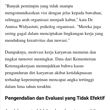
"Banyak pemimpin yang tidak mampu 
mengomunikasikan visi dengan jelas kepada bawahan, 
sehingga arah organisasi menjadi kabur," kata Dr. 
Annisa Widyastuti, psikolog organisasi. "Mereka juga 
sering gagal dalam menciptakan lingkungan kerja yang 
mendukung kreativitas dan inovasi."
Dampaknya, motivasi kerja karyawan menurun dan 
tingkat turnover meningkat. Data dari Kementerian 
Ketenagakerjaan menunjukkan bahwa kasus 
pengunduran diri karyawan akibat ketidakpuasan 
terhadap kepemimpinan mencapai angka tertinggi 
dalam lima tahun terakhir.
Pengendalian dan Evaluasi yang Tidak Efektif