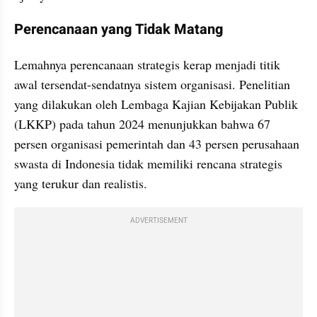
Perencanaan yang Tidak Matang
Lemahnya perencanaan strategis kerap menjadi titik 
awal tersendat-sendatnya sistem organisasi. Penelitian 
yang dilakukan oleh Lembaga Kajian Kebijakan Publik 
(LKKP) pada tahun 2024 menunjukkan bahwa 67 
persen organisasi pemerintah dan 43 persen perusahaan 
swasta di Indonesia tidak memiliki rencana strategis 
yang terukur dan realistis.
ADVERTISEMENT