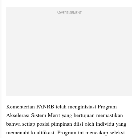
ADVERTISEMENT
Kementerian PANRB telah menginisiasi Program 
Akselerasi Sistem Merit yang bertujuan memastikan 
bahwa setiap posisi pimpinan diisi oleh individu yang 
memenuhi kualifikasi. Program ini mencakup seleksi 