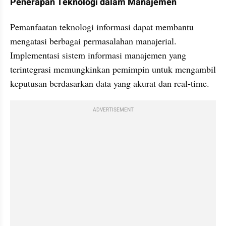
Penerapan Teknologi dalam Manajemen
Pemanfaatan teknologi informasi dapat membantu 
mengatasi berbagai permasalahan manajerial. 
Implementasi sistem informasi manajemen yang 
terintegrasi memungkinkan pemimpin untuk mengambil 
keputusan berdasarkan data yang akurat dan real-time.
ADVERTISEMENT