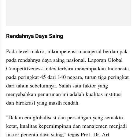
Rendahnya Daya Saing
Pada level makro, inkompetensi manajerial berdampak 
pada rendahnya daya saing nasional. Laporan Global 
Competitiveness Index terbaru menempatkan Indonesia 
pada peringkat 45 dari 140 negara, turun tiga peringkat 
dari tahun sebelumnya. Salah satu faktor yang 
menyebabkan penurunan ini adalah kualitas institusi 
dan birokrasi yang masih rendah.
"Dalam era globalisasi dan persaingan yang semakin 
ketat, kualitas kepemimpinan dan manajemen menjadi 
faktor penentu daya saing," tegas Prof. Dr. Ari 