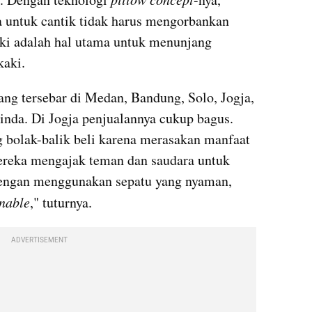
untuk cantik tidak harus mengorbankan 
ki adalah hal utama untuk menunjang 
kaki.
ang tersebar di Medan, Bandung, Solo, Jogja, 
inda. Di Jogja penjualannya cukup bagus. 
 bolak-balik beli karena merasakan manfaat 
reka mengajak teman dan saudara untuk 
ngan menggunakan sepatu yang nyaman, 
nable
," tuturnya.
ADVERTISEMENT