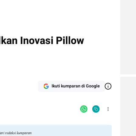
kan Inovasi Pillow
.
Ikuti kumparan di Google
dari redaksi kumparan