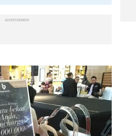
ADVERTISEMENT