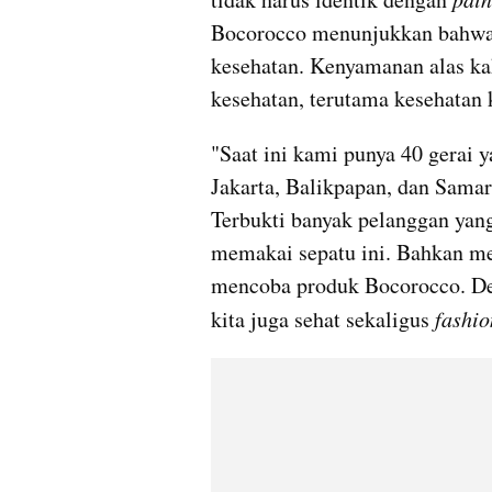
Bocorocco menunjukkan bahwa 
kesehatan. Kenyamanan alas ka
kesehatan, terutama kesehatan 
"Saat ini kami punya 40 gerai y
Jakarta, Balikpapan, dan Samar
Terbukti banyak pelanggan yang
memakai sepatu ini. Bahkan me
mencoba produk Bocorocco. De
kita juga sehat sekaligus 
fashio