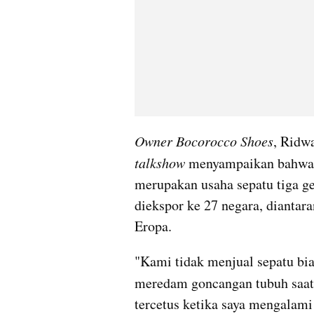
Owner Bocorocco Shoes
talkshow
 menyampaikan bahwa p
merupakan usaha sepatu tiga ge
diekspor ke 27 negara, diantara
Eropa. 
"Kami tidak menjual sepatu bia
meredam goncangan tubuh saat b
tercetus ketika saya mengalami