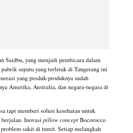
, Ridwan Saidbu, yang menjadi pembicara dalam 
abrik sepatu yang terletak di Tangerang ini 
nerasi yang produk-produknya sudah 
nya Amerika, Australia, dan negara-negara di 
sa tapi memberi solusi kesehatan untuk 
erjalan. Inovasi 
pillow concept
 Bocorocco 
 problem sakit di tumit. Setiap melangkah 