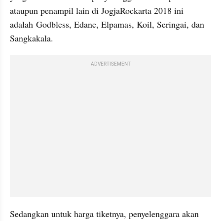
ataupun penampil lain di JogjaRockarta 2018 ini 
adalah Godbless, Edane, Elpamas, Koil, Seringai, dan 
Sangkakala.
ADVERTISEMENT
Sedangkan untuk harga tiketnya, penyelenggara akan 