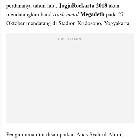
JogjaRockarta 2018
perdananya tahun lalu, 
 akan 
Megadeth
mendatangkan band 
trash metal 
 pada 27 
Oktober mendatang di Stadion Kridosono, Yogyakarta. 
ADVERTISEMENT
Pengumuman ini disampaikan Anas Syahrul Alimi, 