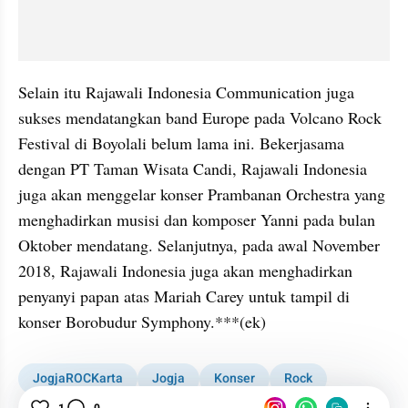
Selain itu Rajawali Indonesia Communication juga 
sukses mendatangkan band Europe pada Volcano Rock 
Festival di Boyolali belum lama ini. Bekerjasama 
dengan PT Taman Wisata Candi, Rajawali Indonesia 
juga akan menggelar konser Prambanan Orchestra yang 
menghadirkan musisi dan komposer Yanni pada bulan 
Oktober mendatang. Selanjutnya, pada awal November 
2018, Rajawali Indonesia juga akan menghadirkan 
penyanyi papan atas Mariah Carey untuk tampil di 
konser Borobudur Symphony.***(ek)
JogjaROCKarta
Jogja
Konser
Rock