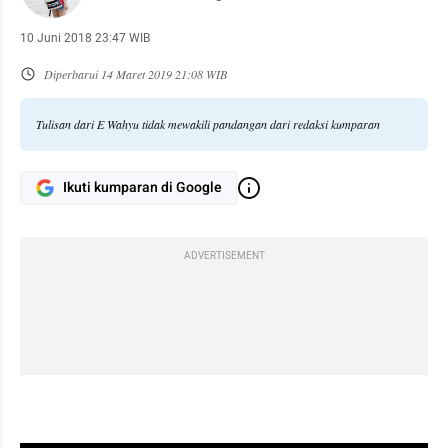
10 Juni 2018 23:47 WIB
Diperbarui
14 Maret 2019 21:08 WIB
Tulisan dari E Wahyu tidak mewakili pandangan dari redaksi kumparan
Ikuti kumparan di Google
ADVERTISEMENT