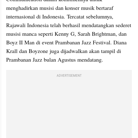
menghadirkan musisi dan konser musik bertaraf 
internasional di Indonesia. Tercatat sebelumnya, 
Rajawali Indonesia telah berhasil mendatangkan sederet 
musisi manca seperti Kenny G, Sarah Brightman, dan 
Boyz II Man di event Prambanan Jazz Festival. Diana 
Krall dan Boyzone juga dijadwalkan akan tampil di 
Prambanan Jazz bulan Agustus mendatang. 
ADVERTISEMENT