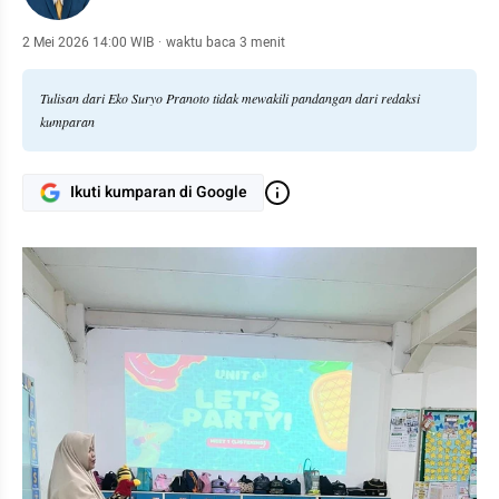
2 Mei 2026 14:00 WIB
·
waktu baca 3 menit
Tulisan dari Eko Suryo Pranoto tidak mewakili pandangan dari redaksi
kumparan
Ikuti kumparan di Google