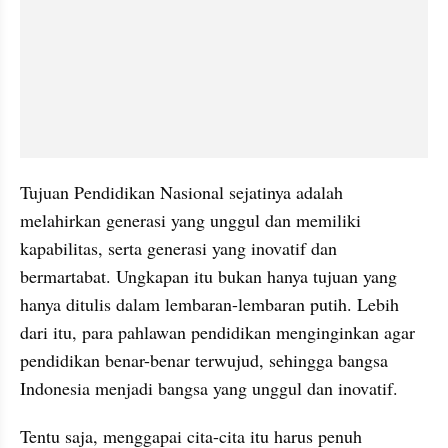
Tujuan Pendidikan Nasional sejatinya adalah 
melahirkan generasi yang unggul dan memiliki 
kapabilitas, serta generasi yang inovatif dan 
bermartabat. Ungkapan itu bukan hanya tujuan yang 
hanya ditulis dalam lembaran-lembaran putih. Lebih 
dari itu, para pahlawan pendidikan menginginkan agar 
pendidikan benar-benar terwujud, sehingga bangsa 
Indonesia menjadi bangsa yang unggul dan inovatif.
Tentu saja, menggapai cita-cita itu harus penuh 