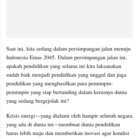
Saat ini, kita sedang dalam persimpangan jalan menuju 
Indonesia Emas 2045. Dalam persimpangan jalan ini, 
apakah pendidikan yang selama ini kita laksanakan 
sudah baik menjadi pendidikan yang unggul dan juga 
pendidikan yang menghasilkan para pemimpin-
pemimpin yang siap bertanding dalam kerasnya dunia 
yang sedang bergejolak ini?
Krisis energi—yang dialami oleh hampir seluruh negara 
yang ada di dunia ini—membuat dunia pendidikan 
harus lebih maju dan memberikan inovasi agar kondisi 