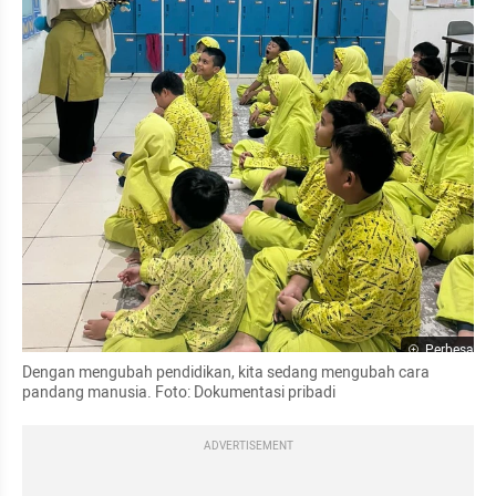
Perbesar
Dengan mengubah pendidikan, kita sedang mengubah cara 
pandang manusia. Foto: Dokumentasi pribadi
ADVERTISEMENT