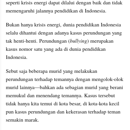
seperti krisis energi dapat dilalui dengan baik dan tidak 
memengaruhi jalannya pendidikan di Indonesia.
Bukan hanya krisis energi, dunia pendidikan Indonesia 
selalu dihantui dengan adanya kasus perundungan yang 
tak henti-henti. Perundungan (
bullying
) merupakan 
kasus nomor satu yang ada di dunia pendidikan 
Indonesia.
Sebut saja beberapa murid yang melakukan 
perundungan terhadap temannya dengan mengolok-olok 
murid lainnya—bahkan ada sebagian murid yang berani 
memukul dan menendang temannya. Kasus tersebut 
tidak hanya kita temui di kota besar, di kota-kota kecil 
pun kasus perundungan dan kekerasan terhadap teman 
semakin marak.