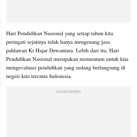
Hari Pendidikan Nasional yang setiap tahun kita 
peringati sejatinya tidak hanya mengenang jasa 
pahlawan Ki Hajar Dewantara. Lebih dari itu, Hari 
Pendidikan Nasional merupakan momentum untuk kita 
mengevaluasi pendidikan yang sedang berlangsung di 
negeri kita tercinta Indonesia.
ADVERTISEMENT