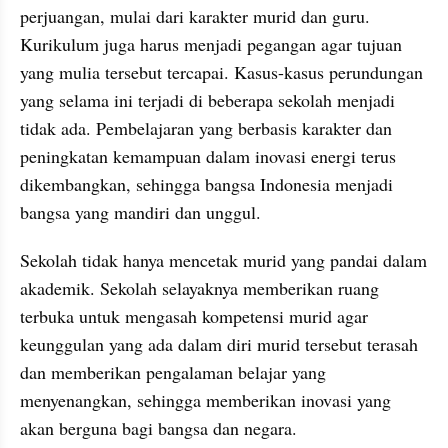
perjuangan, mulai dari karakter murid dan guru. 
Kurikulum juga harus menjadi pegangan agar tujuan 
yang mulia tersebut tercapai. Kasus-kasus perundungan 
yang selama ini terjadi di beberapa sekolah menjadi 
tidak ada. Pembelajaran yang berbasis karakter dan 
peningkatan kemampuan dalam inovasi energi terus 
dikembangkan, sehingga bangsa Indonesia menjadi 
bangsa yang mandiri dan unggul.
Sekolah tidak hanya mencetak murid yang pandai dalam 
akademik. Sekolah selayaknya memberikan ruang 
terbuka untuk mengasah kompetensi murid agar 
keunggulan yang ada dalam diri murid tersebut terasah 
dan memberikan pengalaman belajar yang 
menyenangkan, sehingga memberikan inovasi yang 
akan berguna bagi bangsa dan negara.