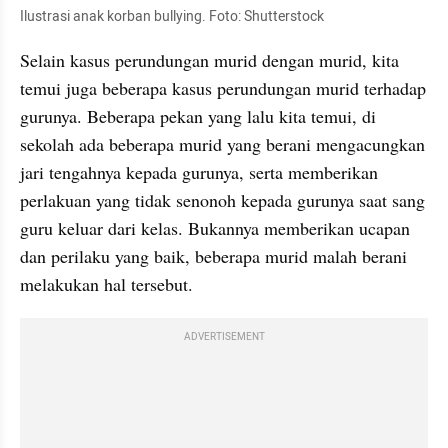
Ilustrasi anak korban bullying. Foto: Shutterstock
Selain kasus perundungan murid dengan murid, kita 
temui juga beberapa kasus perundungan murid terhadap 
gurunya. Beberapa pekan yang lalu kita temui, di 
sekolah ada beberapa murid yang berani mengacungkan 
jari tengahnya kepada gurunya, serta memberikan 
perlakuan yang tidak senonoh kepada gurunya saat sang 
guru keluar dari kelas. Bukannya memberikan ucapan 
dan perilaku yang baik, beberapa murid malah berani 
melakukan hal tersebut.
ADVERTISEMENT