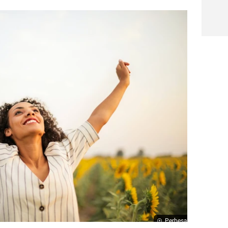
Perbesar