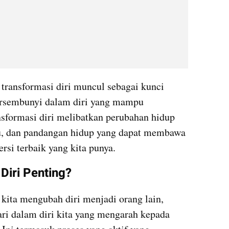
 transformasi diri muncul sebagai kunci 
ersembunyi dalam diri yang mampu 
sformasi diri melibatkan perubahan hidup 
ku, dan pandangan hidup yang dapat membawa 
ersi terbaik yang kita punya.
Diri Penting?
 kita mengubah diri menjadi orang lain, 
ri dalam diri kita yang mengarah kepada 