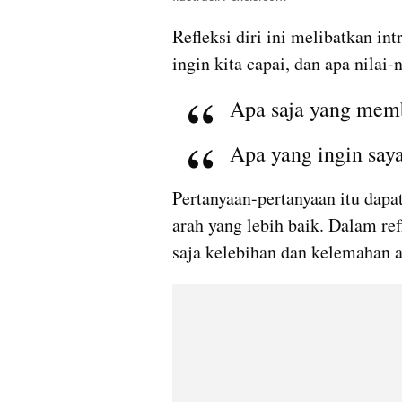
Refleksi diri ini melibatkan intr
ingin kita capai, dan apa nilai-
Apa saja yang memb
Apa yang ingin saya
Pertanyaan-pertanyaan itu dap
arah yang lebih baik. Dalam refl
saja kelebihan dan kelemahan a