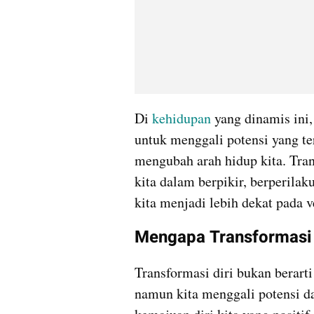
Di 
kehidupan
 yang dinamis ini,
untuk menggali potensi yang t
mengubah arah hidup kita. Tran
kita dalam berpikir, berperila
kita menjadi lebih dekat pada v
Mengapa Transformasi 
Transformasi diri bukan berarti
namun kita menggali potensi da