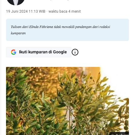
19 Juni 2024 11:13 WIB
·
waktu baca 4 menit
Tulisan dari Elinda Fithriana tidak mewakili pandangan dari redaksi
kumparan
Ikuti kumparan di Google