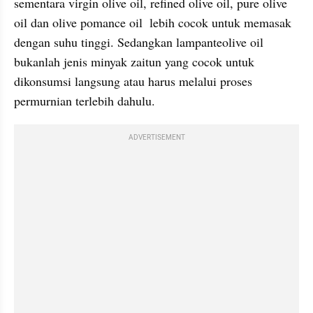
sementara virgin olive oil, refined olive oil, pure olive 
oil dan olive pomance oil  lebih cocok untuk memasak 
dengan suhu tinggi. Sedangkan lampanteolive oil 
bukanlah jenis minyak zaitun yang cocok untuk 
dikonsumsi langsung atau harus melalui proses 
permurnian terlebih dahulu.
ADVERTISEMENT