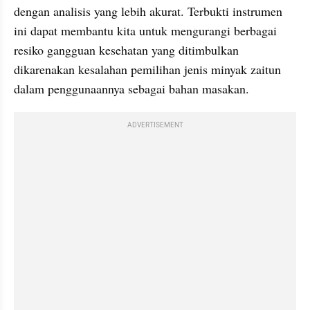
dengan analisis yang lebih akurat. Terbukti instrumen 
ini dapat membantu kita untuk mengurangi berbagai 
resiko gangguan kesehatan yang ditimbulkan 
dikarenakan kesalahan pemilihan jenis minyak zaitun 
dalam penggunaannya sebagai bahan masakan.
ADVERTISEMENT