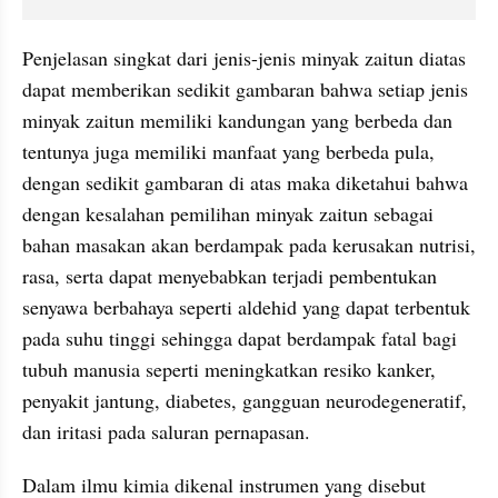
Penjelasan singkat dari jenis-jenis minyak zaitun diatas 
dapat memberikan sedikit gambaran bahwa setiap jenis 
minyak zaitun memiliki kandungan yang berbeda dan 
tentunya juga memiliki manfaat yang berbeda pula, 
dengan sedikit gambaran di atas maka diketahui bahwa 
dengan kesalahan pemilihan minyak zaitun sebagai 
bahan masakan akan berdampak pada kerusakan nutrisi, 
rasa, serta dapat menyebabkan terjadi pembentukan 
senyawa berbahaya seperti aldehid yang dapat terbentuk 
pada suhu tinggi sehingga dapat berdampak fatal bagi 
tubuh manusia seperti meningkatkan resiko kanker, 
penyakit jantung, diabetes, gangguan neurodegeneratif, 
dan iritasi pada saluran pernapasan.
Dalam ilmu kimia dikenal instrumen yang disebut 