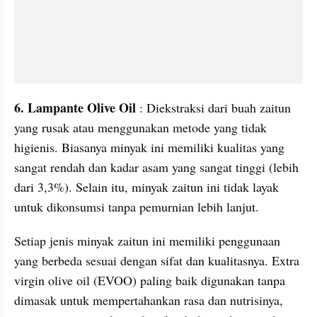
6. Lampante Olive Oil 
: Diekstraksi dari buah zaitun 
yang rusak atau menggunakan metode yang tidak 
higienis. Biasanya minyak ini memiliki kualitas yang 
sangat rendah dan kadar asam yang sangat tinggi (lebih 
dari 3,3%). Selain itu, minyak zaitun ini tidak layak 
untuk dikonsumsi tanpa pemurnian lebih lanjut.
Setiap jenis minyak zaitun ini memiliki penggunaan 
yang berbeda sesuai dengan sifat dan kualitasnya. Extra 
virgin olive oil (EVOO) paling baik digunakan tanpa 
dimasak untuk mempertahankan rasa dan nutrisinya, 