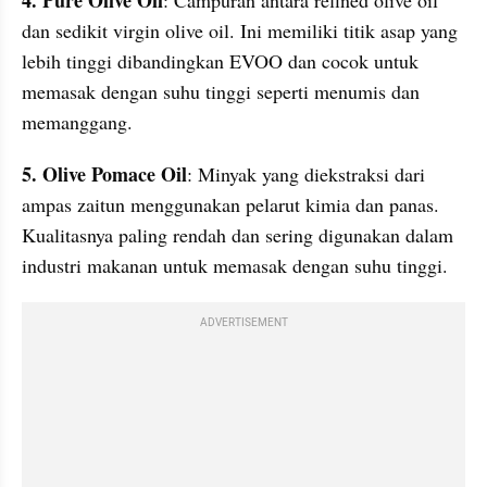
4. Pure Olive Oil
: Campuran antara refined olive oil 
dan sedikit virgin olive oil. Ini memiliki titik asap yang 
lebih tinggi dibandingkan EVOO dan cocok untuk 
memasak dengan suhu tinggi seperti menumis dan 
memanggang.
5. Olive Pomace Oil
: Minyak yang diekstraksi dari 
ampas zaitun menggunakan pelarut kimia dan panas. 
Kualitasnya paling rendah dan sering digunakan dalam 
industri makanan untuk memasak dengan suhu tinggi.
ADVERTISEMENT