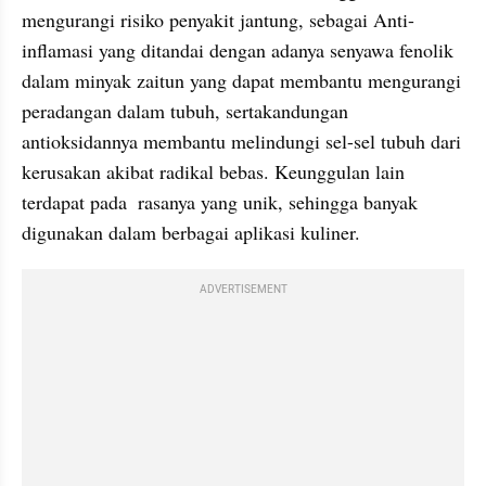
mengurangi risiko penyakit jantung, sebagai Anti-
inflamasi yang ditandai dengan adanya senyawa fenolik 
dalam minyak zaitun yang dapat membantu mengurangi 
peradangan dalam tubuh, sertakandungan 
antioksidannya membantu melindungi sel-sel tubuh dari 
kerusakan akibat radikal bebas. Keunggulan lain 
terdapat pada  rasanya yang unik, sehingga banyak 
digunakan dalam berbagai aplikasi kuliner.
ADVERTISEMENT