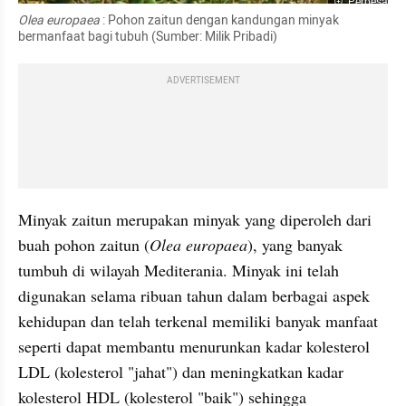
Perbesar
Olea europaea 
: Pohon zaitun dengan kandungan minyak 
bermanfaat bagi tubuh (Sumber: Milik Pribadi)
ADVERTISEMENT
Minyak zaitun merupakan minyak yang diperoleh dari 
buah pohon zaitun (
Olea europaea
), yang banyak 
tumbuh di wilayah Mediterania. Minyak ini telah 
digunakan selama ribuan tahun dalam berbagai aspek 
kehidupan dan telah terkenal memiliki banyak manfaat 
seperti dapat membantu menurunkan kadar kolesterol 
LDL (kolesterol "jahat") dan meningkatkan kadar 
kolesterol HDL (kolesterol "baik") sehingga 