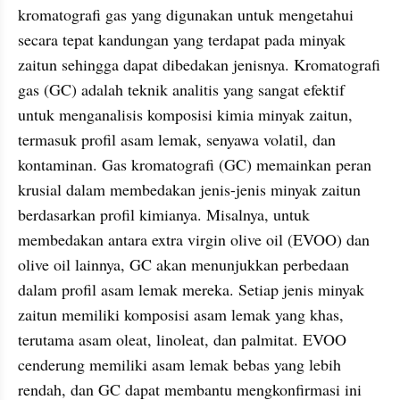
kromatografi gas yang digunakan untuk mengetahui 
secara tepat kandungan yang terdapat pada minyak 
zaitun sehingga dapat dibedakan jenisnya. Kromatografi 
gas (GC) adalah teknik analitis yang sangat efektif 
untuk menganalisis komposisi kimia minyak zaitun, 
termasuk profil asam lemak, senyawa volatil, dan 
kontaminan. Gas kromatografi (GC) memainkan peran 
krusial dalam membedakan jenis-jenis minyak zaitun 
berdasarkan profil kimianya. Misalnya, untuk 
membedakan antara extra virgin olive oil (EVOO) dan 
olive oil lainnya, GC akan menunjukkan perbedaan 
dalam profil asam lemak mereka. Setiap jenis minyak 
zaitun memiliki komposisi asam lemak yang khas, 
terutama asam oleat, linoleat, dan palmitat. EVOO 
cenderung memiliki asam lemak bebas yang lebih 
rendah, dan GC dapat membantu mengkonfirmasi ini 