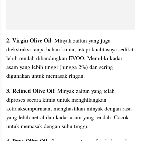
2. Virgin Olive Oil
: Minyak zaitun yang juga 
diekstraksi tanpa bahan kimia, tetapi kualitasnya sedikit 
lebih rendah dibandingkan EVOO. Memiliki kadar 
asam yang lebih tinggi (hingga 2%) dan sering 
digunakan untuk memasak ringan.
3. Refined Olive Oil
: Minyak zaitun yang telah 
diproses secara kimia untuk menghilangkan 
ketidaksempurnaan, menghasilkan minyak dengan rasa 
yang lebih netral dan kadar asam yang rendah. Cocok 
untuk memasak dengan suhu tinggi.