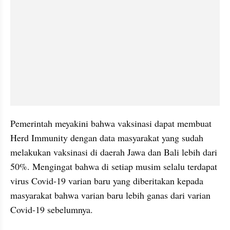
Pemerintah meyakini bahwa vaksinasi dapat membuat 
Herd Immunity dengan data masyarakat yang sudah 
melakukan vaksinasi di daerah Jawa dan Bali lebih dari 
50%. Mengingat bahwa di setiap musim selalu terdapat 
virus Covid-19 varian baru yang diberitakan kepada 
masyarakat bahwa varian baru lebih ganas dari varian 
Covid-19 sebelumnya.