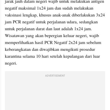
jarak jauh dalam negeri wajib untuk melakukan antigen 
negatif maksimal 1x24 jam dan sudah melakukan 
vaksinasi lengkap, khusus anak-anak diberlakukan 3x24 
jam PCR negatif untuk perjalanan udara, sedangkan 
untuk perjalanan darat dan laut adalah 1x24 jam. 
Wisatawan yang akan bepergian keluar negeri, wajib 
memperlihatkan hasil PCR Negatif 2x24 jam sebelum 
keberangkatan dan diwajibkan mengikuti prosedur 
karantina selama 10 hari setelah kepulangan dari luar 
negeri.
ADVERTISEMENT