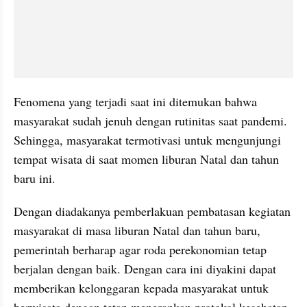
Fenomena yang terjadi saat ini ditemukan bahwa 
masyarakat sudah jenuh dengan rutinitas saat pandemi. 
Sehingga, masyarakat termotivasi untuk mengunjungi 
tempat wisata di saat momen liburan Natal dan tahun 
baru ini. 
Dengan diadakanya pemberlakuan pembatasan kegiatan 
masyarakat di masa liburan Natal dan tahun baru, 
pemerintah berharap agar roda perekonomian tetap 
berjalan dengan baik. Dengan cara ini diyakini dapat 
memberikan kelonggaran kepada masyarakat untuk 