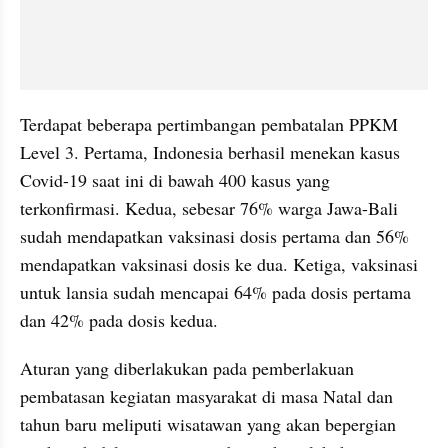
Terdapat beberapa pertimbangan pembatalan PPKM 
Level 3. Pertama, Indonesia berhasil menekan kasus 
Covid-19 saat ini di bawah 400 kasus yang 
terkonfirmasi. Kedua, sebesar 76% warga Jawa-Bali 
sudah mendapatkan vaksinasi dosis pertama dan 56% 
mendapatkan vaksinasi dosis ke dua. Ketiga, vaksinasi 
untuk lansia sudah mencapai 64% pada dosis pertama 
dan 42% pada dosis kedua.
Aturan yang diberlakukan pada pemberlakuan 
pembatasan kegiatan masyarakat di masa Natal dan 
tahun baru meliputi wisatawan yang akan bepergian 