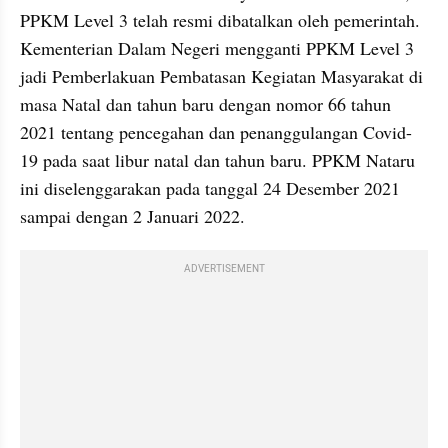
PPKM Level 3 telah resmi dibatalkan oleh pemerintah. 
Kementerian Dalam Negeri mengganti PPKM Level 3 
jadi Pemberlakuan Pembatasan Kegiatan Masyarakat di 
masa Natal dan tahun baru dengan nomor 66 tahun 
2021 tentang pencegahan dan penanggulangan Covid-
19 pada saat libur natal dan tahun baru. PPKM Nataru 
ini diselenggarakan pada tanggal 24 Desember 2021 
sampai dengan 2 Januari 2022.
ADVERTISEMENT