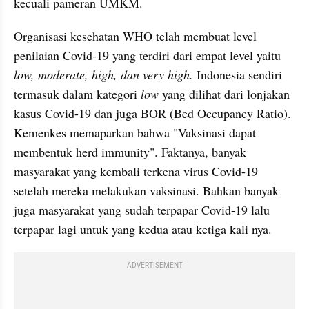
kecuali pameran UMKM.
Organisasi kesehatan WHO telah membuat level 
penilaian Covid-19 yang terdiri dari empat level yaitu 
low, moderate, high, dan very high.
 Indonesia sendiri 
termasuk dalam kategori 
low
 yang dilihat dari lonjakan 
kasus Covid-19 dan juga BOR (Bed Occupancy Ratio). 
Kemenkes memaparkan bahwa "Vaksinasi dapat 
membentuk herd immunity". Faktanya, banyak 
masyarakat yang kembali terkena virus Covid-19 
setelah mereka melakukan vaksinasi. Bahkan banyak 
juga masyarakat yang sudah terpapar Covid-19 lalu 
terpapar lagi untuk yang kedua atau ketiga kali nya.
ADVERTISEMENT