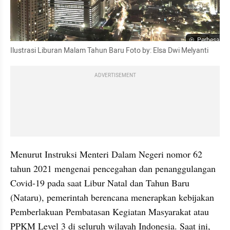
Perbesar
Ilustrasi Liburan Malam Tahun Baru Foto by: Elsa Dwi Melyanti
ADVERTISEMENT
Menurut Instruksi Menteri Dalam Negeri nomor 62 
tahun 2021 mengenai pencegahan dan penanggulangan 
Covid-19 pada saat Libur Natal dan Tahun Baru 
(Nataru), pemerintah berencana menerapkan kebijakan 
Pemberlakuan Pembatasan Kegiatan Masyarakat atau 
PPKM Level 3 di seluruh wilayah Indonesia. Saat ini, 