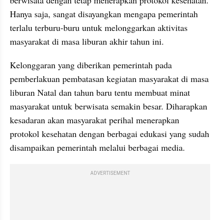
berwisata dengan tetap menerapkan protokol kesehatan. 
Hanya saja, sangat disayangkan mengapa pemerintah 
terlalu terburu-buru untuk melonggarkan aktivitas 
masyarakat di masa liburan akhir tahun ini.
Kelonggaran yang diberikan pemerintah pada 
pemberlakuan pembatasan kegiatan masyarakat di masa 
liburan Natal dan tahun baru tentu membuat minat 
masyarakat untuk berwisata semakin besar. Diharapkan 
kesadaran akan masyarakat perihal menerapkan 
protokol kesehatan dengan berbagai edukasi yang sudah 
disampaikan pemerintah melalui berbagai media.
ADVERTISEMENT