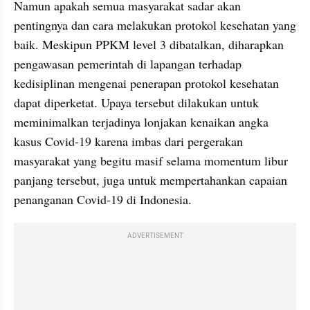
Namun apakah semua masyarakat sadar akan 
pentingnya dan cara melakukan protokol kesehatan yang 
baik. Meskipun PPKM level 3 dibatalkan, diharapkan 
pengawasan pemerintah di lapangan terhadap 
kedisiplinan mengenai penerapan protokol kesehatan 
dapat diperketat. Upaya tersebut dilakukan untuk 
meminimalkan terjadinya lonjakan kenaikan angka 
kasus Covid-19 karena imbas dari pergerakan 
masyarakat yang begitu masif selama momentum libur 
panjang tersebut, juga untuk mempertahankan capaian 
penanganan Covid-19 di Indonesia.
ADVERTISEMENT