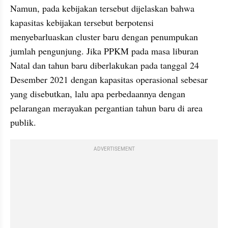
Namun, pada kebijakan tersebut dijelaskan bahwa 
kapasitas kebijakan tersebut berpotensi 
menyebarluaskan cluster baru dengan penumpukan 
jumlah pengunjung. Jika PPKM pada masa liburan 
Natal dan tahun baru diberlakukan pada tanggal 24 
Desember 2021 dengan kapasitas operasional sebesar 
yang disebutkan, lalu apa perbedaannya dengan 
pelarangan merayakan pergantian tahun baru di area 
publik. 
ADVERTISEMENT