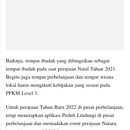
Baiknya, tempat ibadah yang difungsikan sebagai 
tempat ibadah pada saat perayaan Natal Tahun 2021. 
Begitu juga tempat perbelanjaan dan tempat wisata 
lokal harus mengikuti kebijakan yang sesuai pada 
PPKM Level 3.
Untuk perayaan Tahun Baru 2022 di pusat perbelanjaan, 
tetap menerapkan aplikasi Peduli Lindungi di pusat 
perbelanjaan dan meniadakan event perayaan Nataru, 