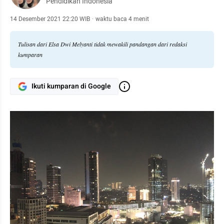
Pendidikan Indonesia
14 Desember 2021 22:20 WIB
·
waktu baca 4 menit
Tulisan dari Elsa Dwi Melyanti tidak mewakili pandangan dari redaksi
kumparan
Ikuti kumparan di Google