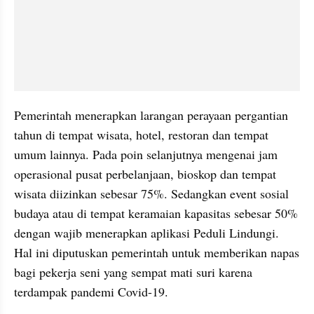
Pemerintah menerapkan larangan perayaan pergantian 
tahun di tempat wisata, hotel, restoran dan tempat 
umum lainnya. Pada poin selanjutnya mengenai jam 
operasional pusat perbelanjaan, bioskop dan tempat 
wisata diizinkan sebesar 75%. Sedangkan event sosial 
budaya atau di tempat keramaian kapasitas sebesar 50% 
dengan wajib menerapkan aplikasi Peduli Lindungi. 
Hal ini diputuskan pemerintah untuk memberikan napas 
bagi pekerja seni yang sempat mati suri karena 
terdampak pandemi Covid-19.