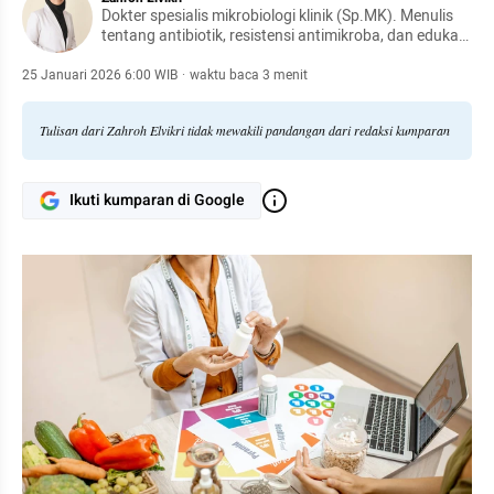
Dokter spesialis mikrobiologi klinik (Sp.MK). Menulis
tentang antibiotik, resistensi antimikroba, dan edukasi
kesehatan berbasis bukti.
25 Januari 2026 6:00 WIB
·
waktu baca 3 menit
Tulisan dari Zahroh Elvikri tidak mewakili pandangan dari redaksi kumparan
Ikuti kumparan di Google