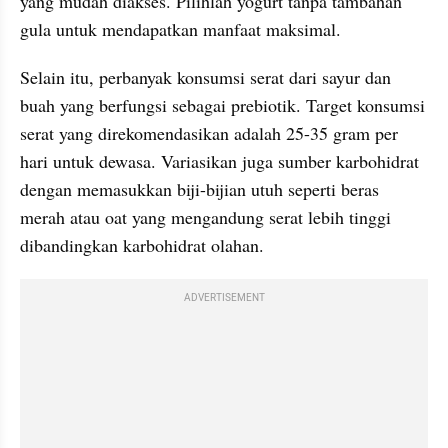
yang mudah diakses. Pilihlah yogurt tanpa tambahan 
gula untuk mendapatkan manfaat maksimal.
Selain itu, perbanyak konsumsi serat dari sayur dan 
buah yang berfungsi sebagai prebiotik. Target konsumsi 
serat yang direkomendasikan adalah 25-35 gram per 
hari untuk dewasa. Variasikan juga sumber karbohidrat 
dengan memasukkan biji-bijian utuh seperti beras 
merah atau oat yang mengandung serat lebih tinggi 
dibandingkan karbohidrat olahan.
ADVERTISEMENT