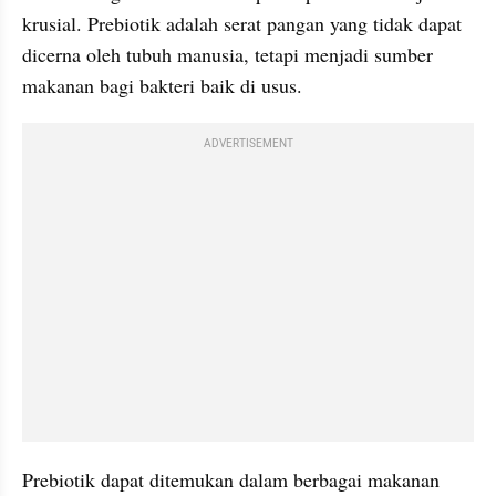
krusial. Prebiotik adalah serat pangan yang tidak dapat 
dicerna oleh tubuh manusia, tetapi menjadi sumber 
makanan bagi bakteri baik di usus.
ADVERTISEMENT
Prebiotik dapat ditemukan dalam berbagai makanan 