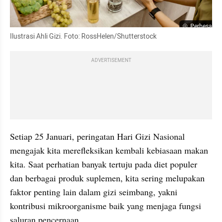
Perbesar
Ilustrasi Ahli Gizi. Foto: RossHelen/Shutterstock
ADVERTISEMENT
Setiap 25 Januari, peringatan Hari Gizi Nasional 
mengajak kita merefleksikan kembali kebiasaan makan 
kita. Saat perhatian banyak tertuju pada diet populer 
dan berbagai produk suplemen, kita sering melupakan 
faktor penting lain dalam gizi seimbang, yakni 
kontribusi mikroorganisme baik yang menjaga fungsi 
saluran pencernaan.