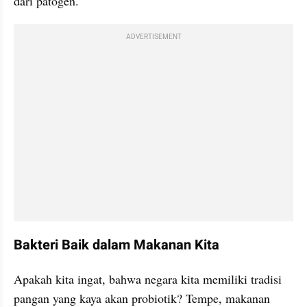
dari patogen.
ADVERTISEMENT
Bakteri Baik dalam Makanan Kita
Apakah kita ingat, bahwa negara kita memiliki tradisi 
pangan yang kaya akan probiotik? Tempe, makanan 