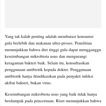
Yang tak kalah penting adalah membatasi konsumsi 
gula berlebih dan makanan ultra-proses. Penelitian 
menunjukkan bahwa diet tinggi gula dapat mengganggu 
keseimbangan mikrobiota usus dan mengurangi 
keragaman bakteri baik. Selain itu, konsultasikan 
penggunaan antibiotik kepada dokter. Penggunaan 
antibiotik hanya diindikasikan pada penyakit infeksi 
akibat bakteri, bukan virus. 
Keseimbangan mikrobiota usus yang baik tidak hanya 
berdampak pada pencernaan. Riset menunjukkan bahwa 