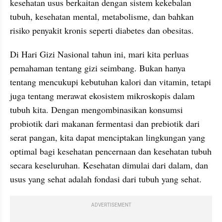
kesehatan usus berkaitan dengan sistem kekebalan 
tubuh, kesehatan mental, metabolisme, dan bahkan 
risiko penyakit kronis seperti diabetes dan obesitas. 
Di Hari Gizi Nasional tahun ini, mari kita perluas 
pemahaman tentang gizi seimbang. Bukan hanya 
tentang mencukupi kebutuhan kalori dan vitamin, tetapi 
juga tentang merawat ekosistem mikroskopis dalam 
tubuh kita. Dengan mengombinasikan konsumsi 
probiotik dari makanan fermentasi dan prebiotik dari 
serat pangan, kita dapat menciptakan lingkungan yang 
optimal bagi kesehatan pencernaan dan kesehatan tubuh 
secara keseluruhan. Kesehatan dimulai dari dalam, dan 
usus yang sehat adalah fondasi dari tubuh yang sehat.
ADVERTISEMENT