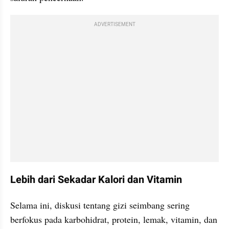
ADVERTISEMENT
Lebih dari Sekadar Kalori dan Vitamin
Selama ini, diskusi tentang gizi seimbang sering 
berfokus pada karbohidrat, protein, lemak, vitamin, dan 