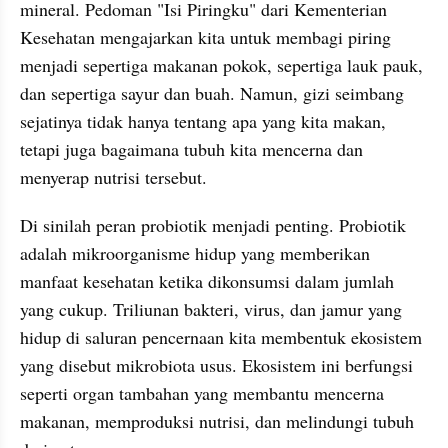
mineral. Pedoman "Isi Piringku" dari Kementerian 
Kesehatan mengajarkan kita untuk membagi piring 
menjadi sepertiga makanan pokok, sepertiga lauk pauk, 
dan sepertiga sayur dan buah. Namun, gizi seimbang 
sejatinya tidak hanya tentang apa yang kita makan, 
tetapi juga bagaimana tubuh kita mencerna dan 
menyerap nutrisi tersebut.
Di sinilah peran probiotik menjadi penting. Probiotik 
adalah mikroorganisme hidup yang memberikan 
manfaat kesehatan ketika dikonsumsi dalam jumlah 
yang cukup. Triliunan bakteri, virus, dan jamur yang 
hidup di saluran pencernaan kita membentuk ekosistem 
yang disebut mikrobiota usus. Ekosistem ini berfungsi 
seperti organ tambahan yang membantu mencerna 
makanan, memproduksi nutrisi, dan melindungi tubuh 