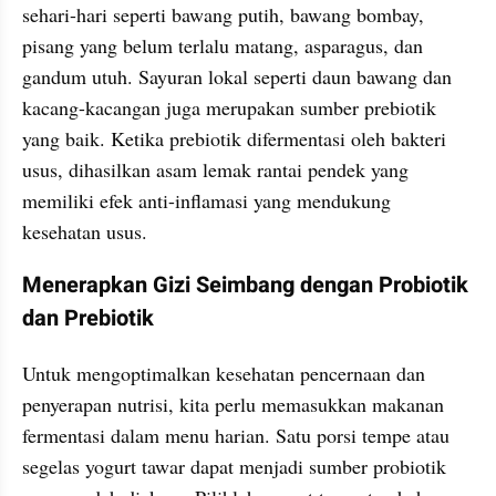
sehari-hari seperti bawang putih, bawang bombay, 
pisang yang belum terlalu matang, asparagus, dan 
gandum utuh. Sayuran lokal seperti daun bawang dan 
kacang-kacangan juga merupakan sumber prebiotik 
yang baik. Ketika prebiotik difermentasi oleh bakteri 
usus, dihasilkan asam lemak rantai pendek yang 
memiliki efek anti-inflamasi yang mendukung 
kesehatan usus.
Menerapkan Gizi Seimbang dengan Probiotik 
dan Prebiotik
Untuk mengoptimalkan kesehatan pencernaan dan 
penyerapan nutrisi, kita perlu memasukkan makanan 
fermentasi dalam menu harian. Satu porsi tempe atau 
segelas yogurt tawar dapat menjadi sumber probiotik 