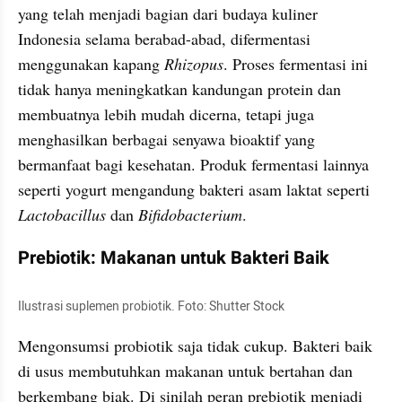
yang telah menjadi bagian dari budaya kuliner 
Indonesia selama berabad-abad, difermentasi 
menggunakan kapang 
Rhizopus
. Proses fermentasi ini 
tidak hanya meningkatkan kandungan protein dan 
membuatnya lebih mudah dicerna, tetapi juga 
menghasilkan berbagai senyawa bioaktif yang 
bermanfaat bagi kesehatan. Produk fermentasi lainnya 
seperti yogurt mengandung bakteri asam laktat seperti 
Lactobacillus
 dan 
Bifidobacterium
.
Prebiotik: Makanan untuk Bakteri Baik
Ilustrasi suplemen probiotik. Foto: Shutter Stock
Mengonsumsi probiotik saja tidak cukup. Bakteri baik 
di usus membutuhkan makanan untuk bertahan dan 
berkembang biak. Di sinilah peran prebiotik menjadi 