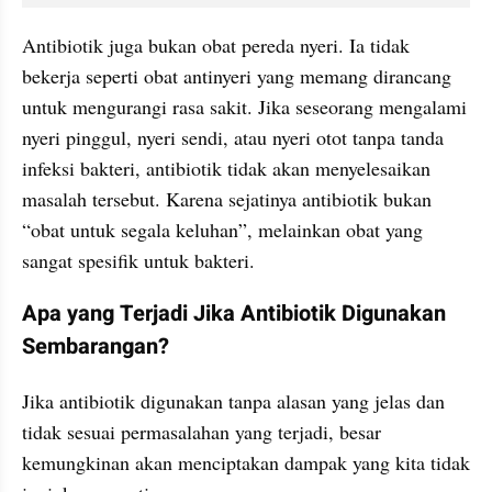
Antibiotik juga bukan obat pereda nyeri. Ia tidak 
bekerja seperti obat antinyeri yang memang dirancang 
untuk mengurangi rasa sakit. Jika seseorang mengalami 
nyeri pinggul, nyeri sendi, atau nyeri otot tanpa tanda 
infeksi bakteri, antibiotik tidak akan menyelesaikan 
masalah tersebut. Karena sejatinya antibiotik bukan 
“obat untuk segala keluhan”, melainkan obat yang 
sangat spesifik untuk bakteri.
Apa yang Terjadi Jika Antibiotik Digunakan 
Sembarangan?
Jika antibiotik digunakan tanpa alasan yang jelas dan 
tidak sesuai permasalahan yang terjadi, besar 
kemungkinan akan menciptakan dampak yang kita tidak 