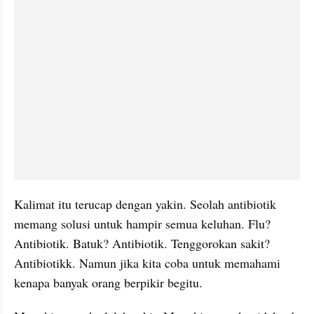
Kalimat itu terucap dengan yakin. Seolah antibiotik 
memang solusi untuk hampir semua keluhan. Flu? 
Antibiotik. Batuk? Antibiotik. Tenggorokan sakit? 
Antibiotikk. Namun jika kita coba untuk memahami 
kenapa banyak orang berpikir begitu. 