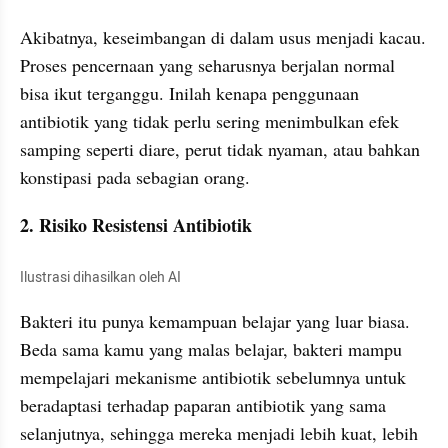
Akibatnya, keseimbangan di dalam usus menjadi kacau. 
Proses pencernaan yang seharusnya berjalan normal 
bisa ikut terganggu. Inilah kenapa penggunaan 
antibiotik yang tidak perlu sering menimbulkan efek 
samping seperti diare, perut tidak nyaman, atau bahkan 
konstipasi pada sebagian orang.
2. Risiko Resistensi Antibiotik
Ilustrasi dihasilkan oleh AI
Bakteri itu punya kemampuan belajar yang luar biasa. 
Beda sama kamu yang malas belajar, bakteri mampu 
mempelajari mekanisme antibiotik sebelumnya untuk 
beradaptasi terhadap paparan antibiotik yang sama 
selanjutnya, sehingga mereka menjadi lebih kuat, lebih 