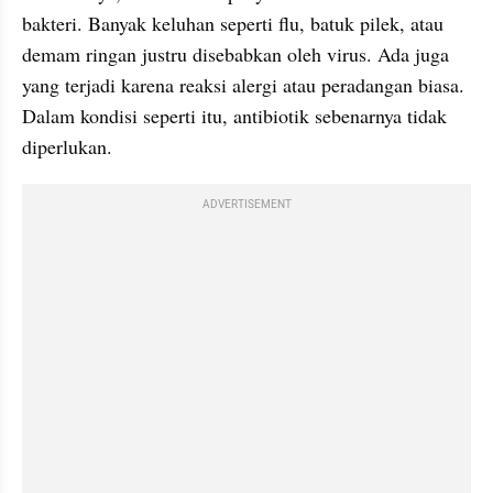
bakteri. Banyak keluhan seperti flu, batuk pilek, atau 
demam ringan justru disebabkan oleh virus. Ada juga 
yang terjadi karena reaksi alergi atau peradangan biasa. 
Dalam kondisi seperti itu, antibiotik sebenarnya tidak 
diperlukan.
ADVERTISEMENT