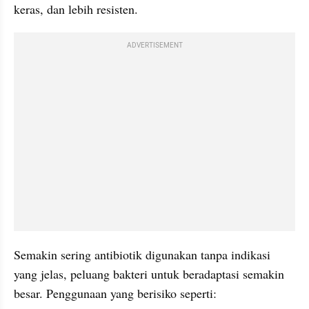
keras, dan lebih resisten.
ADVERTISEMENT
Semakin sering antibiotik digunakan tanpa indikasi 
yang jelas, peluang bakteri untuk beradaptasi semakin 
besar. Penggunaan yang berisiko seperti: