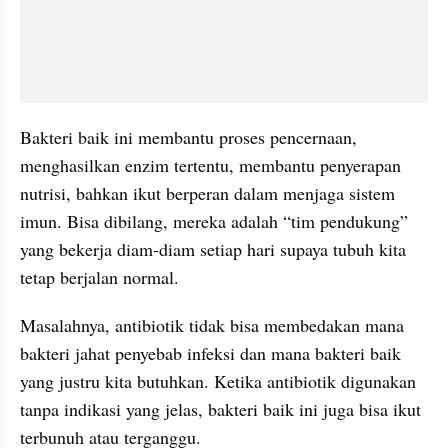
Bakteri baik ini membantu proses pencernaan, 
menghasilkan enzim tertentu, membantu penyerapan 
nutrisi, bahkan ikut berperan dalam menjaga sistem 
imun. Bisa dibilang, mereka adalah “tim pendukung” 
yang bekerja diam-diam setiap hari supaya tubuh kita 
tetap berjalan normal.
Masalahnya, antibiotik tidak bisa membedakan mana 
bakteri jahat penyebab infeksi dan mana bakteri baik 
yang justru kita butuhkan. Ketika antibiotik digunakan 
tanpa indikasi yang jelas, bakteri baik ini juga bisa ikut 
terbunuh atau terganggu.