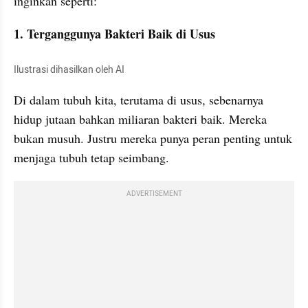
inginkan seperti:
1. Terganggunya Bakteri Baik di Usus
Ilustrasi dihasilkan oleh AI
Di dalam tubuh kita, terutama di usus, sebenarnya 
hidup jutaan bahkan miliaran bakteri baik. Mereka 
bukan musuh. Justru mereka punya peran penting untuk 
menjaga tubuh tetap seimbang.
ADVERTISEMENT