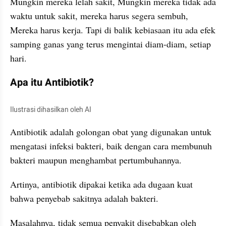
Mungkin mereka lelah sakit, Mungkin mereka tidak ada 
waktu untuk sakit, mereka harus segera sembuh, 
Mereka harus kerja. Tapi di balik kebiasaan itu ada efek 
samping ganas yang terus mengintai diam-diam, setiap 
hari.
Apa itu Antibiotik?
Ilustrasi dihasilkan oleh AI
Antibiotik adalah golongan obat yang digunakan untuk 
mengatasi infeksi bakteri, baik dengan cara membunuh 
bakteri maupun menghambat pertumbuhannya.
Artinya, antibiotik dipakai ketika ada dugaan kuat 
bahwa penyebab sakitnya adalah bakteri.
Masalahnya, tidak semua penyakit disebabkan oleh 