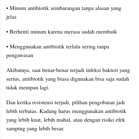
• Minum antibiotik sembarangan tanpa alasan yang 
jelas
• Berhenti minum karena merasa sudah membaik
• Menggunakan antibiotik terlalu sering tanpa 
pengawasan
Akibatnya, saat benar-benar terjadi infeksi bakteri yang 
serius, antibiotik yang biasa digunakan bisa saja sudah 
tidak mempan lagi.
Dan ketika resistensi terjadi, pilihan pengobatan jadi 
lebih terbatas. Kadang harus menggunakan antibiotik 
yang lebih kuat, lebih mahal, atau dengan risiko efek 
samping yang lebih besar.