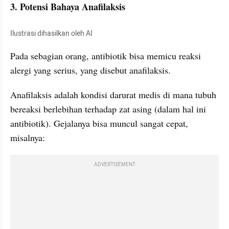
3. Potensi Bahaya Anafilaksis
Ilustrasi dihasilkan oleh AI
Pada sebagian orang, antibiotik bisa memicu reaksi 
alergi yang serius, yang disebut anafilaksis.
Anafilaksis adalah kondisi darurat medis di mana tubuh 
bereaksi berlebihan terhadap zat asing (dalam hal ini 
antibiotik). Gejalanya bisa muncul sangat cepat, 
misalnya:
ADVERTISEMENT