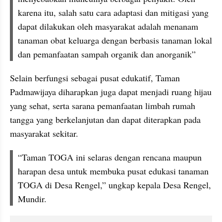
karena itu, salah satu cara adaptasi dan mitigasi yang 
dapat dilakukan oleh masyarakat adalah menanam 
tanaman obat keluarga dengan berbasis tanaman lokal 
dan pemanfaatan sampah organik dan anorganik”
Selain berfungsi sebagai pusat edukatif, Taman 
Padmawijaya diharapkan juga dapat menjadi ruang hijau 
yang sehat, serta sarana pemanfaatan limbah rumah 
tangga yang berkelanjutan dan dapat diterapkan pada 
masyarakat sekitar.
“Taman TOGA ini selaras dengan rencana maupun 
harapan desa untuk membuka pusat edukasi tanaman 
TOGA di Desa Rengel,” ungkap kepala Desa Rengel, 
Mundir.