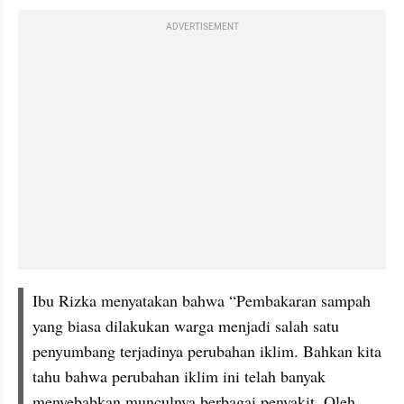
ADVERTISEMENT
Ibu Rizka menyatakan bahwa “Pembakaran sampah 
yang biasa dilakukan warga menjadi salah satu 
penyumbang terjadinya perubahan iklim. Bahkan kita 
tahu bahwa perubahan iklim ini telah banyak 
menyebabkan munculnya berbagai penyakit. Oleh 