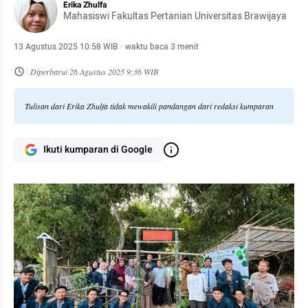
Erika Zhulfa
Mahasiswi Fakultas Pertanian Universitas Brawijaya
13 Agustus 2025 10:58 WIB
·
waktu baca 3 menit
Diperbarui
26 Agustus 2025 9:36 WIB
Tulisan dari Erika Zhulfa tidak mewakili pandangan dari redaksi kumparan
Ikuti kumparan di Google