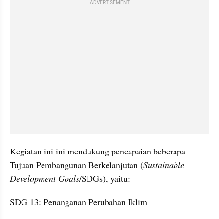
ADVERTISEMENT
Kegiatan ini ini mendukung pencapaian beberapa 
Tujuan Pembangunan Berkelanjutan (
Sustainable 
Development Goals
/SDGs), yaitu:
SDG 13: Penanganan Perubahan Iklim