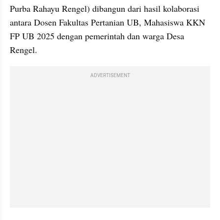
Purba Rahayu Rengel) dibangun dari hasil kolaborasi 
antara Dosen Fakultas Pertanian UB, Mahasiswa KKN 
FP UB 2025 dengan pemerintah dan warga Desa 
Rengel.
ADVERTISEMENT