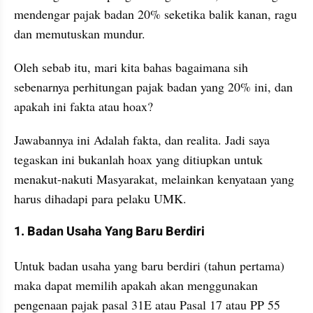
mendengar pajak badan 20% seketika balik kanan, ragu 
dan memutuskan mundur.
Oleh sebab itu, mari kita bahas bagaimana sih 
sebenarnya perhitungan pajak badan yang 20% ini, dan 
apakah ini fakta atau hoax?
Jawabannya ini Adalah fakta, dan realita. Jadi saya 
tegaskan ini bukanlah hoax yang ditiupkan untuk 
menakut-nakuti Masyarakat, melainkan kenyataan yang 
harus dihadapi para pelaku UMK.
1. Badan Usaha Yang Baru Berdiri
Untuk badan usaha yang baru berdiri (tahun pertama) 
maka dapat memilih apakah akan menggunakan 
pengenaan pajak pasal 31E atau Pasal 17 atau PP 55 