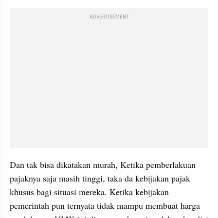
ADVERTISEMENT
Dan tak bisa dikatakan murah, Ketika pemberlakuan 
pajaknya saja masih tinggi, taka da kebijakan pajak 
khusus bagi situasi mereka. Ketika kebijakan 
pemerintah pun ternyata tidak mampu membuat harga 