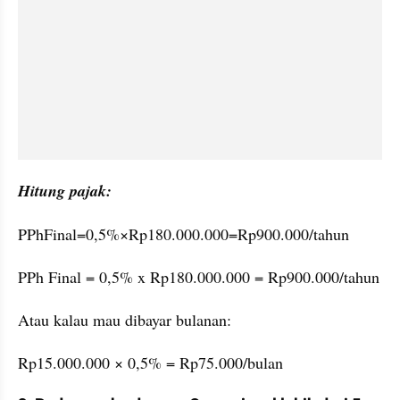
Hitung pajak:
PPhFinal=0,5%×Rp180.000.000=Rp900.000/tahun
PPh Final = 0,5% x Rp180.000.000 = Rp900.000/tahun
Atau kalau mau dibayar bulanan:
Rp15.000.000 × 0,5% = Rp75.000/bulan