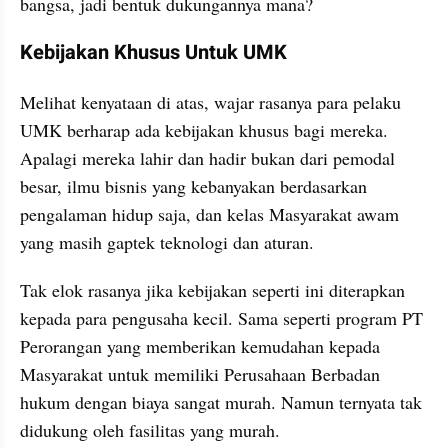
bangsa, jadi bentuk dukungannya mana?
Kebijakan Khusus Untuk UMK
Melihat kenyataan di atas, wajar rasanya para pelaku 
UMK berharap ada kebijakan khusus bagi mereka. 
Apalagi mereka lahir dan hadir bukan dari pemodal 
besar, ilmu bisnis yang kebanyakan berdasarkan 
pengalaman hidup saja, dan kelas Masyarakat awam 
yang masih gaptek teknologi dan aturan.
Tak elok rasanya jika kebijakan seperti ini diterapkan 
kepada para pengusaha kecil. Sama seperti program PT 
Perorangan yang memberikan kemudahan kepada 
Masyarakat untuk memiliki Perusahaan Berbadan 
hukum dengan biaya sangat murah. Namun ternyata tak 
didukung oleh fasilitas yang murah.