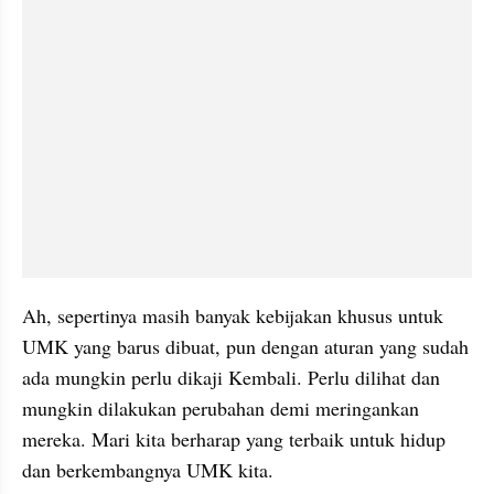
Ah, sepertinya masih banyak kebijakan khusus untuk 
UMK yang barus dibuat, pun dengan aturan yang sudah 
ada mungkin perlu dikaji Kembali. Perlu dilihat dan 
mungkin dilakukan perubahan demi meringankan 
mereka. Mari kita berharap yang terbaik untuk hidup 
dan berkembangnya UMK kita.