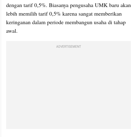
dengan tarif 0,5%. Biasanya pengusaha UMK baru akan 
lebih memilih tarif 0,5% karena sangat memberikan 
keringanan dalam periode membangun usaha di tahap 
awal.
ADVERTISEMENT