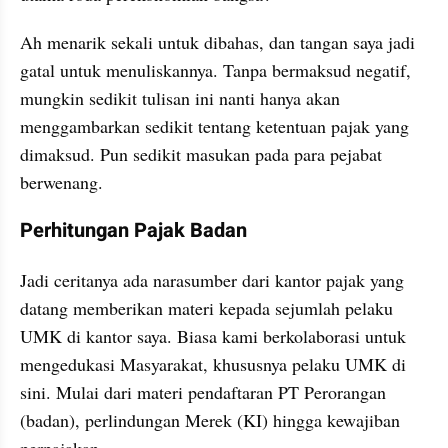
Ah menarik sekali untuk dibahas, dan tangan saya jadi 
gatal untuk menuliskannya. Tanpa bermaksud negatif, 
mungkin sedikit tulisan ini nanti hanya akan 
menggambarkan sedikit tentang ketentuan pajak yang 
dimaksud. Pun sedikit masukan pada para pejabat 
berwenang.
Perhitungan Pajak Badan
Jadi ceritanya ada narasumber dari kantor pajak yang 
datang memberikan materi kepada sejumlah pelaku 
UMK di kantor saya. Biasa kami berkolaborasi untuk 
mengedukasi Masyarakat, khususnya pelaku UMK di 
sini. Mulai dari materi pendaftaran PT Perorangan 
(badan), perlindungan Merek (KI) hingga kewajiban 