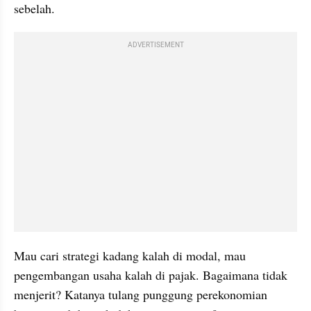
sebelah.
ADVERTISEMENT
Mau cari strategi kadang kalah di modal, mau 
pengembangan usaha kalah di pajak. Bagaimana tidak 
menjerit? Katanya tulang punggung perekonomian 