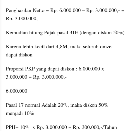
Penghasilan Netto = Rp. 6.000.000 – Rp. 3.000.000,- = 
Rp. 3.000.000,-
Kemudian hitung Pajak pasal 31E (dengan diskon 50%)
Karena lebih kecil dari 4,8M, maka seluruh omzet 
dapat diskon
Proporsi PKP yang dapat diskon : 6.000.000 x 
3.000.000 = Rp. 3.000.000,-
6.000.000
Pasal 17 normal Adalah 20%, maka diskon 50% 
menjadi 10%
PPH= 10%  x Rp. 3.000.000 = Rp. 300.000,-/Tahun 