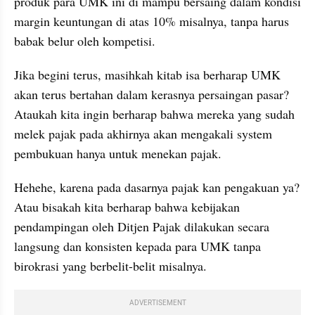
produk para UMK ini di mampu bersaing dalam kondisi 
margin keuntungan di atas 10% misalnya, tanpa harus 
babak belur oleh kompetisi.
Jika begini terus, masihkah kitab isa berharap UMK 
akan terus bertahan dalam kerasnya persaingan pasar? 
Ataukah kita ingin berharap bahwa mereka yang sudah 
melek pajak pada akhirnya akan mengakali system 
pembukuan hanya untuk menekan pajak.
Hehehe, karena pada dasarnya pajak kan pengakuan ya? 
Atau bisakah kita berharap bahwa kebijakan 
pendampingan oleh Ditjen Pajak dilakukan secara 
langsung dan konsisten kepada para UMK tanpa 
birokrasi yang berbelit-belit misalnya.
ADVERTISEMENT