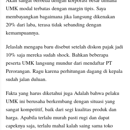
Akan sangat berbeda dengan korporasi besar dimana 
UMK modal terbatas dengan margin tipis. Saya 
membayangkan bagaimana jika langsung dikenakan 
20% dari laba, terasa tidak sebanding dengan 
kemampuannya.
Jelaslah mengapa baru disebut setelah diskon pajak jadi 
10% saja mereka sudah shock. Bahkan beberapa 
peserta UMK langsung mundur dari mendaftar PT 
Perorangan. Ragu karena perhitungan dagang di kepala 
sudah jalan duluan.
Fakta yang harus diketahui juga Adalah bahwa pelaku 
UMK ini berusaha berkembang dengan situasi yang 
sangat kompetitif, baik dari segi kualitas produk dan 
harga. Apabila terlalu murah pasti rugi dan dapat 
capeknya saja, terlalu mahal kalah saing sama toko 