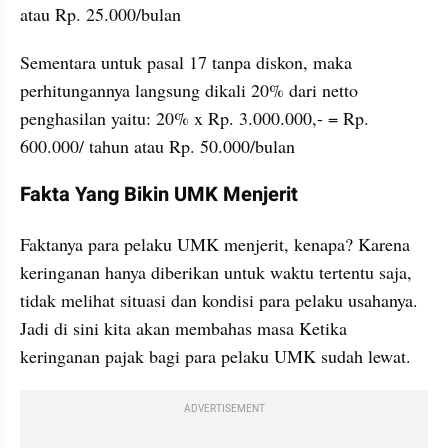
atau Rp. 25.000/bulan
Sementara untuk pasal 17 tanpa diskon, maka 
perhitungannya langsung dikali 20% dari netto 
penghasilan yaitu: 20% x Rp. 3.000.000,- = Rp. 
600.000/ tahun atau Rp. 50.000/bulan
Fakta Yang Bikin UMK Menjerit
Faktanya para pelaku UMK menjerit, kenapa? Karena 
keringanan hanya diberikan untuk waktu tertentu saja, 
tidak melihat situasi dan kondisi para pelaku usahanya. 
Jadi di sini kita akan membahas masa Ketika 
keringanan pajak bagi para pelaku UMK sudah lewat.
ADVERTISEMENT