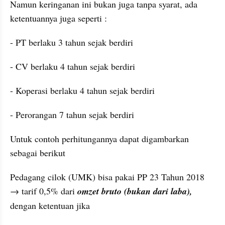
Namun keringanan ini bukan juga tanpa syarat, ada 
ketentuannya juga seperti :
- PT berlaku 3 tahun sejak berdiri
- CV berlaku 4 tahun sejak berdiri
- Koperasi berlaku 4 tahun sejak berdiri
- Perorangan 7 tahun sejak berdiri
Untuk contoh perhitungannya dapat digambarkan 
sebagai berikut
Pedagang cilok (UMK) bisa pakai PP 23 Tahun 2018 
→ tarif 0,5% dari 
omzet bruto (bukan dari laba),
dengan ketentuan jika