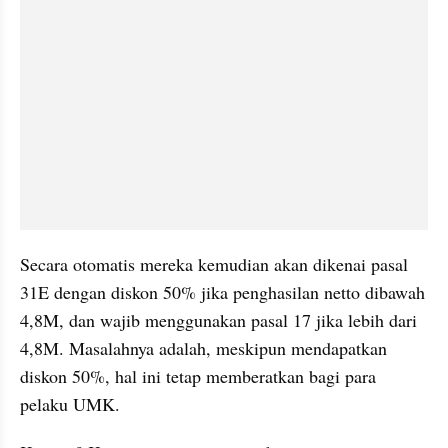
Secara otomatis mereka kemudian akan dikenai pasal 
31E dengan diskon 50% jika penghasilan netto dibawah 
4,8M, dan wajib menggunakan pasal 17 jika lebih dari 
4,8M. Masalahnya adalah, meskipun mendapatkan 
diskon 50%, hal ini tetap memberatkan bagi para 
pelaku UMK.