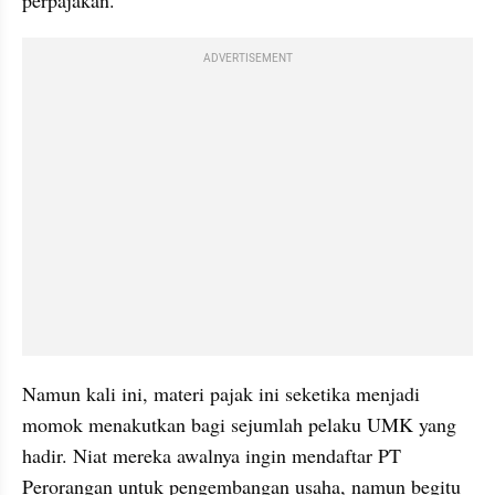
perpajakan.
ADVERTISEMENT
Namun kali ini, materi pajak ini seketika menjadi 
momok menakutkan bagi sejumlah pelaku UMK yang 
hadir. Niat mereka awalnya ingin mendaftar PT 
Perorangan untuk pengembangan usaha, namun begitu 