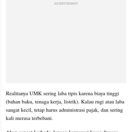
ADVERTISEMENT
Realitanya UMK sering laba tipis karena biaya tinggi 
(bahan baku, tenaga kerja, listrik). Kalau rugi atau laba 
sangat kecil, tetap harus administrasi pajak, dan sering 
kali merasa terbebani.