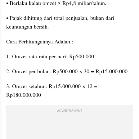
• Berlaku kalau omzet ≤ Rp4,8 miliar/tahun.
• Pajak dihitung dari total penjualan, bukan dari 
keuntungan bersih.
Cara Perhitungannya Adalah :
1. Omzet rata-rata per hari: Rp500.000
2. Omzet per bulan: Rp500.000 × 30 = Rp15.000.000
3. Omzet setahun: Rp15.000.000 × 12 = 
Rp180.000.000
ADVERTISEMENT