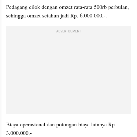
Pedagang cilok dengan omzet rata-rata 500rb perbulan, 
sehingga omzet setahun jadi Rp. 6.000.000,-.
ADVERTISEMENT
Biaya operasional dan potongan biaya lainnya Rp. 
3.000.000,-