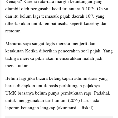
Kenapa? Karena rata-rata margin keuntungan yang 
diambil oleh pengusaha kecil itu antara 5-10%. Oh ya, 
dan itu belum lagi termasuk pajak daerah 10% yang 
diberlakukan untuk tempat usaha seperti katering dan 
restoran. 
Menurut saya sangat logis mereka menjerit dan 
ketakutan Ketika diberikan pencerahan soal pajak. Yang 
tadinya mereka pikir akan mencerahkan malah jadi 
menakutkan.
Belum lagi jika bicara kelengkapan administrasi yang 
harus disiapkan untuk basis perhitungan pajaknya. 
UMK biasanya belum punya pembukuan rapi. Padahal, 
untuk menggunakan tarif umum (20%) harus ada 
laporan keuangan lengkap (akuntansi + fiskal).