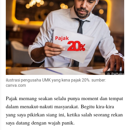
Perbesar
ilustrasi pengusaha UMK yang kena pajak 20%. sumber: 
canva.com
Pajak memang seakan selalu punya moment dan tempat 
dalam menakut-nakuti masyarakat. Begitu kira-kira 
yang saya pikirkan siang ini, ketika salah seorang rekan 
saya datang dengan wajah panik.