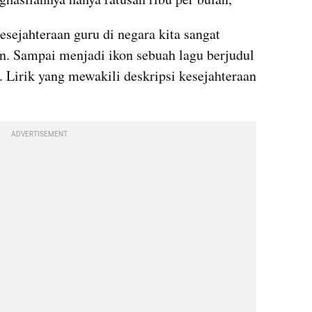
ejahteraan guru di negara kita sangat 
 Sampai menjadi ikon sebuah lagu berjudul 
 Lirik yang mewakili deskripsi kesejahteraan 
ADVERTISEMENT