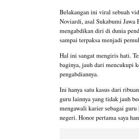
Belakangan ini viral sebuah vi
Noviardi, asal Sukabumi Jawa B
mengabdikan diri di dunia pend
sampai terpaksa menjadi pemu
Hal ini sangat mengiris hati. Te
baginya, jauh dari mencukupi k
pengabdiannya.
Ini hanya satu kasus dari ribuan
guru lainnya yang tidak jauh be
mengawali karier sebagai guru h
negeri. Honor pertama saya han