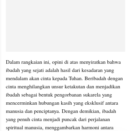
Dalam rangkaian ini, opini di atas menyiratkan bahwa 
ibadah yang sejati adalah hasil dari kesadaran yang 
mendalam akan cinta kepada Tuhan. Beribadah dengan 
cinta menghilangkan unsur ketakutan dan menjadikan 
ibadah sebagai bentuk pengorbanan sukarela yang 
mencerminkan hubungan kasih yang eksklusif antara 
manusia dan penciptanya. Dengan demikian, ibadah 
yang penuh cinta menjadi puncak dari perjalanan 
spiritual manusia, menggambarkan harmoni antara 