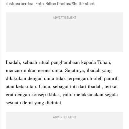
ilustrasi berdoa. Foto: Billion Photos/Shutterstock
ADVERTISEMENT
Ibadah, sebuah ritual penghambaan kepada Tuhan, 
mencerminkan esensi cinta. Sejatinya, ibadah yang 
dilakukan dengan cinta tidak terpengaruh oleh pamrih 
atau ketakutan. Cinta, sebagai inti dari ibadah, terikat 
erat dengan konsep ikhlas, yaitu melaksanakan segala 
sesuatu demi yang dicintai. 
ADVERTISEMENT