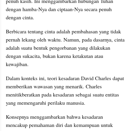
penuh kasih. Ini menggambarkan hubungan Tuhan 
dengan hamba-Nya dan ciptaan-Nya secara penuh 
dengan cinta. 
Berbicara tentang cinta adalah pembahasan yang tidak 
pernah lekang oleh waktu. Namun, pada dasarnya, cinta 
adalah suatu bentuk pengorbanan yang dilakukan 
dengan sukacita, bukan karena ketakutan atau 
kewajiban.
Dalam konteks ini, teori kesadaran David Charles dapat 
memberikan wawasan yang menarik. Charles 
menitikberatkan pada kesadaran sebagai suatu entitas 
yang memengaruhi perilaku manusia. 
Konsepnya menggambarkan bahwa kesadaran 
mencakup pemahaman diri dan kemampuan untuk 