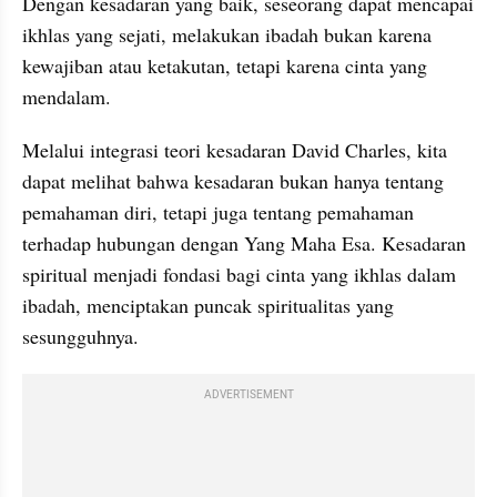
Dengan kesadaran yang baik, seseorang dapat mencapai 
ikhlas yang sejati, melakukan ibadah bukan karena 
kewajiban atau ketakutan, tetapi karena cinta yang 
mendalam.
Melalui integrasi teori kesadaran David Charles, kita 
dapat melihat bahwa kesadaran bukan hanya tentang 
pemahaman diri, tetapi juga tentang pemahaman 
terhadap hubungan dengan Yang Maha Esa. Kesadaran 
spiritual menjadi fondasi bagi cinta yang ikhlas dalam 
ibadah, menciptakan puncak spiritualitas yang 
sesungguhnya.
ADVERTISEMENT