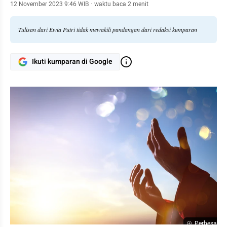
12 November 2023 9:46 WIB
·
waktu baca 2 menit
Tulisan dari Ewia Putri tidak mewakili pandangan dari redaksi kumparan
Ikuti kumparan di Google
Perbesar