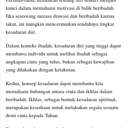
kunci dalam memahami motivasi di balik beribadah. 
Jika seseorang merasa diawasi dan beribadah karena 
takut, ini mungkin mencerminkan rendahnya tingkat 
kesadaran diri. 
Dalam konteks ibadah, kesadaran diri yang tinggi dapat 
membawa individu untuk melihat ibadah sebagai 
ungkapan cinta yang tulus, bukan sebagai kewajiban 
yang dilakukan dengan ketakutan.
Kedua, konsep kesadaran dapat membantu kita 
memahami hubungan antara cinta dan ikhlas dalam 
beribadah. Ikhlas, sebagai bentuk kesadaran spiritual, 
merupakan kesediaan untuk melakukan segala sesuatu 
demi cinta kepada Tuhan. 