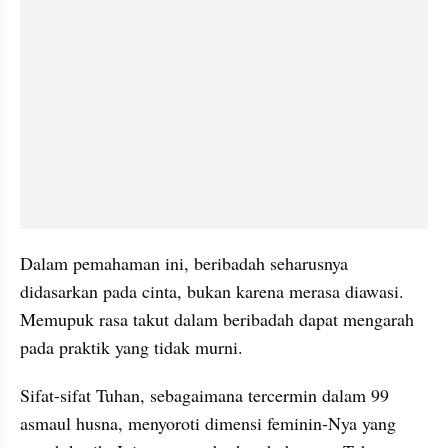
Dalam pemahaman ini, beribadah seharusnya 
didasarkan pada cinta, bukan karena merasa diawasi. 
Memupuk rasa takut dalam beribadah dapat mengarah 
pada praktik yang tidak murni.
Sifat-sifat Tuhan, sebagaimana tercermin dalam 99 
asmaul husna, menyoroti dimensi feminin-Nya yang 