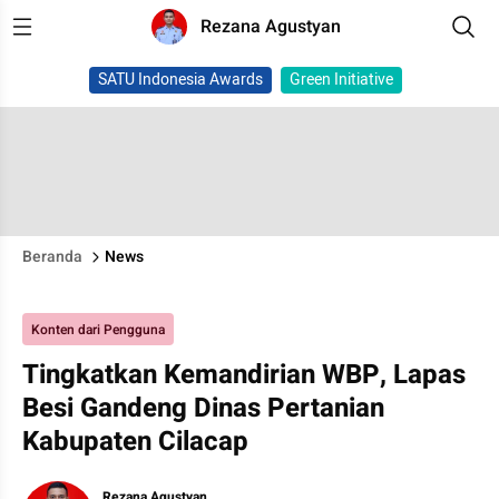
Rezana Agustyan
SATU Indonesia Awards
Green Initiative
Beranda
News
Konten dari Pengguna
Tingkatkan Kemandirian WBP, Lapas
Besi Gandeng Dinas Pertanian
Kabupaten Cilacap
Rezana Agustyan