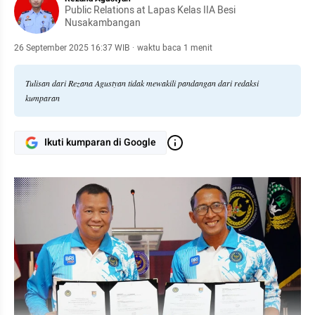
Public Relations at Lapas Kelas IIA Besi
Nusakambangan
26 September 2025 16:37 WIB
·
waktu baca 1 menit
Tulisan dari Rezana Agustyan tidak mewakili pandangan dari redaksi
kumparan
Ikuti kumparan di Google