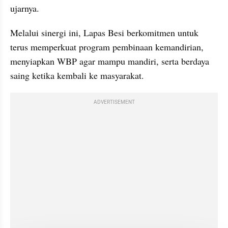
ujarnya.
Melalui sinergi ini, Lapas Besi berkomitmen untuk 
terus memperkuat program pembinaan kemandirian, 
menyiapkan WBP agar mampu mandiri, serta berdaya 
saing ketika kembali ke masyarakat.
ADVERTISEMENT