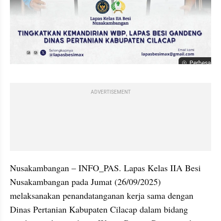
Perbesar
ADVERTISEMENT
Nusakambangan – INFO_PAS. Lapas Kelas IIA Besi 
Nusakambangan pada Jumat (26/09/2025) 
melaksanakan penandatanganan kerja sama dengan 
Dinas Pertanian Kabupaten Cilacap dalam bidang 