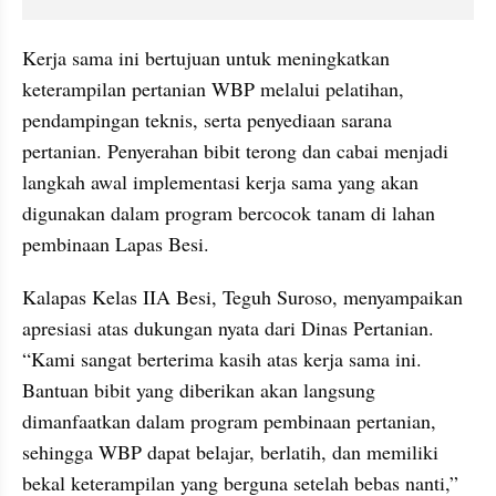
Kerja sama ini bertujuan untuk meningkatkan 
keterampilan pertanian WBP melalui pelatihan, 
pendampingan teknis, serta penyediaan sarana 
pertanian. Penyerahan bibit terong dan cabai menjadi 
langkah awal implementasi kerja sama yang akan 
digunakan dalam program bercocok tanam di lahan 
pembinaan Lapas Besi.
Kalapas Kelas IIA Besi, Teguh Suroso, menyampaikan 
apresiasi atas dukungan nyata dari Dinas Pertanian. 
“Kami sangat berterima kasih atas kerja sama ini. 
Bantuan bibit yang diberikan akan langsung 
dimanfaatkan dalam program pembinaan pertanian, 
sehingga WBP dapat belajar, berlatih, dan memiliki 
bekal keterampilan yang berguna setelah bebas nanti,” 