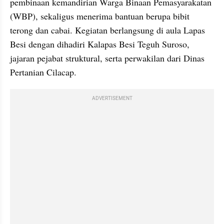
pembinaan kemandirian Warga Binaan Pemasyarakatan 
(WBP), sekaligus menerima bantuan berupa bibit 
terong dan cabai. Kegiatan berlangsung di aula Lapas 
Besi dengan dihadiri Kalapas Besi Teguh Suroso, 
jajaran pejabat struktural, serta perwakilan dari Dinas 
Pertanian Cilacap.
ADVERTISEMENT