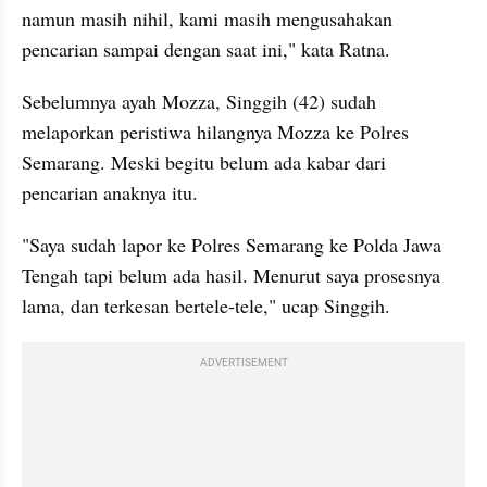
namun masih nihil, kami masih mengusahakan 
pencarian sampai dengan saat ini," kata Ratna.
Sebelumnya ayah Mozza, Singgih (42) sudah 
melaporkan peristiwa hilangnya Mozza ke Polres 
Semarang. Meski begitu belum ada kabar dari 
pencarian anaknya itu.
"Saya sudah lapor ke Polres Semarang ke Polda Jawa 
Tengah tapi belum ada hasil. Menurut saya prosesnya 
lama, dan terkesan bertele-tele," ucap Singgih.
ADVERTISEMENT