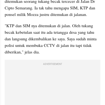
ditemukan seorang tukang becak tercecer di Jalan Dr 
Cipto Semarang. Ia tak tahu mengapa SIM, KTP dan 
ponsel milik Mozza justru ditemukan di jalanan.
"KTP dan SIM nya ditemukan di jalan. Oleh tukang 
becak kebetulan saat itu ada tetangga desa yang tahu 
dan langsung dikembalikan ke saya. Saya sudah minta 
polisi untuk membuka CCTV di jalan itu tapi tidak 
diberikan," jelas dia.
ADVERTISEMENT