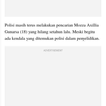
Polisi masih terus melakukan pencarian Mozza Axillia 
Gunarsa (18) yang hilang setahun lalu. Meski begitu 
ada kendala yang ditemukan polisi dalam penyelidikan.
ADVERTISEMENT