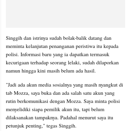
Singgih dan istrinya sudah bolak-balik datang dan 
meminta kelanjutan penanganan peristiwa itu kepada 
polisi. Informasi baru yang ia dapatkan termasuk 
kecurigaan terhadap seorang lelaki, sudah dilaporkan 
namun hingga kini masih belum ada hasil.
"Jadi ada akun media sosialnya yang masih nyangkut di 
tab Mozza, saya buka dan ada salah satu akun yang 
rutin berkomunikasi dengan Mozza. Saya minta polisi 
menyelidiki siapa pemilik akun itu, tapi belum 
dilaksanakan tampaknya. Padahal menurut saya itu 
petunjuk penting," tegas Singgih.