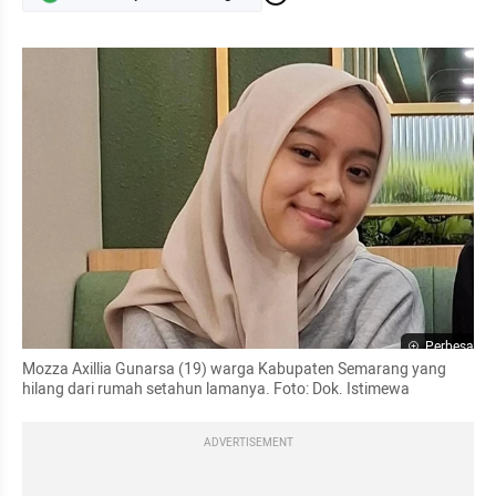
Perbesar
Mozza Axillia Gunarsa (19) warga Kabupaten Semarang yang 
hilang dari rumah setahun lamanya. Foto: Dok. Istimewa
ADVERTISEMENT