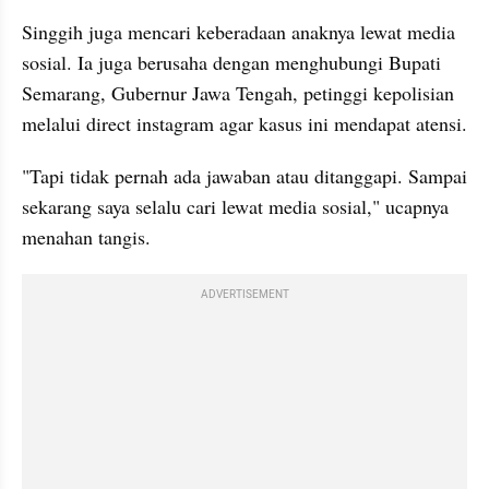
Singgih juga mencari keberadaan anaknya lewat media 
sosial. Ia juga berusaha dengan menghubungi Bupati 
Semarang, Gubernur Jawa Tengah, petinggi kepolisian 
melalui direct instagram agar kasus ini mendapat atensi.
"Tapi tidak pernah ada jawaban atau ditanggapi. Sampai 
sekarang saya selalu cari lewat media sosial," ucapnya 
menahan tangis.
ADVERTISEMENT