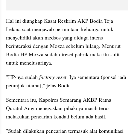
Hal ini diungkap Kasat Reskrim AKP Bodia Teja 
Lelana saat menjawab permintaan keluarga untuk 
menyelidiki akun medsos yang diduga intens 
berinteraksi dengan Mozza sebelum hilang. Menurut 
Bodia HP Mozza sudah direset pabrik maka itu sulit 
untuk menelusurinya.
"HP-nya sudah 
factory reset
. Iya sementara (ponsel jadi 
petunjuk utama)," jelas Bodia.
Sementara itu, Kapolres Semarang AKBP Ratna 
Quratul Ainy menegaskan pihaknya masih terus 
melakukan pencarian kendati belum ada hasil.
"Sudah dilakukan pencarian termasuk alat komunikasi 