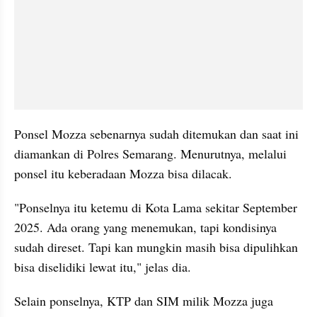
Ponsel Mozza sebenarnya sudah ditemukan dan saat ini 
diamankan di Polres Semarang. Menurutnya, melalui 
ponsel itu keberadaan Mozza bisa dilacak.
"Ponselnya itu ketemu di Kota Lama sekitar September 
2025. Ada orang yang menemukan, tapi kondisinya 
sudah direset. Tapi kan mungkin masih bisa dipulihkan 
bisa diselidiki lewat itu," jelas dia.
Selain ponselnya, KTP dan SIM milik Mozza juga 