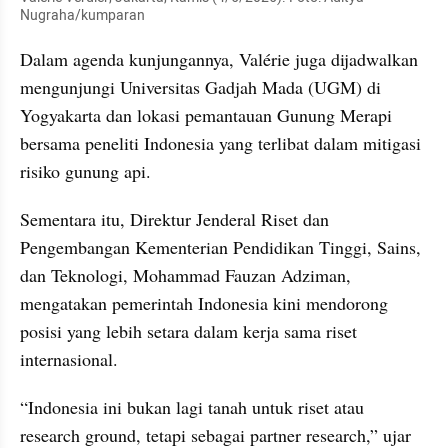
Nugraha/kumparan
Dalam agenda kunjungannya, Valérie juga dijadwalkan 
mengunjungi Universitas Gadjah Mada (UGM) di 
Yogyakarta dan lokasi pemantauan Gunung Merapi 
bersama peneliti Indonesia yang terlibat dalam mitigasi 
risiko gunung api.
Sementara itu, Direktur Jenderal Riset dan 
Pengembangan Kementerian Pendidikan Tinggi, Sains, 
dan Teknologi, Mohammad Fauzan Adziman, 
mengatakan pemerintah Indonesia kini mendorong 
posisi yang lebih setara dalam kerja sama riset 
internasional.
“Indonesia ini bukan lagi tanah untuk riset atau 
research ground, tetapi sebagai partner research,” ujar 