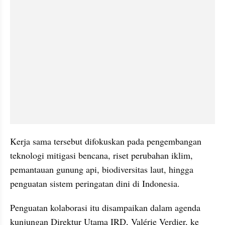
Kerja sama tersebut difokuskan pada pengembangan 
teknologi mitigasi bencana, riset perubahan iklim, 
pemantauan gunung api, biodiversitas laut, hingga 
penguatan sistem peringatan dini di Indonesia.
Penguatan kolaborasi itu disampaikan dalam agenda 
kunjungan Direktur Utama IRD, Valérie Verdier, ke 