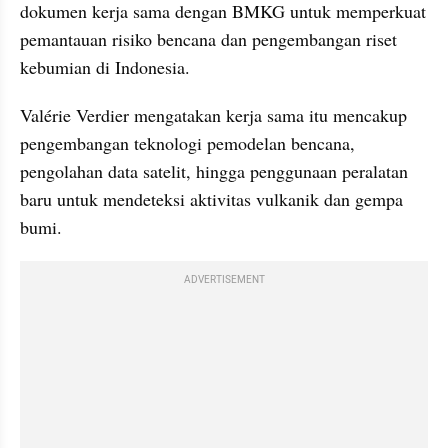
dokumen kerja sama dengan BMKG untuk memperkuat 
pemantauan risiko bencana dan pengembangan riset 
kebumian di Indonesia.
Valérie Verdier mengatakan kerja sama itu mencakup 
pengembangan teknologi pemodelan bencana, 
pengolahan data satelit, hingga penggunaan peralatan 
baru untuk mendeteksi aktivitas vulkanik dan gempa 
bumi.
ADVERTISEMENT