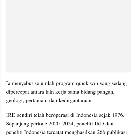
Ia menyebut sejumlah program quick win yang sedang 
dipercepat antara lain kerja sama bidang pangan, 
geologi, pertanian, dan kedirgantaraan.
IRD sendiri telah beroperasi di Indonesia sejak 1976. 
Sepanjang periode 2020–2024, peneliti IRD dan 
peneliti Indonesia tercatat menghasilkan 266 publikasi 