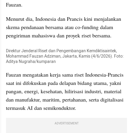
Fauzan.
Menurut dia, Indonesia dan Prancis kini menjalankan 
skema pendanaan bersama atau co-funding dalam 
pengiriman mahasiswa dan proyek riset bersama.
Direktur Jenderal Riset dan Pengembangan Kemdiktisaintek, 
Mohammad Fauzan Adziman, Jakarta, Kamis (4/6/2026). Foto: 
Aditya Nugraha/kumparan
Fauzan mengatakan kerja sama riset Indonesia-Prancis 
saat ini difokuskan pada delapan bidang utama, yakni 
pangan, energi, kesehatan, hilirisasi industri, material 
dan manufaktur, maritim, pertahanan, serta digitalisasi 
termasuk AI dan semikonduktor.
ADVERTISEMENT