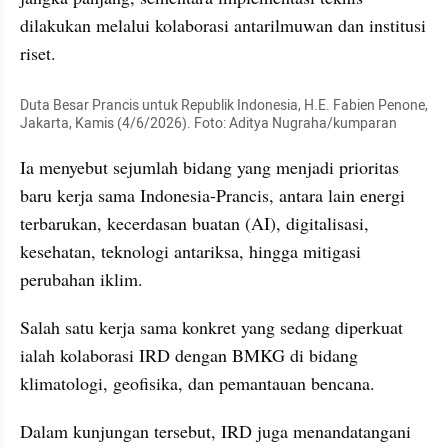
dilakukan melalui kolaborasi antarilmuwan dan institusi 
riset.
Duta Besar Prancis untuk Republik Indonesia, H.E. Fabien Penone, 
Jakarta, Kamis (4/6/2026). Foto: Aditya Nugraha/kumparan
Ia menyebut sejumlah bidang yang menjadi prioritas 
baru kerja sama Indonesia-Prancis, antara lain energi 
terbarukan, kecerdasan buatan (AI), digitalisasi, 
kesehatan, teknologi antariksa, hingga mitigasi 
perubahan iklim.
Salah satu kerja sama konkret yang sedang diperkuat 
ialah kolaborasi IRD dengan BMKG di bidang 
klimatologi, geofisika, dan pemantauan bencana.
Dalam kunjungan tersebut, IRD juga menandatangani 