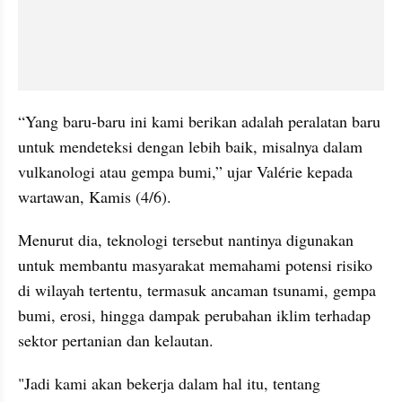
“Yang baru-baru ini kami berikan adalah peralatan baru 
untuk mendeteksi dengan lebih baik, misalnya dalam 
vulkanologi atau gempa bumi,” ujar Valérie kepada 
wartawan, Kamis (4/6).
Menurut dia, teknologi tersebut nantinya digunakan 
untuk membantu masyarakat memahami potensi risiko 
di wilayah tertentu, termasuk ancaman tsunami, gempa 
bumi, erosi, hingga dampak perubahan iklim terhadap 
sektor pertanian dan kelautan.
"Jadi kami akan bekerja dalam hal itu, tentang 