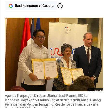
Ikuti kumparan di Google
Perbesar
Agenda Kunjungan Direktur Utama Riset Prancis IRD ke 
Indonesia, Rayakan 50 Tahun Kegiatan dan Kemitraan di Bidang 
Penelitian dan Pengembangan di Residence de France, Jakarta, 