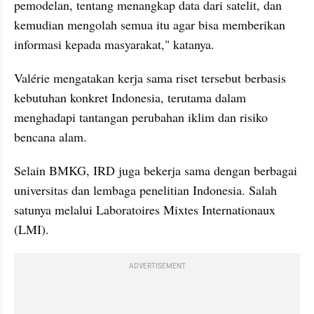
pemodelan, tentang menangkap data dari satelit, dan 
kemudian mengolah semua itu agar bisa memberikan 
informasi kepada masyarakat," katanya.
Valérie mengatakan kerja sama riset tersebut berbasis 
kebutuhan konkret Indonesia, terutama dalam 
menghadapi tantangan perubahan iklim dan risiko 
bencana alam.
Selain BMKG, IRD juga bekerja sama dengan berbagai 
universitas dan lembaga penelitian Indonesia. Salah 
satunya melalui Laboratoires Mixtes Internationaux 
(LMI).
ADVERTISEMENT