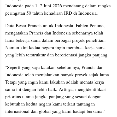
Indonesia pada 1–7 Juni 2026 mendatang dalam rangka 
peringatan 50 tahun kehadiran IRD di Indonesia.
Duta Besar Prancis untuk Indonesia, Fabien Penone, 
mengatakan Prancis dan Indonesia sebenarnya telah 
lama bekerja sama dalam berbagai proyek penelitian. 
Namun kini kedua negara ingin membuat kerja sama 
yang lebih terstruktur dan berorientasi jangka panjang.
"Seperti yang saya katakan sebelumnya, Prancis dan 
Indonesia telah menjalankan banyak proyek sejak lama. 
Tetapi yang ingin kami lakukan adalah menata kerja 
sama ini dengan lebih baik. Artinya, mengidentifikasi 
prioritas utama jangka panjang yang sesuai dengan 
kebutuhan kedua negara kami terkait tantangan 
internasional dan global yang kami hadapi bersama," 