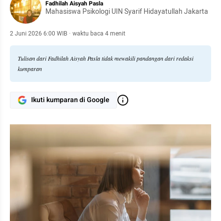
Fadhilah Aisyah Pasla
Mahasiswa Psikologi UIN Syarif Hidayatullah Jakarta
2 Juni 2026 6:00 WIB
·
waktu baca 4 menit
Tulisan dari Fadhilah Aisyah Pasla tidak mewakili pandangan dari redaksi
kumparan
Ikuti kumparan di Google