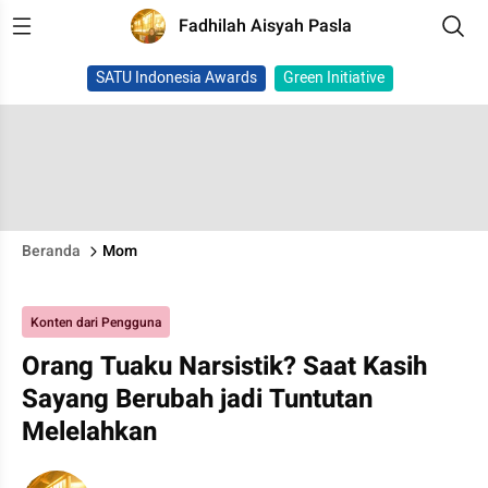
Fadhilah Aisyah Pasla
SATU Indonesia Awards
Green Initiative
Beranda
Mom
Konten dari Pengguna
Orang Tuaku Narsistik? Saat Kasih
Sayang Berubah jadi Tuntutan
Melelahkan