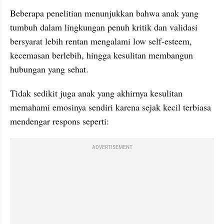
Beberapa penelitian menunjukkan bahwa anak yang 
tumbuh dalam lingkungan penuh kritik dan validasi 
bersyarat lebih rentan mengalami low self-esteem, 
kecemasan berlebih, hingga kesulitan membangun 
hubungan yang sehat.
Tidak sedikit juga anak yang akhirnya kesulitan 
memahami emosinya sendiri karena sejak kecil terbiasa 
mendengar respons seperti:
ADVERTISEMENT