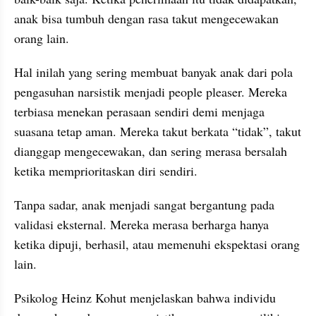
anak bisa tumbuh dengan rasa takut mengecewakan 
orang lain.
Hal inilah yang sering membuat banyak anak dari pola 
pengasuhan narsistik menjadi people pleaser. Mereka 
terbiasa menekan perasaan sendiri demi menjaga 
suasana tetap aman. Mereka takut berkata “tidak”, takut 
dianggap mengecewakan, dan sering merasa bersalah 
ketika memprioritaskan diri sendiri.
Tanpa sadar, anak menjadi sangat bergantung pada 
validasi eksternal. Mereka merasa berharga hanya 
ketika dipuji, berhasil, atau memenuhi ekspektasi orang 
lain.
Psikolog Heinz Kohut menjelaskan bahwa individu 