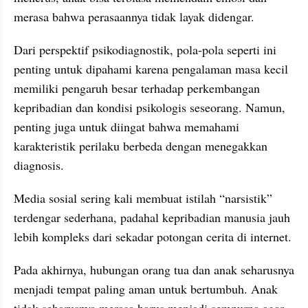
merasa bahwa perasaannya tidak layak didengar.
Dari perspektif psikodiagnostik, pola-pola seperti ini 
penting untuk dipahami karena pengalaman masa kecil 
memiliki pengaruh besar terhadap perkembangan 
kepribadian dan kondisi psikologis seseorang. Namun, 
penting juga untuk diingat bahwa memahami 
karakteristik perilaku berbeda dengan menegakkan 
diagnosis.
Media sosial sering kali membuat istilah “narsistik” 
terdengar sederhana, padahal kepribadian manusia jauh 
lebih kompleks dari sekadar potongan cerita di internet.
Pada akhirnya, hubungan orang tua dan anak seharusnya 
menjadi tempat paling aman untuk bertumbuh. Anak 