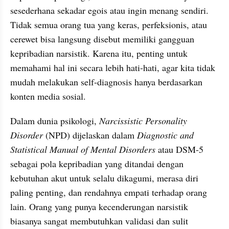
sesederhana sekadar egois atau ingin menang sendiri. 
Tidak semua orang tua yang keras, perfeksionis, atau 
cerewet bisa langsung disebut memiliki gangguan 
kepribadian narsistik. Karena itu, penting untuk 
memahami hal ini secara lebih hati-hati, agar kita tidak 
mudah melakukan self-diagnosis hanya berdasarkan 
konten media sosial.
Dalam dunia psikologi, 
Narcissistic Personality 
Disorder
 (NPD) dijelaskan dalam 
Diagnostic and 
Statistical Manual of Mental Disorders 
atau DSM-5 
sebagai pola kepribadian yang ditandai dengan 
kebutuhan akut untuk selalu dikagumi, merasa diri 
paling penting, dan rendahnya empati terhadap orang 
lain. Orang yang punya kecenderungan narsistik 
biasanya sangat membutuhkan validasi dan sulit 