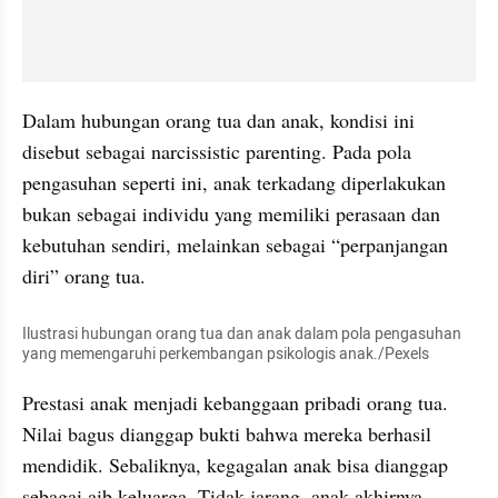
Dalam hubungan orang tua dan anak, kondisi ini 
disebut sebagai narcissistic parenting. Pada pola 
pengasuhan seperti ini, anak terkadang diperlakukan 
bukan sebagai individu yang memiliki perasaan dan 
kebutuhan sendiri, melainkan sebagai “perpanjangan 
diri” orang tua.
Ilustrasi hubungan orang tua dan anak dalam pola pengasuhan 
yang memengaruhi perkembangan psikologis anak./Pexels
Prestasi anak menjadi kebanggaan pribadi orang tua. 
Nilai bagus dianggap bukti bahwa mereka berhasil 
mendidik. Sebaliknya, kegagalan anak bisa dianggap 
sebagai aib keluarga. Tidak jarang, anak akhirnya 