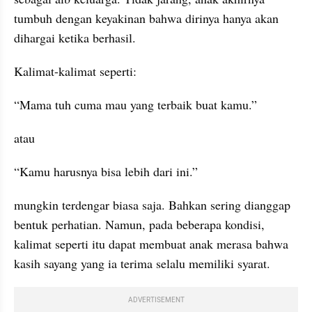
tumbuh dengan keyakinan bahwa dirinya hanya akan 
dihargai ketika berhasil.
Kalimat-kalimat seperti:
“Mama tuh cuma mau yang terbaik buat kamu.”
atau
“Kamu harusnya bisa lebih dari ini.”
mungkin terdengar biasa saja. Bahkan sering dianggap 
bentuk perhatian. Namun, pada beberapa kondisi, 
kalimat seperti itu dapat membuat anak merasa bahwa 
kasih sayang yang ia terima selalu memiliki syarat.
ADVERTISEMENT