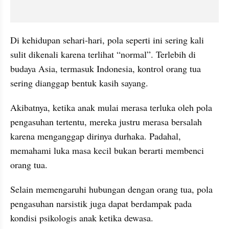
Di kehidupan sehari-hari, pola seperti ini sering kali 
sulit dikenali karena terlihat “normal”. Terlebih di 
budaya Asia, termasuk Indonesia, kontrol orang tua 
sering dianggap bentuk kasih sayang.
Akibatnya, ketika anak mulai merasa terluka oleh pola 
pengasuhan tertentu, mereka justru merasa bersalah 
karena menganggap dirinya durhaka. Padahal, 
memahami luka masa kecil bukan berarti membenci 
orang tua.
Selain memengaruhi hubungan dengan orang tua, pola 
pengasuhan narsistik juga dapat berdampak pada 
kondisi psikologis anak ketika dewasa. 