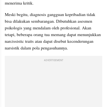
menerima kritik.
Meski begitu, diagnosis gangguan kepribadian tidak 
bisa dilakukan sembarangan. Dibutuhkan asesmen 
psikologis yang mendalam oleh profesional. Akan 
tetapi, beberapa orang tua memang dapat menunjukkan 
narcissistic traits atau dapat disebut kecenderungan 
narsistik dalam pola pengasuhannya.
ADVERTISEMENT