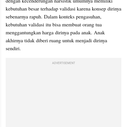
dengan kecenderungan narsistik umumnya memiliki 
kebutuhan besar terhadap validasi karena konsep dirinya 
sebenarnya rapuh. Dalam konteks pengasuhan, 
kebutuhan validasi itu bisa membuat orang tua 
menggantungkan harga dirinya pada anak. Anak 
akhirnya tidak diberi ruang untuk menjadi dirinya 
sendiri.
ADVERTISEMENT