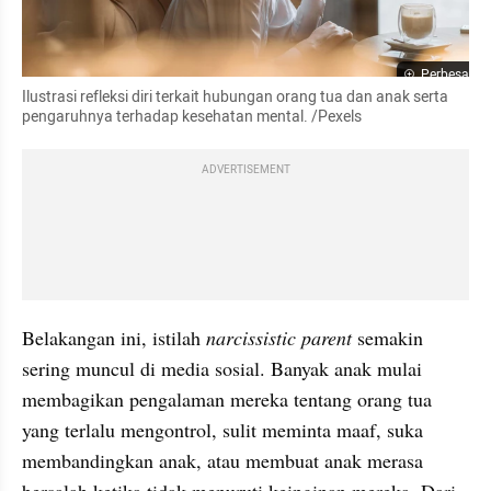
Perbesar
Ilustrasi refleksi diri terkait hubungan orang tua dan anak serta 
pengaruhnya terhadap kesehatan mental. /Pexels
ADVERTISEMENT
Belakangan ini, istilah 
narcissistic
parent 
semakin 
sering muncul di media sosial. Banyak anak mulai 
membagikan pengalaman mereka tentang orang tua 
yang terlalu mengontrol, sulit meminta maaf, suka 
membandingkan anak, atau membuat anak merasa 