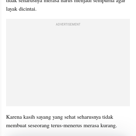
tidak seharusnya merasa harus menjadi sempurna agar 
layak dicintai.
ADVERTISEMENT
Karena kasih sayang yang sehat seharusnya tidak 
membuat seseorang terus-menerus merasa kurang.