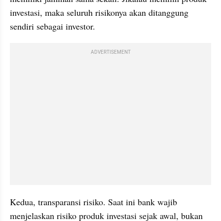
investasi, maka seluruh risikonya akan ditanggung 
sendiri sebagai investor.
ADVERTISEMENT
Kedua, transparansi risiko. Saat ini bank wajib 
menjelaskan risiko produk investasi sejak awal, bukan 