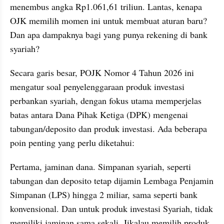
menembus angka Rp1.061,61 triliun. Lantas, kenapa 
OJK memilih momen ini untuk membuat aturan baru? 
Dan apa dampaknya bagi yang punya rekening di bank 
syariah?
Secara garis besar, POJK Nomor 4 Tahun 2026 ini 
mengatur soal penyelenggaraan produk investasi 
perbankan syariah, dengan fokus utama memperjelas 
batas antara Dana Pihak Ketiga (DPK) mengenai 
tabungan/deposito dan produk investasi. Ada beberapa 
poin penting yang perlu diketahui:
Pertama, jaminan dana. Simpanan syariah, seperti 
tabungan dan deposito tetap dijamin Lembaga Penjamin 
Simpanan (LPS) hingga 2 miliar, sama seperti bank 
konvensional. Dan untuk produk investasi Syariah, tidak 
memiliki jaminan sama sekali. Jikalau memilih produk 