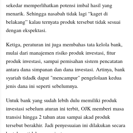
sekedar memperlihatkan potensi imbal hasil yang 
menarik. Sehingga nasabah tidak lagi “kaget di 
belakang” kalau ternyata produk tersebut tidak sesuai 
dengan ekspektasi.
Ketiga, peraturan ini juga membahas tata kelola bank, 
mulai dari manajemen risiko produk investasi, fitur 
produk investasi, sampai pemisahan sistem pencatatan 
antara dana simpanan dan dana investasi. Artinya, bank 
syariah tidadk dapat "mencampur" pengelolaan kedua 
jenis dana ini seperti sebelumnya.
Untuk bank yang sudah lebih dulu memiliki produk 
investasi sebelum aturan ini terbit, OJK memberi masa 
transisi hingga 2 tahun atau sampai akad produk 
tersebut berakhir. Jadi penyesuaian ini dilakukan secara 