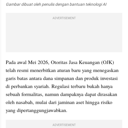
Gambar dibuat oleh penulis dengan bantuan teknologi AI
ADVERTISEMENT
Pada awal Mei 2026, Otoritas Jasa Keuangan (OJK) 
telah resmi menerbitkan aturan baru yang menegaskan 
garis batas antara dana simpanan dan produk investasi 
di perbankan syariah. Regulasi terbaru bukah hanya 
sebuah formalitas, namun dampaknya dapat dirasakan 
oleh nasabah, mulai dari jaminan aset hingga risiko 
yang dipertanggungjawabkan.
ADVERTISEMENT