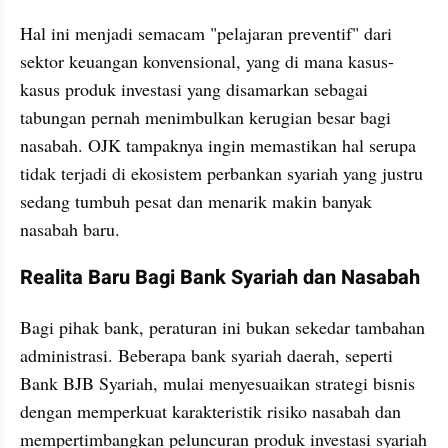
Hal ini menjadi semacam "pelajaran preventif" dari 
sektor keuangan konvensional, yang di mana kasus-
kasus produk investasi yang disamarkan sebagai 
tabungan pernah menimbulkan kerugian besar bagi 
nasabah. OJK tampaknya ingin memastikan hal serupa 
tidak terjadi di ekosistem perbankan syariah yang justru 
sedang tumbuh pesat dan menarik makin banyak 
nasabah baru.
Realita Baru Bagi Bank Syariah dan Nasabah
Bagi pihak bank, peraturan ini bukan sekedar tambahan 
administrasi. Beberapa bank syariah daerah, seperti 
Bank BJB Syariah, mulai menyesuaikan strategi bisnis 
dengan memperkuat karakteristik risiko nasabah dan 
mempertimbangkan peluncuran produk investasi syariah 