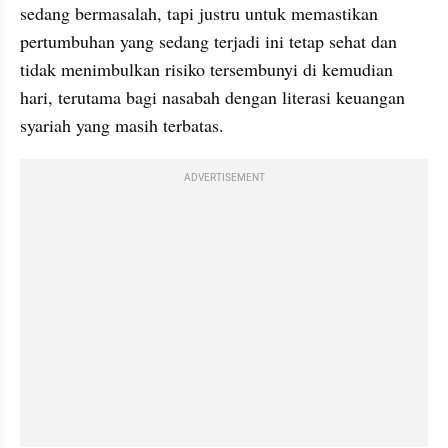
sedang bermasalah, tapi justru untuk memastikan 
pertumbuhan yang sedang terjadi ini tetap sehat dan 
tidak menimbulkan risiko tersembunyi di kemudian 
hari, terutama bagi nasabah dengan literasi keuangan 
syariah yang masih terbatas.
ADVERTISEMENT