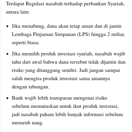
Terdapat Regulasi nasabah terhadap perbankan Syariah, 
antara lain:
Jika menabung, dana akan tetap aman dan di jamin 
Lembaga Pinjaman Simpanan (LPS) hingga 2 miliar, 
seperti biasa.
Jika memilih produk investasi syariah, nasabah wajib 
tahu dari awal bahwa dana tersebut tidak dijamin dan 
risiko yang ditanggung sendiri. Jadi jangan sampai 
salah mengira produk investasi sama amannya 
dengan tabungan.
Bank wajib lebih transparan mengenai risiko 
sebelum memutuskan untuk ikut produk investasi, 
jadi nasabah paham lebih banyak informasi sebelum 
menaruh uang.