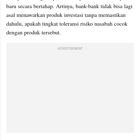
baru secara bertahap. Artinya, bank-bank tidak bisa lagi 
asal menawarkan produk investasi tanpa memastikan 
dahulu, apakah tingkat toleransi risiko nasabah cocok 
dengan produk tersebut.
ADVERTISEMENT