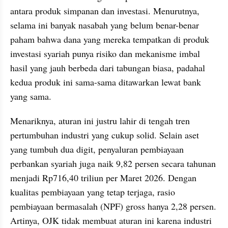
antara produk simpanan dan investasi. Menurutnya, 
selama ini banyak nasabah yang belum benar-benar 
paham bahwa dana yang mereka tempatkan di produk 
investasi syariah punya risiko dan mekanisme imbal 
hasil yang jauh berbeda dari tabungan biasa, padahal 
kedua produk ini sama-sama ditawarkan lewat bank 
yang sama.
Menariknya, aturan ini justru lahir di tengah tren 
pertumbuhan industri yang cukup solid. Selain aset 
yang tumbuh dua digit, penyaluran pembiayaan 
perbankan syariah juga naik 9,82 persen secara tahunan 
menjadi Rp716,40 triliun per Maret 2026. Dengan 
kualitas pembiayaan yang tetap terjaga, rasio 
pembiayaan bermasalah (NPF) gross hanya 2,28 persen. 
Artinya, OJK tidak membuat aturan ini karena industri 