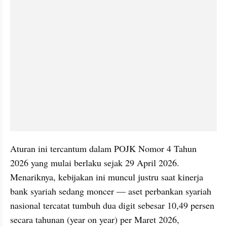
Aturan ini tercantum dalam POJK Nomor 4 Tahun 
2026 yang mulai berlaku sejak 29 April 2026. 
Menariknya, kebijakan ini muncul justru saat kinerja 
bank syariah sedang moncer — aset perbankan syariah 
nasional tercatat tumbuh dua digit sebesar 10,49 persen 
secara tahunan (year on year) per Maret 2026, 