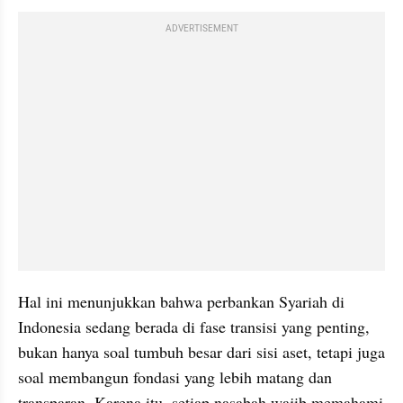
ADVERTISEMENT
Hal ini menunjukkan bahwa perbankan Syariah di 
Indonesia sedang berada di fase transisi yang penting, 
bukan hanya soal tumbuh besar dari sisi aset, tetapi juga 
soal membangun fondasi yang lebih matang dan 
transparan. Karena itu, setiap nasabah wajib memahami 