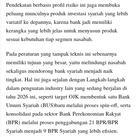
Pendekatan berbasis profil risiko ini juga membuka 
peluang munculnya produk investasi syariah yang lebih 
variatif ke depannya, karena bank jadi memiliki 
kerangka yang lebih jelas untuk menyusun produk 
sesuai kebutuhan tiap segmen nasabah.
Pada peraturan yang tampak teknis ini sebenarnya 
memiliki tujuan yang besar, yaitu melindungi nasabah 
sekaligus mendorong bank syariah menjadi naik 
tingkat. Hal ini juga sejalan dengan Langkah-langkah 
dalam penguatan industry lain yang sedang berjalan di 
tahu 2026 ini, seperti target OJK membentuk satu Bank 
Umum Syariah (BUS)baru melalui proses spin-off, serta 
konsolidasi pada sektor Bank Perekonomian Rakyat 
(BPR) melalui proses penggabungan 21 BPR/BPR 
Syariah menjadi 9 BPR Syariah yang lebih efisien.