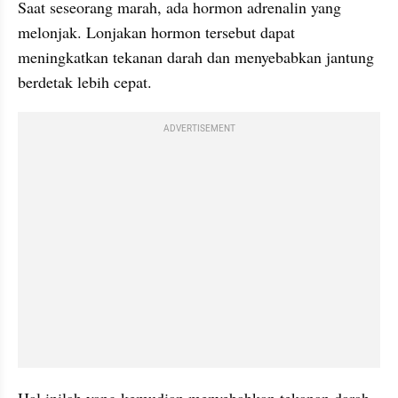
Saat seseorang
marah, ada hormon
adrenalin yang 
melonjak. Lonjakan hormon tersebut dapat
meningkatkan tekanan darah dan menyebabkan jantung 
berdetak lebih cepat.
ADVERTISEMENT