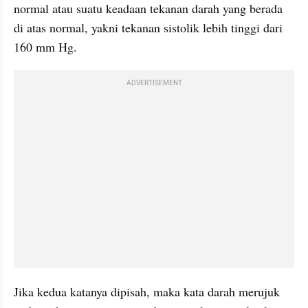
normal atau suatu keadaan tekanan darah yang berada 
di atas normal, yakni tekanan 
sistolik
 lebih tinggi dari 
160 mm Hg. 
ADVERTISEMENT
Jika kedua katanya dipisah, maka kata darah merujuk 