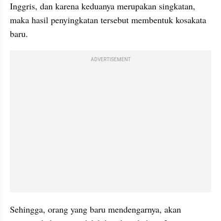
Inggris, dan karena keduanya merupakan singkatan, 
maka hasil 
penyingkatan
tersebut membentuk kosakata 
baru. 
ADVERTISEMENT
Sehingga, orang yang baru mendengarnya, akan 