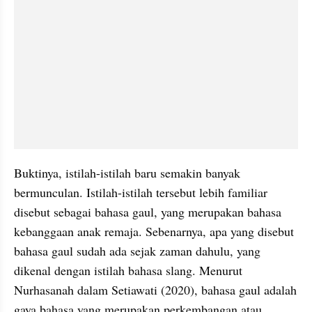
Buktinya, istilah-istilah baru semakin banyak 
bermunculan. Istilah-istilah
tersebut lebih familiar 
disebut sebagai bahasa gaul, yang merupakan bahasa 
kebanggaan anak remaja. Sebenarnya, apa yang disebut
bahasa gaul
sudah ada sejak zaman dahulu, yang 
dikenal dengan istilah bahasa 
slang
. Menurut 
Nurhasanah dalam 
Setiawati
 (2020), bahasa gaul adalah 
gaya bahasa yang merupakan perkembangan atau 