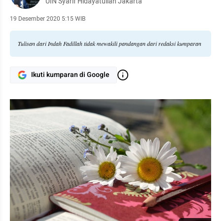
UIN Syarif Hidayatullah Jakarta
19 Desember 2020 5:15 WIB
Tulisan dari Indah Fadillah tidak mewakili pandangan dari redaksi kumparan
Ikuti kumparan di Google