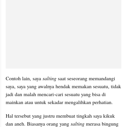
Contoh lain, saya 
salting
 saat seseorang memandangi 
saya, saya yang awalnya hendak memakan sesuatu, tidak 
jadi dan malah mencari-cari sesuatu yang bisa di 
mainkan atau untuk 
sekadar
 mengalihkan perhatian. 
Hal tersebut yang justru membuat tingkah saya kikuk 
dan aneh. Biasanya orang yang 
salting
 merasa bingung 