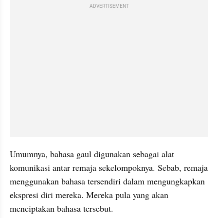
ADVERTISEMENT
Umumnya, bahasa gaul digunakan sebagai alat 
komunikasi antar remaja 
sekelompoknya
. Sebab, remaja 
menggunakan bahasa tersendiri dalam mengungkapkan 
ekspresi diri mereka. Mereka pula yang akan 
menciptakan bahasa tersebut. 