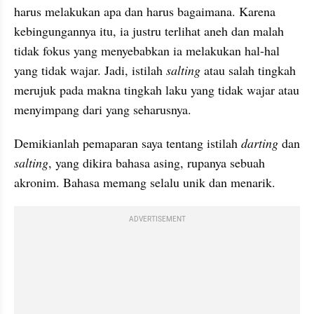
harus melakukan apa dan harus bagaimana. Karena 
kebingungannya
 itu, ia justru terlihat aneh dan malah 
tidak fokus yang menyebabkan ia melakukan hal-hal 
yang tidak wajar. Jadi, istilah 
salting
 atau salah tingkah
merujuk pada makna tingkah laku yang tidak wajar atau 
menyimpang dari yang seharusnya. 
Demikianlah pemaparan saya tentang istilah 
darting
 dan 
salting
, yang dikira bahasa asing, rupanya sebuah 
akronim. Bahasa memang selalu unik dan menarik.
ADVERTISEMENT