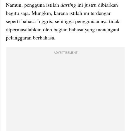
Namun, pengguna istilah 
darting
 ini justru dibiarkan 
begitu saja. Mungkin, karena istilah ini terdengar 
seperti bahasa Inggris, sehingga penggunaannya tidak 
dipermasalahkan oleh 
bagian
 bahasa yang menangani 
pelanggaran berbahasa. 
ADVERTISEMENT