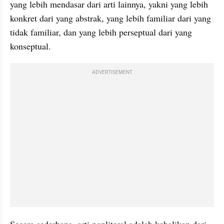
yang lebih mendasar dari arti lainnya, yakni yang lebih 
konkret dari yang abstrak, yang lebih familiar dari yang 
tidak familiar, dan yang lebih 
perseptual
 dari yang 
konseptual
. 
ADVERTISEMENT