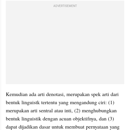
ADVERTISEMENT
Kemudian ada arti 
denotasi
, merupakan spek arti dari 
bentuk 
linguistk
 tertentu yang mengandung ciri: (1) 
merupakan arti sentral atau inti, (2) menghubungkan 
bentuk linguistik dengan acuan 
objektifnya
, dan (3) 
dapat dijadikan dasar untuk membuat pernyataan
yang 