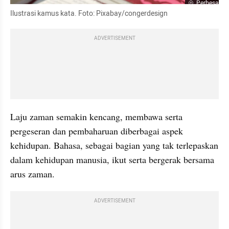
Perbesar
Ilustrasi kamus kata. Foto: Pixabay/congerdesign
ADVERTISEMENT
Laju zaman semakin kencang, membawa serta
pergeseran dan pembaharuan diberbagai aspek 
kehidupan. Bahasa, sebagai bagian yang tak 
terlepaskan
dalam kehidupan manusia, ikut serta bergerak bersama
arus zaman.
ADVERTISEMENT