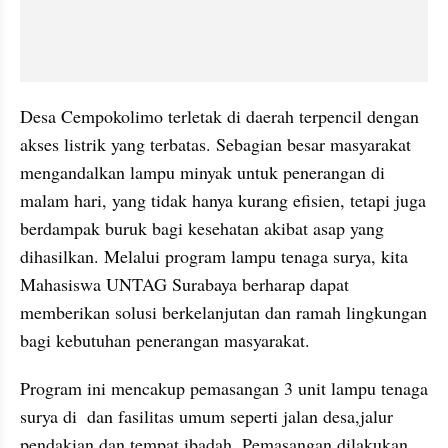
Desa Cempokolimo terletak di daerah terpencil dengan 
akses listrik yang terbatas. Sebagian besar masyarakat 
mengandalkan lampu minyak untuk penerangan di 
malam hari, yang tidak hanya kurang efisien, tetapi juga 
berdampak buruk bagi kesehatan akibat asap yang 
dihasilkan. Melalui program lampu tenaga surya, kita 
Mahasiswa UNTAG Surabaya berharap dapat 
memberikan solusi berkelanjutan dan ramah lingkungan 
bagi kebutuhan penerangan masyarakat.
Program ini mencakup pemasangan 3 unit lampu tenaga 
surya di  dan fasilitas umum seperti jalan desa,jalur 
pendakian dan tempat ibadah. Pemasangan dilakukan 