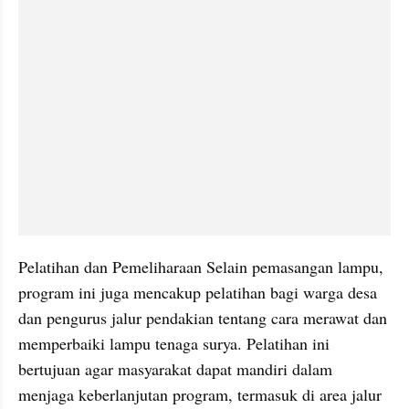
Pelatihan dan Pemeliharaan Selain pemasangan lampu, 
program ini juga mencakup pelatihan bagi warga desa 
dan pengurus jalur pendakian tentang cara merawat dan 
memperbaiki lampu tenaga surya. Pelatihan ini 
bertujuan agar masyarakat dapat mandiri dalam 
menjaga keberlanjutan program, termasuk di area jalur 