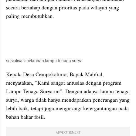
secara bertahap dengan prioritas pada wilayah yang 
paling membutuhkan.
sosialisasi pelatihan lampu tenaga surya
Kepala Desa Cempokolimo, Bapak Mahfud, 
menyatakan, “Kami sangat antusias dengan program 
Lampu Tenaga Surya ini”. Dengan adanya lampu tenaga 
surya, warga tidak hanya mendapatkan penerangan yang 
lebih baik, tetapi juga mengurangi ketergantungan pada 
bahan bakar fosil. 
ADVERTISEMENT