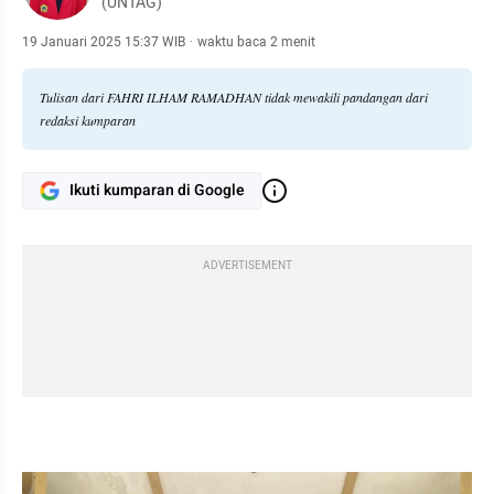
(UNTAG)
19 Januari 2025 15:37 WIB
·
waktu baca 2 menit
Tulisan dari FAHRI ILHAM RAMADHAN tidak mewakili pandangan dari
redaksi kumparan
Ikuti kumparan di Google
ADVERTISEMENT