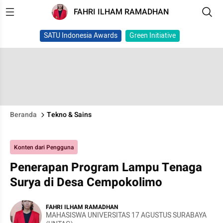
FAHRI ILHAM RAMADHAN
SATU Indonesia Awards
Green Initiative
Beranda
Tekno & Sains
Konten dari Pengguna
Penerapan Program Lampu Tenaga
Surya di Desa Cempokolimo
FAHRI ILHAM RAMADHAN
MAHASISWA UNIVERSITAS 17 AGUSTUS SURABAYA