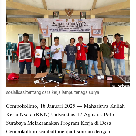
Perbesar
sosialisasi tentang cara kerja lampu tenaga surya
Cempokolimo, 18 Januari 2025 — Mahasiswa Kuliah 
Kerja Nyata (KKN) Universitas 17 Agustus 1945 
Surabaya Melaksanakan Program Kerja di Desa 
Cempokolimo kembali menjadi sorotan dengan 