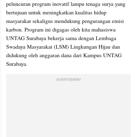
peluncuran program inovatif lampu tenaga surya yang 
bertujuan untuk meningkatkan kualitas hidup 
masyarakat sekaligus mendukung pengurangan emisi 
karbon. Program ini digagas oleh kita mahasiswa 
UNTAG Surabaya bekerja sama dengan Lembaga 
Swadaya Masyarakat (LSM) Lingkungan Hijau dan 
didukung oleh anggaran dana dari Kampus UNTAG 
Surabaya.
ADVERTISEMENT