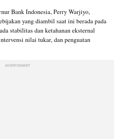
nur Bank Indonesia, Perry Warjiyo, 
ijakan yang diambil saat ini berada pada 
ada stabilitas dan ketahanan eksternal 
ntervensi nilai tukar, dan penguatan 
ADVERTISEMENT