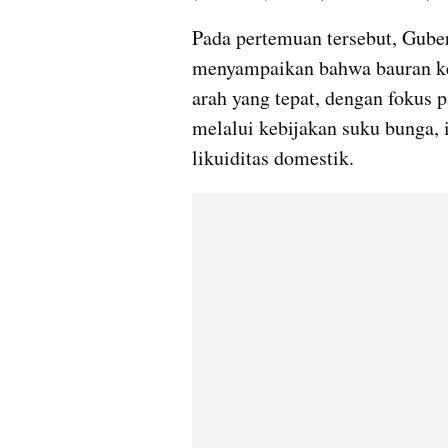
Pada pertemuan tersebut, Guber
menyampaikan bahwa bauran keb
arah yang tepat, dengan fokus p
melalui kebijakan suku bunga, i
likuiditas domestik.