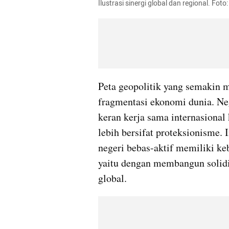
Ilustrasi sinergi global dan regional. Foto
Peta geopolitik yang semakin 
fragmentasi ekonomi dunia. Ne
keran kerja sama internasional 
lebih bersifat proteksionisme. 
negeri bebas-aktif memiliki keb
yaitu dengan membangun solidit
global.