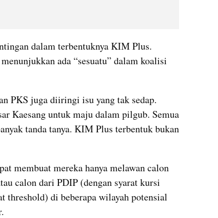
entingan dalam terbentuknya KIM Plus. 
menunjukkan ada “sesuatu” dalam koalisi 
PKS juga diiringi isu yang tak sedap. 
ar Kaesang untuk maju dalam pilgub. Semua 
anyak tanda tanya. KIM Plus terbentuk bukan 
pat membuat mereka hanya melawan calon 
au calon dari PDIP (dengan syarat kursi 
 threshold) di beberapa wilayah potensial 
. 