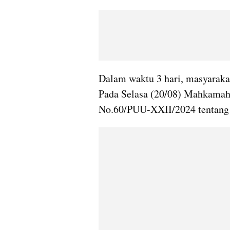
Dalam waktu 3 hari, masyarakat 
Pada Selasa (20/08) Mahkamah
No.60/PUU-XXII/2024 tentang 