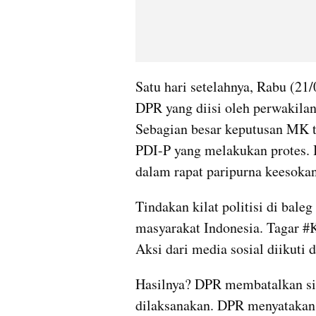
Satu hari setelahnya, Rabu (21/
DPR yang diisi oleh perwakilan
Sebagian besar keputusan MK t
PDI-P yang melakukan protes. 
dalam rapat paripurna keesokan
Tindakan kilat politisi di bale
masyarakat Indonesia. Tagar 
Aksi dari media sosial diikuti 
Hasilnya? DPR membatalkan sid
dilaksanakan. DPR menyatakan