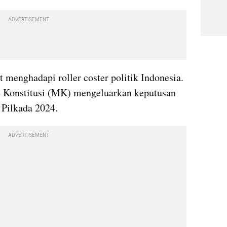
ADVERTISEMENT
menghadapi roller coster politik Indonesia. 
 Konstitusi (MK) mengeluarkan keputusan 
Pilkada 2024. 
ADVERTISEMENT