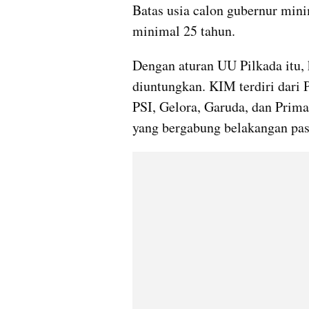
Batas usia calon gubernur minim
minimal 25 tahun.
Dengan aturan UU Pilkada itu, 
diuntungkan. KIM terdiri dari 
PSI, Gelora, Garuda, dan Prima
yang bergabung belakangan pasc