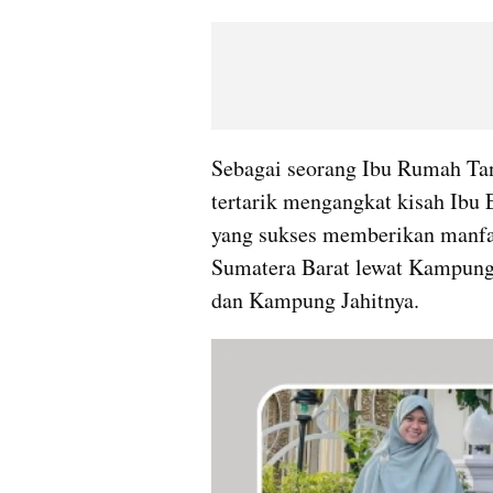
Sebagai seorang Ibu Rumah Tang
tertarik mengangkat kisah Ibu 
yang sukses memberikan manfaa
Sumatera Barat lewat Kampung J
dan Kampung Jahitnya.