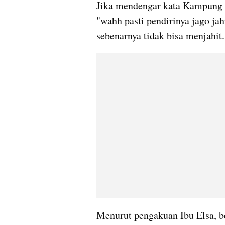
Jika mendengar kata Kampung Jah
"wahh pasti pendirinya jago jahi
sebenarnya tidak bisa menjahit.
Menurut pengakuan Ibu Elsa, be