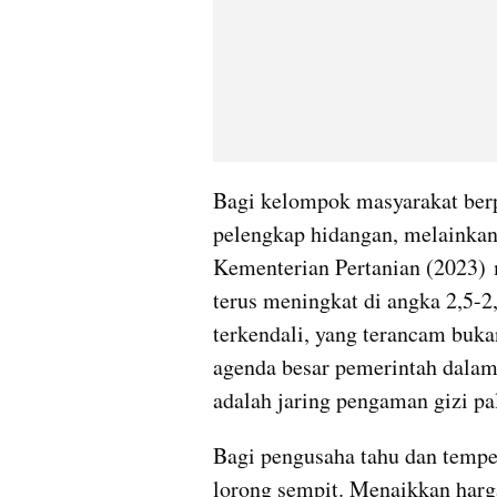
Bagi kelompok masyarakat berp
pelengkap hidangan, melainkan 
Kementerian Pertanian (2023) 
terus meningkat di angka 2,5-2,
terkendali, yang terancam buka
agenda besar pemerintah dalam
adalah jaring pengaman gizi pa
Bagi pengusaha tahu dan tempe s
lorong sempit. Menaikkan harga 