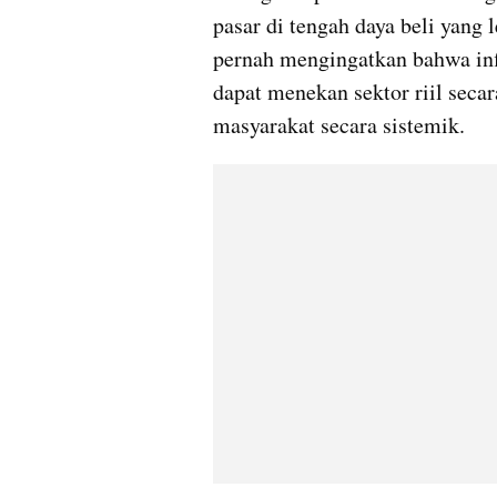
pasar di tengah daya beli yang 
pernah mengingatkan bahwa infl
dapat menekan sektor riil secar
masyarakat secara sistemik.