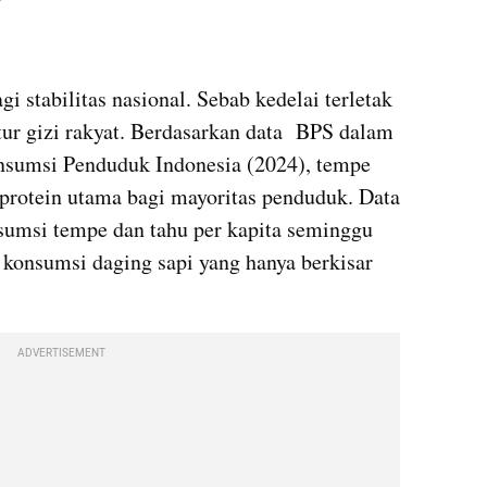
gi stabilitas nasional. Sebab kedelai terletak 
tur gizi rakyat. Berdasarkan data  BPS dalam 
sumsi Penduduk Indonesia (2024), tempe 
protein utama bagi mayoritas penduduk. Data 
sumsi tempe dan tahu per kapita seminggu 
konsumsi daging sapi yang hanya berkisar 
ADVERTISEMENT