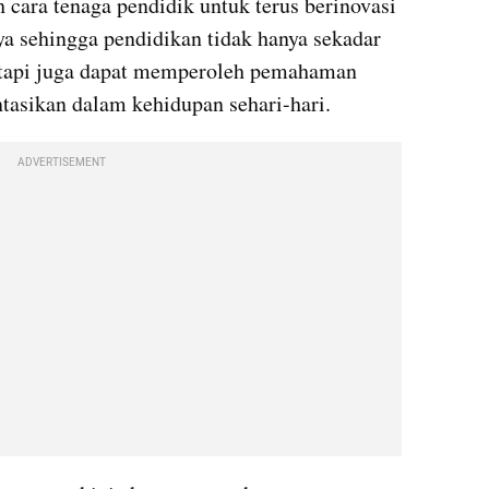
 cara tenaga pendidik untuk terus berinovasi 
a sehingga pendidikan tidak hanya sekadar 
tetapi juga dapat memperoleh pemahaman 
tasikan dalam kehidupan sehari-hari.
ADVERTISEMENT