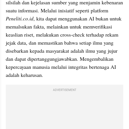
silsilah dan kejelasan sumber yang menjamin kebenaran 
suatu informasi. Melalui inisiatif seperti platform 
Peneliti.co.id
, kita dapat menggunakan AI bukan untuk 
memalsukan fakta, melainkan untuk memverifikasi 
keaslian riset, melakukan cross-check terhadap rekam 
jejak data, dan memastikan bahwa setiap ilmu yang 
disebarkan kepada masyarakat adalah ilmu yang jujur 
dan dapat dipertanggungjawabkan. Mengembalikan 
kepercayaan manusia melalui integritas bertenaga AI 
adalah keharusan.
ADVERTISEMENT