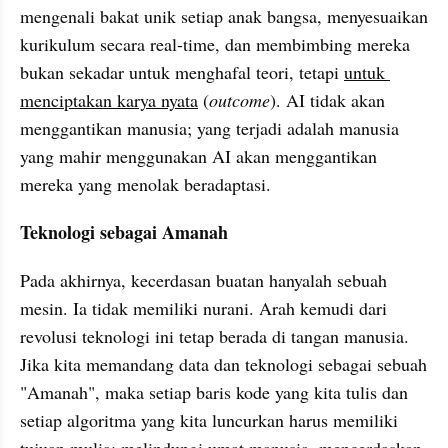
mengenali bakat unik setiap anak bangsa, menyesuaikan 
kurikulum secara real-time, dan membimbing mereka 
bukan sekadar untuk menghafal teori, tetapi 
untuk 
menciptakan karya nyata
 (
outcome
). AI tidak akan 
menggantikan manusia; yang terjadi adalah manusia 
yang mahir menggunakan AI akan menggantikan 
mereka yang menolak beradaptasi.
Teknologi sebagai Amanah
Pada akhirnya, kecerdasan buatan hanyalah sebuah 
mesin. Ia tidak memiliki nurani. Arah kemudi dari 
revolusi teknologi ini tetap berada di tangan manusia. 
Jika kita memandang data dan teknologi sebagai sebuah 
"Amanah", maka setiap baris kode yang kita tulis dan 
setiap algoritma yang kita luncurkan harus memiliki 