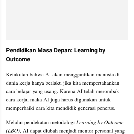
Pendidikan Masa Depan: Learning by 
Outcome
Ketakutan bahwa AI akan menggantikan manusia di 
dunia kerja hanya berlaku jika kita mempertahankan 
cara belajar yang usang. Karena AI telah merombak 
cara kerja, maka AI juga harus digunakan untuk 
memperbaiki cara kita mendidik generasi penerus.
Melalui pendekatan metodologi 
Learning by Outcome 
(LBO)
, AI dapat diubah menjadi mentor personal yang 