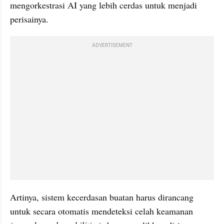
mengorkestrasi AI yang lebih cerdas untuk menjadi 
perisainya. 
ADVERTISEMENT
Artinya, sistem kecerdasan buatan harus dirancang 
untuk secara otomatis mendeteksi celah keamanan 