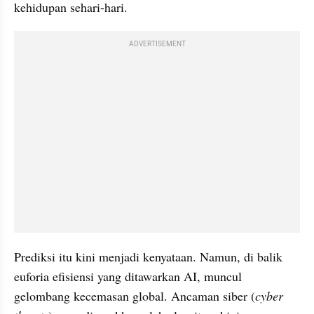
kehidupan sehari-hari.
ADVERTISEMENT
Prediksi itu kini menjadi kenyataan. Namun, di balik 
euforia efisiensi yang ditawarkan AI, muncul 
gelombang kecemasan global. Ancaman siber (
cyber 