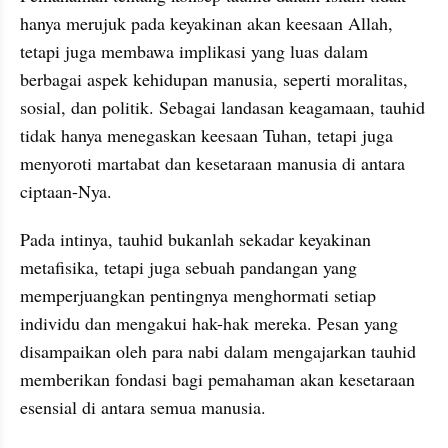
hanya merujuk pada keyakinan akan keesaan Allah, 
tetapi juga membawa implikasi yang luas dalam 
berbagai aspek kehidupan manusia, seperti moralitas, 
sosial, dan politik. Sebagai landasan keagamaan, tauhid 
tidak hanya menegaskan keesaan Tuhan, tetapi juga 
menyoroti martabat dan kesetaraan manusia di antara 
ciptaan-Nya.
Pada intinya, tauhid bukanlah sekadar keyakinan 
metafisika, tetapi juga sebuah pandangan yang 
memperjuangkan pentingnya menghormati setiap 
individu dan mengakui hak-hak mereka. Pesan yang 
disampaikan oleh para nabi dalam mengajarkan tauhid 
memberikan fondasi bagi pemahaman akan kesetaraan 
esensial di antara semua manusia.