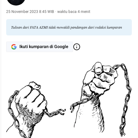
25 November 2023 8:45 WIB
·
waktu baca 4 menit
Tulisan dari FATA AZMI tidak mewakili pandangan dari redaksi kumparan
Ikuti kumparan di Google