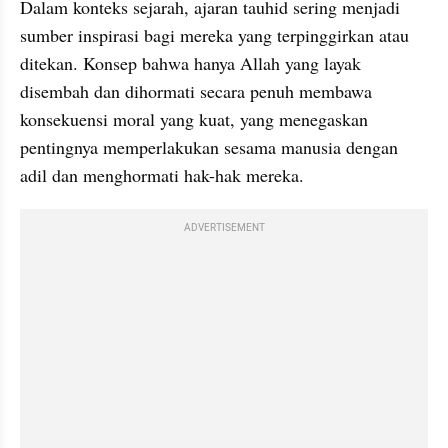
Dalam konteks sejarah, ajaran tauhid sering menjadi 
sumber inspirasi bagi mereka yang terpinggirkan atau 
ditekan. Konsep bahwa hanya Allah yang layak 
disembah dan dihormati secara penuh membawa 
konsekuensi moral yang kuat, yang menegaskan 
pentingnya memperlakukan sesama manusia dengan 
adil dan menghormati hak-hak mereka.
ADVERTISEMENT