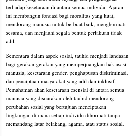
terhadap kesetaraan di antara semua individu. Ajaran 
ini membangun fondasi bagi moralitas yang kuat, 
mendorong manusia untuk berbuat baik, menghormati 
sesama, dan menjauhi segala bentuk perlakuan tidak 
adil.
Sementara dalam aspek sosial, tauhid menjadi landasan 
bagi gerakan-gerakan yang memperjuangkan hak asasi 
manusia, kesetaraan gender, penghapusan diskriminasi, 
dan penciptaan masyarakat yang adil dan inklusif. 
Pemahaman akan kesetaraan esensial di antara semua 
manusia yang disuarakan oleh tauhid mendorong 
perubahan sosial yang bertujuan menciptakan 
lingkungan di mana setiap individu dihormati tanpa 
memandang latar belakang, agama, atau status sosial.