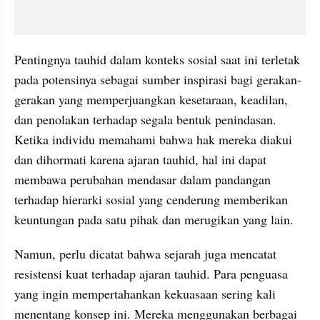
Pentingnya tauhid dalam konteks sosial saat ini terletak 
pada potensinya sebagai sumber inspirasi bagi gerakan-
gerakan yang memperjuangkan kesetaraan, keadilan, 
dan penolakan terhadap segala bentuk penindasan. 
Ketika individu memahami bahwa hak mereka diakui 
dan dihormati karena ajaran tauhid, hal ini dapat 
membawa perubahan mendasar dalam pandangan 
terhadap hierarki sosial yang cenderung memberikan 
keuntungan pada satu pihak dan merugikan yang lain.
Namun, perlu dicatat bahwa sejarah juga mencatat 
resistensi kuat terhadap ajaran tauhid. Para penguasa 
yang ingin mempertahankan kekuasaan sering kali 
menentang konsep ini. Mereka menggunakan berbagai 