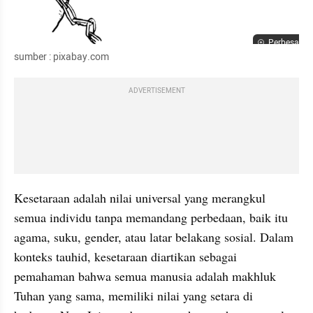
Perbesar
sumber : pixabay.com
ADVERTISEMENT
Kesetaraan adalah nilai universal yang merangkul 
semua individu tanpa memandang perbedaan, baik itu 
agama, suku, gender, atau latar belakang sosial. Dalam 
konteks tauhid, kesetaraan diartikan sebagai 
pemahaman bahwa semua manusia adalah makhluk 
Tuhan yang sama, memiliki nilai yang setara di 