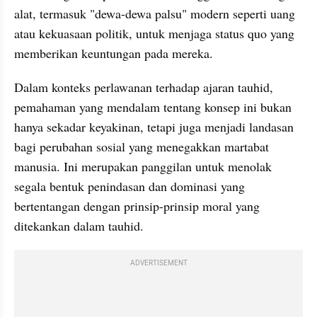
alat, termasuk "dewa-dewa palsu" modern seperti uang 
atau kekuasaan politik, untuk menjaga status quo yang 
memberikan keuntungan pada mereka.
Dalam konteks perlawanan terhadap ajaran tauhid, 
pemahaman yang mendalam tentang konsep ini bukan 
hanya sekadar keyakinan, tetapi juga menjadi landasan 
bagi perubahan sosial yang menegakkan martabat 
manusia. Ini merupakan panggilan untuk menolak 
segala bentuk penindasan dan dominasi yang 
bertentangan dengan prinsip-prinsip moral yang 
ditekankan dalam tauhid.
ADVERTISEMENT