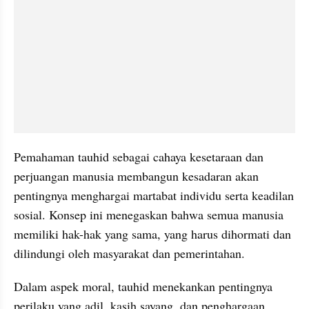
Pemahaman tauhid sebagai cahaya kesetaraan dan 
perjuangan manusia membangun kesadaran akan 
pentingnya menghargai martabat individu serta keadilan 
sosial. Konsep ini menegaskan bahwa semua manusia 
memiliki hak-hak yang sama, yang harus dihormati dan 
dilindungi oleh masyarakat dan pemerintahan.
Dalam aspek moral, tauhid menekankan pentingnya 
perilaku yang adil, kasih sayang, dan penghargaan 