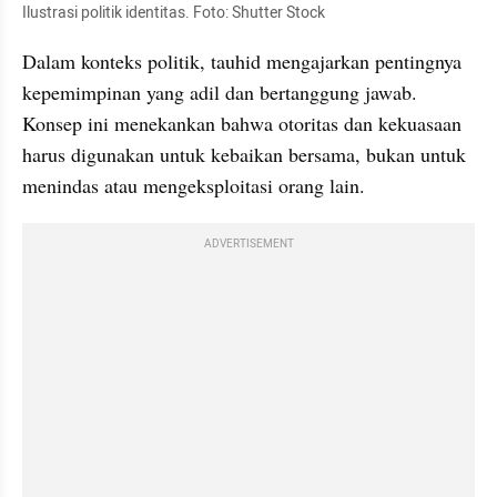
Ilustrasi politik identitas. Foto: Shutter Stock
Dalam konteks politik, tauhid mengajarkan pentingnya 
kepemimpinan yang adil dan bertanggung jawab. 
Konsep ini menekankan bahwa otoritas dan kekuasaan 
harus digunakan untuk kebaikan bersama, bukan untuk 
menindas atau mengeksploitasi orang lain.
ADVERTISEMENT