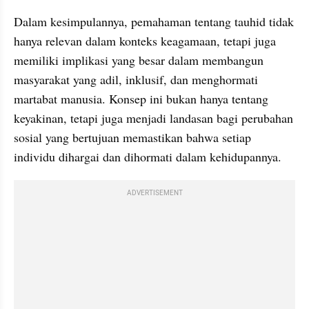
Dalam kesimpulannya, pemahaman tentang tauhid tidak 
hanya relevan dalam konteks keagamaan, tetapi juga 
memiliki implikasi yang besar dalam membangun 
masyarakat yang adil, inklusif, dan menghormati 
martabat manusia. Konsep ini bukan hanya tentang 
keyakinan, tetapi juga menjadi landasan bagi perubahan 
sosial yang bertujuan memastikan bahwa setiap 
individu dihargai dan dihormati dalam kehidupannya.
ADVERTISEMENT