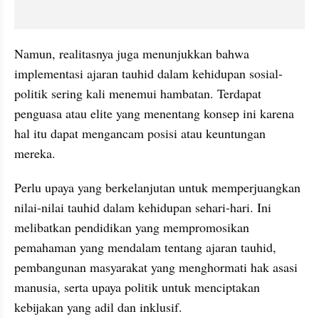
Namun, realitasnya juga menunjukkan bahwa 
implementasi ajaran tauhid dalam kehidupan sosial-
politik sering kali menemui hambatan. Terdapat 
penguasa atau elite yang menentang konsep ini karena 
hal itu dapat mengancam posisi atau keuntungan 
mereka.
Perlu upaya yang berkelanjutan untuk memperjuangkan 
nilai-nilai tauhid dalam kehidupan sehari-hari. Ini 
melibatkan pendidikan yang mempromosikan 
pemahaman yang mendalam tentang ajaran tauhid, 
pembangunan masyarakat yang menghormati hak asasi 
manusia, serta upaya politik untuk menciptakan 
kebijakan yang adil dan inklusif.