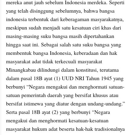
mereka anut jauh sebelum Indonesia merdeka. Seperti 
yang telah disinggung sebelumnya, bahwa bangsa 
indonesia terbentuk dari keberagaman masyarakatnya, 
meskipun sudah menjadi satu kesatuan ciri khas dari 
masing-masing suku bangsa masih dipertahankan 
hingga saat ini. Sebagai salah satu suku bangsa yang 
membentuk bangsa Indonesia, keberadaan dan hak 
masyarakat adat tidak terkecuali masyarakat 
Minangkabau dilindungi dalam konstitusi, terutama 
dalam pasal 18B ayat (1) UUD NRI Tahun 1945 yang 
berbunyi “Negara mengakui dan menghormati satuan-
satuan pemerintah daerah yang bersifat khusus atau 
bersifat istimewa yang diatur dengan undang-undang.” 
Serta pasal 18B ayat (2) yang berbunyi “Negara 
mengakui dan menghormati kesatuan-kesatuan 
masyarakat hukum adat beserta hak-hak tradisionalnya 