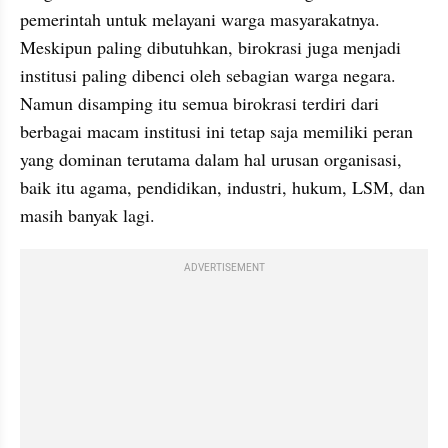
pemerintah untuk melayani warga masyarakatnya.  
Meskipun paling dibutuhkan, birokrasi juga menjadi 
institusi paling dibenci oleh sebagian warga negara. 
Namun disamping itu semua birokrasi terdiri dari 
berbagai macam institusi ini tetap saja memiliki peran 
yang dominan terutama dalam hal urusan organisasi, 
baik itu agama, pendidikan, industri, hukum, LSM, dan 
masih banyak lagi.
ADVERTISEMENT