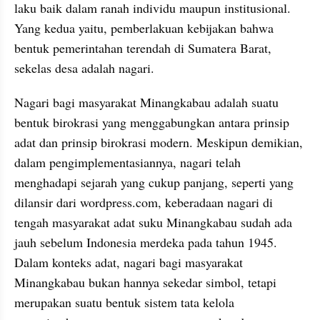
laku baik dalam ranah individu maupun institusional. 
Yang kedua yaitu, pemberlakuan kebijakan bahwa 
bentuk pemerintahan terendah di Sumatera Barat, 
sekelas desa adalah nagari.
Nagari bagi masyarakat Minangkabau adalah suatu 
bentuk birokrasi yang menggabungkan antara prinsip 
adat dan prinsip birokrasi modern. Meskipun demikian, 
dalam pengimplementasiannya, nagari telah 
menghadapi sejarah yang cukup panjang, seperti yang 
dilansir dari wordpress.com, keberadaan nagari di 
tengah masyarakat adat suku Minangkabau sudah ada 
jauh sebelum Indonesia merdeka pada tahun 1945. 
Dalam konteks adat, nagari bagi masyarakat 
Minangkabau bukan hannya sekedar simbol, tetapi 
merupakan suatu bentuk sistem tata kelola 