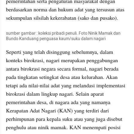
pemerintahan serta pengaturan masyarakat dengan 
berdasarkan norma dan hukum adat yang tersusun atas 
sekumpulan silsilah kekerabatan (sako dan pusako).
sumber gambar : koleksi pribadi penuli. Foto Ninik Mamak dan 
Bundo Kanduang penguasa kaum/suku dalam nagari
Seperti yang telah disinggung sebelumnya, dalam 
konteks birokrasi, nagari merupakan penggabungan 
antara birokrasi negara secara formal, nagari berada 
pada tingkatan setingkat desa atau kelurahan. Akan 
tetapi ada nilai-nilai adat yang melandasi implementasi 
birokrasi dalam lingkup nagari. Selain aparat 
pemerintahan desa, di nagara ada yang namanya 
Kerapatan Adat Nagari (KAN) yang terdiri dari 
perhimpunan para kepala suku atau yang juga disebut 
penghulu atau ninik mamak. KAN menempati posisi 