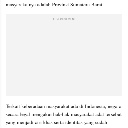
masyarakatnya adalah Provinsi Sumatera Barat.
ADVERTISEMENT
Terkait keberadaan masyarakat ada di Indonesia, negara 
secara legal mengakui hak-hak masyarakat adat tersebut 
yang menjadi ciri khas serta identitas yang sudah 