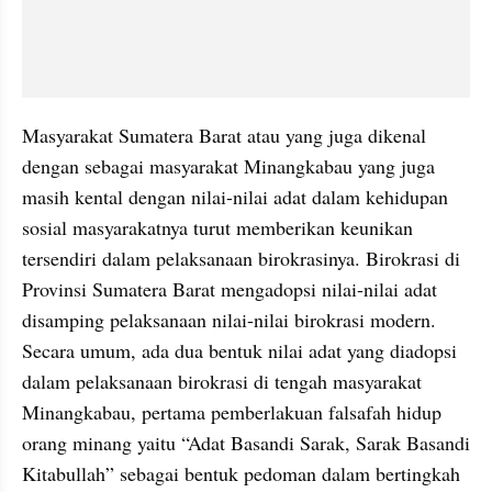
Masyarakat Sumatera Barat atau yang juga dikenal 
dengan sebagai masyarakat Minangkabau yang juga 
masih kental dengan nilai-nilai adat dalam kehidupan 
sosial masyarakatnya turut memberikan keunikan 
tersendiri dalam pelaksanaan birokrasinya. Birokrasi di 
Provinsi Sumatera Barat mengadopsi nilai-nilai adat 
disamping pelaksanaan nilai-nilai birokrasi modern. 
Secara umum, ada dua bentuk nilai adat yang diadopsi 
dalam pelaksanaan birokrasi di tengah masyarakat 
Minangkabau, pertama pemberlakuan falsafah hidup 
orang minang yaitu “Adat Basandi Sarak, Sarak Basandi 
Kitabullah” sebagai bentuk pedoman dalam bertingkah 