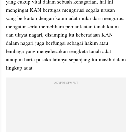
yang cukup vital dalam sebuah kenagarian, hal ini 
mengingat KAN bertugas mengurusi segala urusan 
yang berkaitan dengan kaum adat mulai dari mengurus, 
mengatur serta memelihara pemanfaatan tanah kaum 
dan ulayat nagari, disamping itu keberadaan KAN 
dalam nagari juga berfungsi sebagai hakim atau 
lembaga yang menyelesaikan sengketa tanah adat 
ataupun harta pusaka lainnya sepanjang itu masih dalam 
lingkup adat.
ADVERTISEMENT