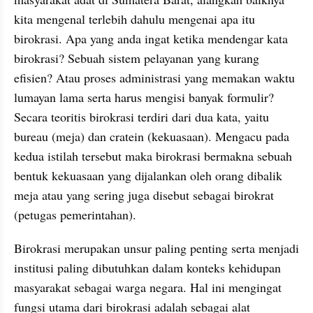
kita mengenal terlebih dahulu mengenai apa itu 
birokrasi. Apa yang anda ingat ketika mendengar kata 
birokrasi? Sebuah sistem pelayanan yang kurang 
efisien? Atau proses administrasi yang memakan waktu 
lumayan lama serta harus mengisi banyak formulir? 
Secara teoritis birokrasi terdiri dari dua kata, yaitu 
bureau (meja) dan cratein (kekuasaan). Mengacu pada 
kedua istilah tersebut maka birokrasi bermakna sebuah 
bentuk kekuasaan yang dijalankan oleh orang dibalik 
meja atau yang sering juga disebut sebagai birokrat 
(petugas pemerintahan).
Birokrasi merupakan unsur paling penting serta menjadi 
institusi paling dibutuhkan dalam konteks kehidupan 
masyarakat sebagai warga negara. Hal ini mengingat 
fungsi utama dari birokrasi adalah sebagai alat 