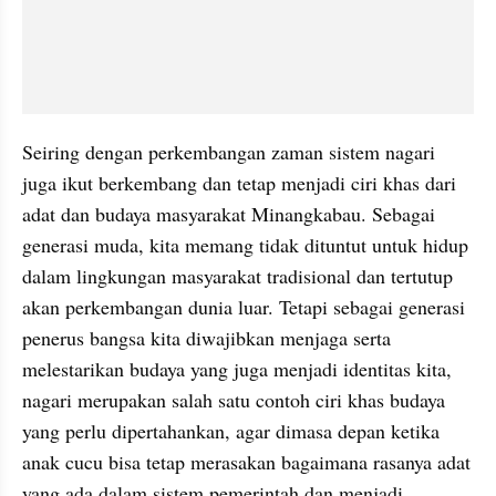
Seiring dengan perkembangan zaman sistem nagari 
juga ikut berkembang dan tetap menjadi ciri khas dari 
adat dan budaya masyarakat Minangkabau. Sebagai 
generasi muda, kita memang tidak dituntut untuk hidup 
dalam lingkungan masyarakat tradisional dan tertutup 
akan perkembangan dunia luar. Tetapi sebagai generasi 
penerus bangsa kita diwajibkan menjaga serta 
melestarikan budaya yang juga menjadi identitas kita, 
nagari merupakan salah satu contoh ciri khas budaya 
yang perlu dipertahankan, agar dimasa depan ketika 
anak cucu bisa tetap merasakan bagaimana rasanya adat 
yang ada dalam sistem pemerintah dan menjadi 