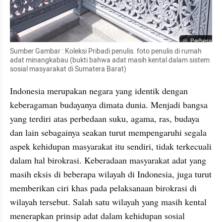
Perbesar
Sumber Gambar : Koleksi Pribadi penulis. foto penulis di rumah 
adat minangkabau (bukti bahwa adat masih kental dalam sistem 
sosial masyarakat di Sumatera Barat)
Indonesia merupakan negara yang identik dengan 
keberagaman budayanya dimata dunia. Menjadi bangsa 
yang terdiri atas perbedaan suku, agama, ras, budaya 
dan lain sebagainya seakan turut mempengaruhi segala 
aspek kehidupan masyarakat itu sendiri, tidak terkecuali 
dalam hal birokrasi. Keberadaan masyarakat adat yang 
masih eksis di beberapa wilayah di Indonesia, juga turut 
memberikan ciri khas pada pelaksanaan birokrasi di 
wilayah tersebut. Salah satu wilayah yang masih kental 
menerapkan prinsip adat dalam kehidupan sosial 