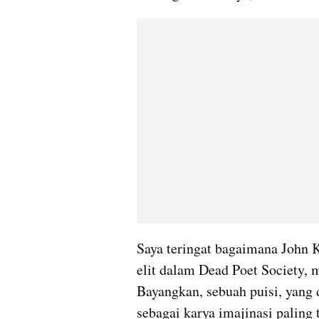
Saya teringat bagaimana John K
elit dalam Dead Poet Society, 
Bayangkan, sebuah puisi, yang
sebagai karya imajinasi paling t