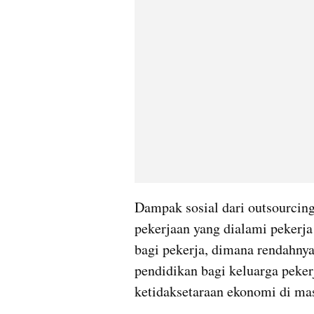
Dampak sosial dari outsourcing
pekerjaan yang dialami pekerja
bagi pekerja, dimana rendahnya 
pendidikan bagi keluarga pekerj
ketidaksetaraan ekonomi di ma