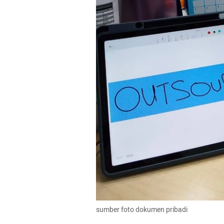
sumber foto dokumen pribadi