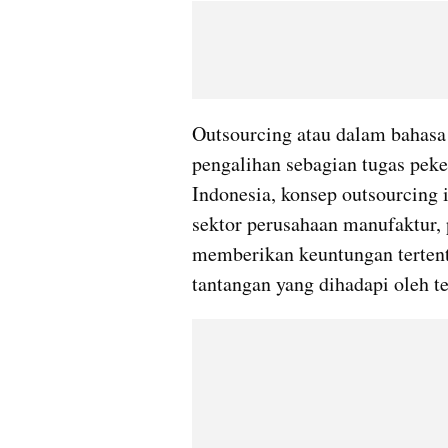
Outsourcing atau dalam bahasa I
pengalihan sebagian tugas peke
Indonesia, konsep outsourcing 
sektor perusahaan manufaktur, 
memberikan keuntungan tertentu
tantangan yang dihadapi oleh te