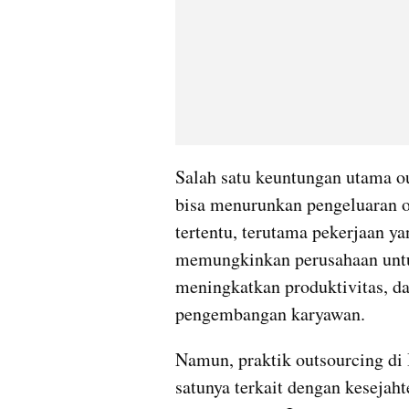
Salah satu keuntungan utama out
bisa menurunkan pengeluaran o
tertentu, terutama pekerjaan yan
memungkinkan perusahaan untuk
meningkatkan produktivitas, da
pengembangan karyawan.
Namun, praktik outsourcing di 
satunya terkait dengan kesejaht