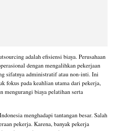
sourcing adalah efisiensi biaya. Perusahaan 
perasional dengan mengalihkan pekerjaan 
g sifatnya administratif atau non-inti. Ini 
 fokus pada keahlian utama dari pekerja, 
n mengurangi biaya pelatihan serta 
Indonesia menghadapi tantangan besar. Salah 
eraan pekerja. Karena, banyak pekerja 