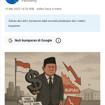
Pamulang
10 Mei 2025 16:05 WIB
·
waktu baca 4 menit
Tulisan dari febry kurniawan tidak mewakili pandangan dari redaksi
kumparan
Ikuti kumparan di Google