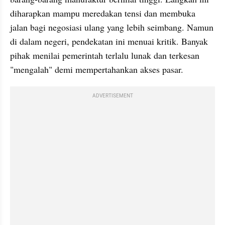
diharapkan mampu meredakan tensi dan membuka 
jalan bagi negosiasi ulang yang lebih seimbang. Namun 
di dalam negeri, pendekatan ini menuai kritik. Banyak 
pihak menilai pemerintah terlalu lunak dan terkesan 
"mengalah" demi mempertahankan akses pasar.
ADVERTISEMENT