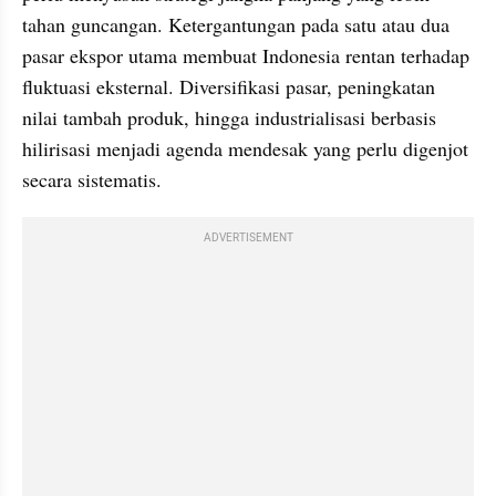
tahan guncangan. Ketergantungan pada satu atau dua 
pasar ekspor utama membuat Indonesia rentan terhadap 
fluktuasi eksternal. Diversifikasi pasar, peningkatan 
nilai tambah produk, hingga industrialisasi berbasis 
hilirisasi menjadi agenda mendesak yang perlu digenjot 
secara sistematis.
ADVERTISEMENT