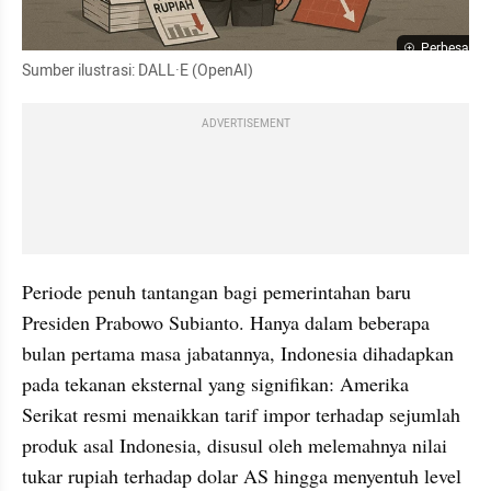
Perbesar
Sumber ilustrasi: DALL·E (OpenAI)
ADVERTISEMENT
Periode penuh tantangan bagi pemerintahan baru 
Presiden Prabowo Subianto. Hanya dalam beberapa 
bulan pertama masa jabatannya, Indonesia dihadapkan 
pada tekanan eksternal yang signifikan: Amerika 
Serikat resmi menaikkan tarif impor terhadap sejumlah 
produk asal Indonesia, disusul oleh melemahnya nilai 
tukar rupiah terhadap dolar AS hingga menyentuh level 