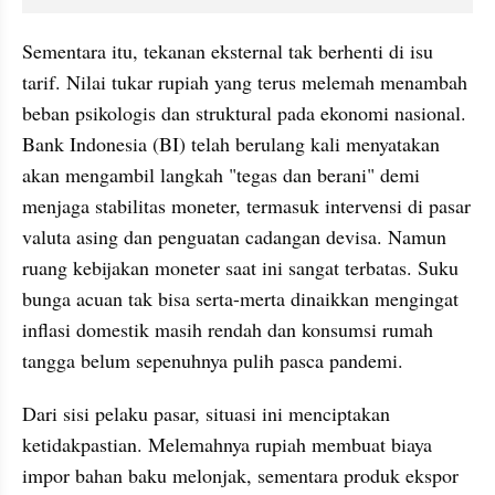
Sementara itu, tekanan eksternal tak berhenti di isu 
tarif. Nilai tukar rupiah yang terus melemah menambah 
beban psikologis dan struktural pada ekonomi nasional. 
Bank Indonesia (BI) telah berulang kali menyatakan 
akan mengambil langkah "tegas dan berani" demi 
menjaga stabilitas moneter, termasuk intervensi di pasar 
valuta asing dan penguatan cadangan devisa. Namun 
ruang kebijakan moneter saat ini sangat terbatas. Suku 
bunga acuan tak bisa serta-merta dinaikkan mengingat 
inflasi domestik masih rendah dan konsumsi rumah 
tangga belum sepenuhnya pulih pasca pandemi.
Dari sisi pelaku pasar, situasi ini menciptakan 
ketidakpastian. Melemahnya rupiah membuat biaya 
impor bahan baku melonjak, sementara produk ekspor 