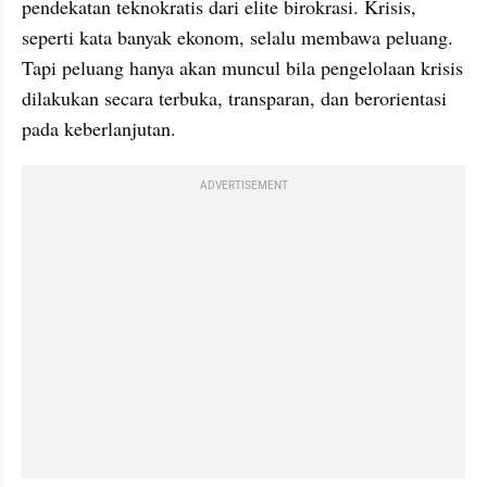
pendekatan teknokratis dari elite birokrasi. Krisis, 
seperti kata banyak ekonom, selalu membawa peluang. 
Tapi peluang hanya akan muncul bila pengelolaan krisis 
dilakukan secara terbuka, transparan, dan berorientasi 
pada keberlanjutan.
ADVERTISEMENT