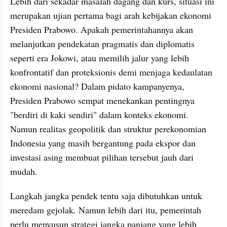
Lebih dari sekadar masalah dagang dan kurs, situasi ini 
merupakan ujian pertama bagi arah kebijakan ekonomi 
Presiden Prabowo. Apakah pemerintahannya akan 
melanjutkan pendekatan pragmatis dan diplomatis 
seperti era Jokowi, atau memilih jalur yang lebih 
konfrontatif dan proteksionis demi menjaga kedaulatan 
ekonomi nasional? Dalam pidato kampanyenya, 
Presiden Prabowo sempat menekankan pentingnya 
"berdiri di kaki sendiri" dalam konteks ekonomi. 
Namun realitas geopolitik dan struktur perekonomian 
Indonesia yang masih bergantung pada ekspor dan 
investasi asing membuat pilihan tersebut jauh dari 
mudah.
Langkah jangka pendek tentu saja dibutuhkan untuk 
meredam gejolak. Namun lebih dari itu, pemerintah 
perlu menyusun strategi jangka panjang yang lebih 