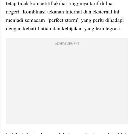
tetap tidak kompetitif akibat tingginya tarif di luar 
negeri. Kombinasi tekanan internal dan eksternal ini 
menjadi semacam “perfect storm” yang perlu dihadapi 
dengan kehati-hatian dan kebijakan yang terintegrasi.
ADVERTISEMENT