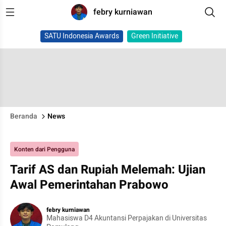
febry kurniawan
SATU Indonesia Awards
Green Initiative
Beranda
News
Konten dari Pengguna
Tarif AS dan Rupiah Melemah: Ujian
Awal Pemerintahan Prabowo
febry kurniawan
Mahasiswa D4 Akuntansi Perpajakan di Universitas