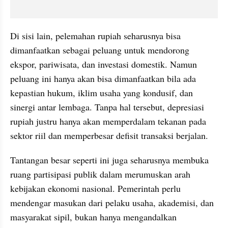
Di sisi lain, pelemahan rupiah seharusnya bisa 
dimanfaatkan sebagai peluang untuk mendorong 
ekspor, pariwisata, dan investasi domestik. Namun 
peluang ini hanya akan bisa dimanfaatkan bila ada 
kepastian hukum, iklim usaha yang kondusif, dan 
sinergi antar lembaga. Tanpa hal tersebut, depresiasi 
rupiah justru hanya akan memperdalam tekanan pada 
sektor riil dan memperbesar defisit transaksi berjalan.
Tantangan besar seperti ini juga seharusnya membuka 
ruang partisipasi publik dalam merumuskan arah 
kebijakan ekonomi nasional. Pemerintah perlu 
mendengar masukan dari pelaku usaha, akademisi, dan 
masyarakat sipil, bukan hanya mengandalkan 