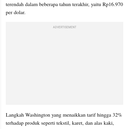
terendah dalam beberapa tahun terakhir, yaitu Rp16.970 
per dolar.
ADVERTISEMENT
Langkah Washington yang menaikkan tarif hingga 32% 
terhadap produk seperti tekstil, karet, dan alas kaki, 