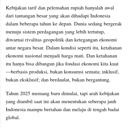
Kebijakan tarif dan pelemahan rupiah hanyalah awal 
dari tantangan besar yang akan dihadapi Indonesia 
dalam beberapa tahun ke depan. Dunia sedang bergerak 
menuju sistem perdagangan yang lebih tertutup, 
diwarnai rivalitas geopolitik dan ketegangan ekonomi 
antar negara besar. Dalam kondisi seperti itu, ketahanan 
ekonomi nasional menjadi harga mati. Dan ketahanan 
itu hanya bisa dibangun jika fondasi ekonomi kita kuat
—berbasis produksi, bukan konsumsi semata; inklusif, 
bukan eksklusif; dan berdaulat, bukan bergantung.
Tahun 2025 memang baru dimulai, tapi arah kebijakan 
yang diambil saat ini akan menentukan seberapa jauh 
Indonesia mampu bertahan dan melaju di tengah badai 
global.