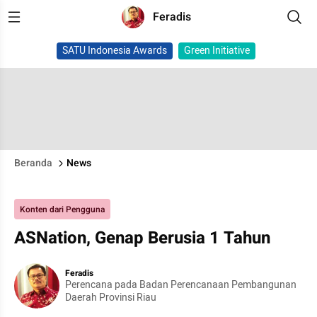
Feradis
SATU Indonesia Awards
Green Initiative
Beranda
News
Konten dari Pengguna
ASNation, Genap Berusia 1 Tahun
Feradis
Perencana pada Badan Perencanaan Pembangunan
Daerah Provinsi Riau