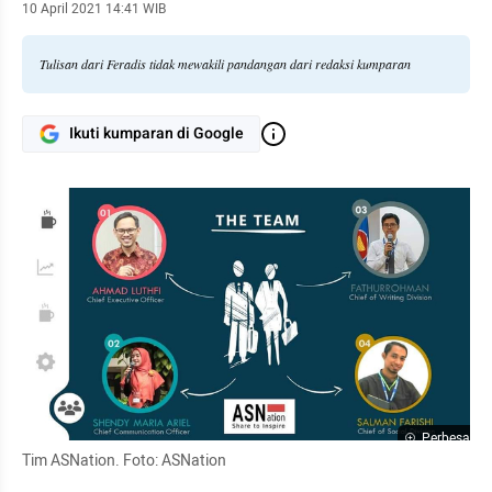
10 April 2021 14:41 WIB
Tulisan dari Feradis tidak mewakili pandangan dari redaksi kumparan
Ikuti kumparan di Google
Perbesar
Tim ASNation. Foto: ASNation