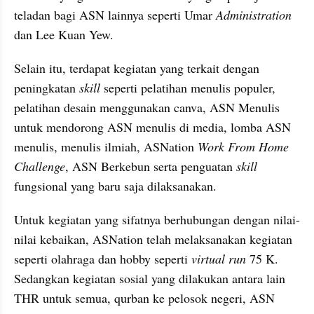
teladan bagi ASN lainnya seperti Umar 
Administration
dan Lee Kuan Yew.
Selain itu, terdapat kegiatan yang terkait dengan 
peningkatan 
skill 
seperti pelatihan menulis populer, 
pelatihan desain menggunakan canva, ASN Menulis 
untuk mendorong ASN menulis di media, lomba ASN 
menulis, menulis ilmiah, ASNation 
Work From Home 
Challenge
, ASN Berkebun serta penguatan 
skill
fungsional yang baru saja dilaksanakan.
Untuk kegiatan yang sifatnya berhubungan dengan nilai-
nilai kebaikan, ASNation telah melaksanakan kegiatan 
seperti olahraga dan hobby seperti 
virtual run
 75 K. 
Sedangkan kegiatan sosial yang dilakukan antara lain 
THR untuk semua, qurban ke pelosok negeri, ASN 