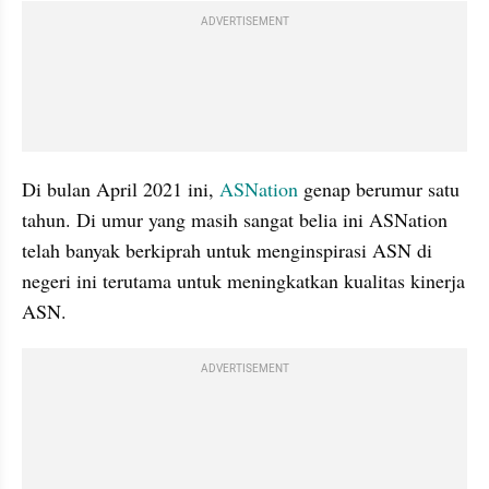
ADVERTISEMENT
Di bulan April 2021 ini, 
ASNation
 genap berumur satu 
tahun. Di umur yang masih sangat belia ini ASNation 
telah banyak berkiprah untuk menginspirasi ASN di 
negeri ini terutama untuk meningkatkan kualitas kinerja 
ASN.
ADVERTISEMENT