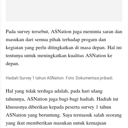
Pada survey tersebut, ASNation juga meminta saran dan 
masukan dari semua pihak terhadap progam dan 
kegiatan yang perlu ditingkatkan di masa depan. Hal ini 
tentunya untuk meningkatkan kualitas ASNation ke 
depan.
Hadiah Survey 1 tahun ASNation. Foto: Dokumentasi pribadi.
Hal yang tidak terduga adalah, pada hari ulang 
tahunnya, ASNation juga bagi-bagi hadiah. Hadiah ini 
khususnya diberikan kepada peserta survey 1 tahun 
ASNation yang beruntung. Saya termasuk salah seorang 
yang ikut memberikan masukan untuk kemajuan 