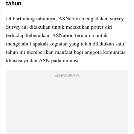
tahun
Di hari ulang tahunnya, ASNation mengadakan survey. 
Survey ini dilakukan untuk melakukan potret diri 
terhadap keberadaan ASNation terutama untuk 
mengetahui apakah kegiatan yang telah dilakukan satu 
tahun ini memberikan manfaat bagi anggota komunitas 
khususnya dan ASN pada umunya. 
ADVERTISEMENT