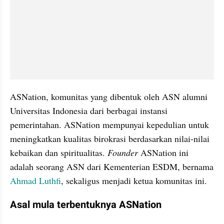
ASNation, komunitas yang dibentuk oleh ASN alumni 
Universitas Indonesia dari berbagai instansi 
pemerintahan. ASNation mempunyai kepedulian untuk 
meningkatkan kualitas birokrasi berdasarkan nilai-nilai 
kebaikan dan spiritualitas. 
Founder
 ASNation ini 
adalah seorang ASN dari Kementerian ESDM, bernama 
Ahmad Luthfi
, sekaligus menjadi ketua komunitas ini.
Asal mula terbentuknya ASNation