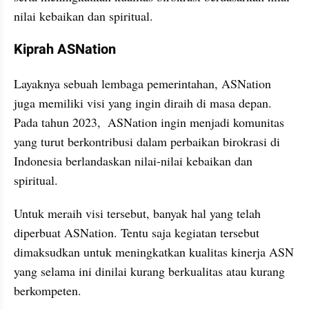
nilai kebaikan dan spiritual.
Kiprah ASNation
Layaknya sebuah lembaga pemerintahan, ASNation 
juga memiliki visi yang ingin diraih di masa depan.  
Pada tahun 2023,  ASNation ingin menjadi komunitas 
yang turut berkontribusi dalam perbaikan birokrasi di 
Indonesia berlandaskan nilai-nilai kebaikan dan 
spiritual.
Untuk meraih visi tersebut, banyak hal yang telah 
diperbuat ASNation. Tentu saja kegiatan tersebut 
dimaksudkan untuk meningkatkan kualitas kinerja ASN 
yang selama ini dinilai kurang berkualitas atau kurang 
berkompeten.