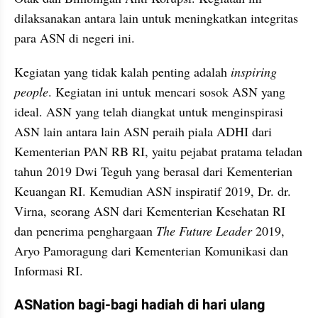
dilaksanakan antara lain untuk meningkatkan integritas 
para ASN di negeri ini.
Kegiatan yang tidak kalah penting adalah 
inspiring 
people
. Kegiatan ini untuk mencari sosok ASN yang 
ideal. ASN yang telah diangkat untuk menginspirasi 
ASN lain antara lain ASN peraih piala ADHI dari 
Kementerian PAN RB RI, yaitu pejabat pratama teladan 
tahun 2019 Dwi Teguh yang berasal dari Kementerian 
Keuangan RI. Kemudian ASN inspiratif 2019, Dr. dr. 
Virna, seorang ASN dari Kementerian Kesehatan RI 
dan penerima penghargaan ⁣⁣
The Future Leader
 2019⁣, 
Aryo Pamoragung dari Kementerian Komunikasi dan 
Informasi RI.
ASNation bagi-bagi hadiah di hari ulang 