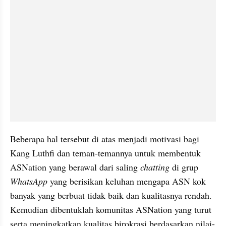
Beberapa hal tersebut di atas menjadi motivasi bagi 
Kang Luthfi dan teman-temannya untuk membentuk 
ASNation yang berawal dari saling 
chatting
 di grup 
WhatsApp
 yang berisikan keluhan mengapa ASN kok 
banyak yang berbuat tidak baik dan kualitasnya rendah. 
Kemudian dibentuklah komunitas ASNation yang turut 
serta meningkatkan kualitas birokrasi berdasarkan nilai-