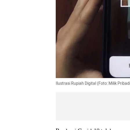
Ilustrasi Rupiah Digital (Foto: Milik Pribad