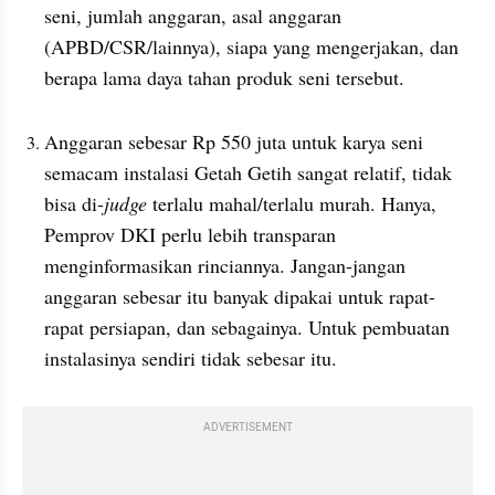
seni, jumlah anggaran, asal anggaran 
(APBD/CSR/lainnya), siapa yang mengerjakan, dan 
berapa lama daya tahan produk seni tersebut.
Anggaran sebesar Rp 550 juta untuk karya seni 
semacam instalasi Getah Getih sangat relatif, tidak 
bisa di-
judge 
terlalu mahal/terlalu murah. Hanya, 
Pemprov DKI perlu lebih transparan 
menginformasikan rinciannya. Jangan-jangan 
anggaran sebesar itu banyak dipakai untuk rapat-
rapat persiapan, dan sebagainya. Untuk pembuatan 
instalasinya sendiri tidak sebesar itu. 
ADVERTISEMENT