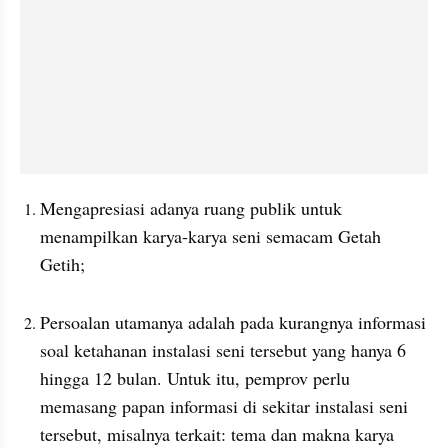
Mengapresiasi adanya ruang publik untuk 
menampilkan karya-karya seni semacam Getah 
Getih; 
Persoalan utamanya adalah pada kurangnya informasi 
soal ketahanan instalasi seni tersebut yang hanya 6 
hingga 12 bulan. Untuk itu, pemprov perlu 
memasang papan informasi di sekitar instalasi seni 
tersebut, misalnya terkait: tema dan makna karya 