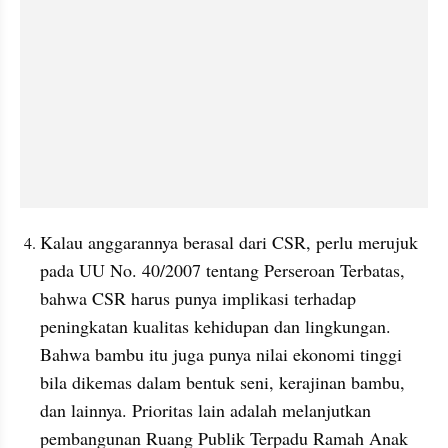
Kalau anggarannya berasal dari CSR, perlu merujuk 
pada UU No. 40/2007 tentang Perseroan Terbatas, 
bahwa CSR harus punya implikasi terhadap 
peningkatan kualitas kehidupan dan lingkungan. 
Bahwa bambu itu juga punya nilai ekonomi tinggi 
bila dikemas dalam bentuk seni, kerajinan bambu, 
dan lainnya. Prioritas lain adalah melanjutkan 
pembangunan Ruang Publik Terpadu Ramah Anak 