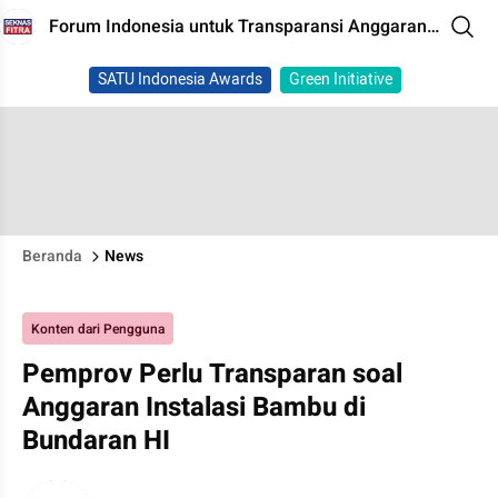
Forum Indonesia untuk Transparansi Anggaran
(FITRA)
SATU Indonesia Awards
Green Initiative
Beranda
News
Konten dari Pengguna
Pemprov Perlu Transparan soal
Anggaran Instalasi Bambu di
Bundaran HI