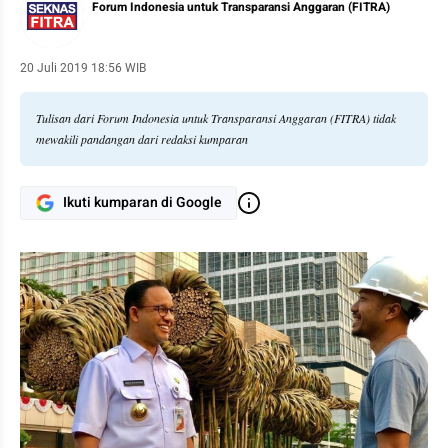
Forum Indonesia untuk Transparansi Anggaran (FITRA)
20 Juli 2019 18:56 WIB
Tulisan dari Forum Indonesia untuk Transparansi Anggaran (FITRA) tidak
mewakili pandangan dari redaksi kumparan
Ikuti kumparan di Google