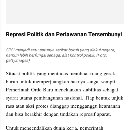
Represi Politik dan Perlawanan Tersembunyi
SPSI menjadi satu-satunya serikat buruh yang diakui negara, 
namun lebih berfungsi sebagai alat kontrol politik. (Foto: 
gettyimages)
Situasi politik yang menindas membuat ruang gerak 
buruh untuk memperjuangkan haknya sangat sempit. 
Pemerintah Orde Baru menekankan stabilitas sebagai 
syarat utama pembangunan nasional. Tiap bentuk unjuk 
rasa atau aksi protes dianggap mengganggu keamanan 
dan bisa berakhir dengan tindakan represif aparat.
Untuk mengendalikan dunia kerja, pemerintah 