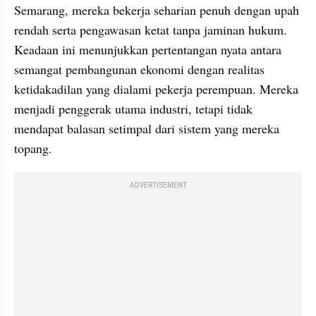
Semarang, mereka bekerja seharian penuh dengan upah 
rendah serta pengawasan ketat tanpa jaminan hukum. 
Keadaan ini menunjukkan pertentangan nyata antara 
semangat pembangunan ekonomi dengan realitas 
ketidakadilan yang dialami pekerja perempuan. Mereka 
menjadi penggerak utama industri, tetapi tidak 
mendapat balasan setimpal dari sistem yang mereka 
topang.
ADVERTISEMENT