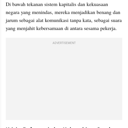
Di bawah tekanan sistem kapitalis dan kekuasaan 
negara yang menindas, mereka menjadikan benang dan 
jarum sebagai alat komunikasi tanpa kata, sebagai suara 
yang menjahit kebersamaan di antara sesama pekerja.
ADVERTISEMENT