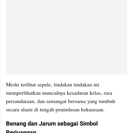
Meski terlihat sepele, tindakan tindakan ini 
memperlihatkan munculnya kesadaran kelas, rasa 
persaudaraan, dan semangat bersama yang tumbuh 
secara alami di tengah penindasan kekuasaan.
Benang dan Jarum sebagai Simbol 
Perjuangan