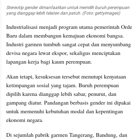
Stereotip gender dimanfaatkan untuk memilih buruh perempuan 
yang dianggap lebih telaten dan patuh. (Foto: gettyimages)
Industrialisasi menjadi program utama pemerintah Orde 
Baru dalam membangun kemajuan ekonomi bangsa. 
Industri garmen tumbuh sangat cepat dan menyumbang 
devisa negara lewat ekspor, sekaligus menciptakan 
lapangan kerja bagi kaum perempuan.
Akan tetapi, kesuksesan tersebut menutupi kenyataan 
ketimpangan sosial yang tajam. Buruh perempuan 
dipilih karena dianggap lebih sabar, penurut, dan 
gampang diatur. Pandangan berbasis gender ini dipakai 
untuk memenuhi kebutuhan modal dan kepentingan 
ekonomi negara.
Di sejumlah pabrik garmen Tangerang, Bandung, dan 