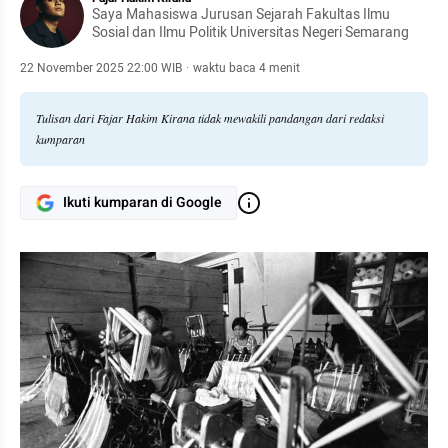
Saya Mahasiswa Jurusan Sejarah Fakultas Ilmu
Sosial dan Ilmu Politik Universitas Negeri Semarang
22 November 2025 22:00 WIB
·
waktu baca 4 menit
Tulisan dari Fajar Hakim Kirana tidak mewakili pandangan dari redaksi
kumparan
Ikuti kumparan di Google