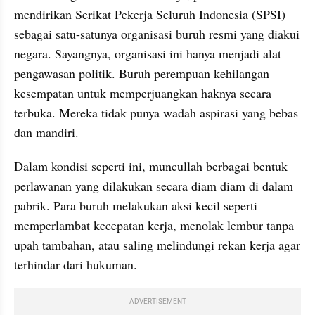
mendirikan Serikat Pekerja Seluruh Indonesia (SPSI) 
sebagai satu-satunya organisasi buruh resmi yang diakui 
negara. Sayangnya, organisasi ini hanya menjadi alat 
pengawasan politik. Buruh perempuan kehilangan 
kesempatan untuk memperjuangkan haknya secara 
terbuka. Mereka tidak punya wadah aspirasi yang bebas 
dan mandiri.
Dalam kondisi seperti ini, muncullah berbagai bentuk 
perlawanan yang dilakukan secara diam diam di dalam 
pabrik. Para buruh melakukan aksi kecil seperti 
memperlambat kecepatan kerja, menolak lembur tanpa 
upah tambahan, atau saling melindungi rekan kerja agar 
terhindar dari hukuman.
ADVERTISEMENT