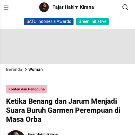
Fajar Hakim Kirana
SATU Indonesia Awards
Green Initiative
Beranda
Woman
Konten dari Pengguna
Ketika Benang dan Jarum Menjadi
Suara Buruh Garmen Perempuan di
Masa Orba
Fajar Hakim Kirana