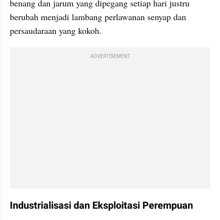
benang dan jarum yang dipegang setiap hari justru 
berubah menjadi lambang perlawanan senyap dan 
persaudaraan yang kokoh.
ADVERTISEMENT
Industrialisasi dan Eksploitasi Perempuan