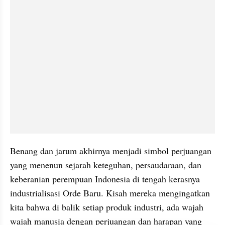
Benang dan jarum akhirnya menjadi simbol perjuangan 
yang menenun sejarah keteguhan, persaudaraan, dan 
keberanian perempuan Indonesia di tengah kerasnya 
industrialisasi Orde Baru. Kisah mereka mengingatkan 
kita bahwa di balik setiap produk industri, ada wajah 
wajah manusia dengan perjuangan dan harapan yang 