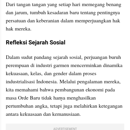
Dari tangan tangan yang setiap hari memegang benang 
dan jarum, tumbuh kesadaran baru tentang pentingnya 
persatuan dan keberanian dalam memperjuangkan hak 
hak mereka.
Refleksi Sejarah Sosial
Dalam sudut pandang sejarah sosial, perjuangan buruh 
perempuan di industri garmen mencerminkan dinamika 
kekuasaan, kelas, dan gender dalam proses 
industrialisasi Indonesia. Melalui pengalaman mereka, 
kita memahami bahwa pembangunan ekonomi pada 
masa Orde Baru tidak hanya menghasilkan 
pertumbuhan angka, tetapi juga melahirkan ketegangan 
antara kekuasaan dan kemanusiaan.
ADVERTISEMENT