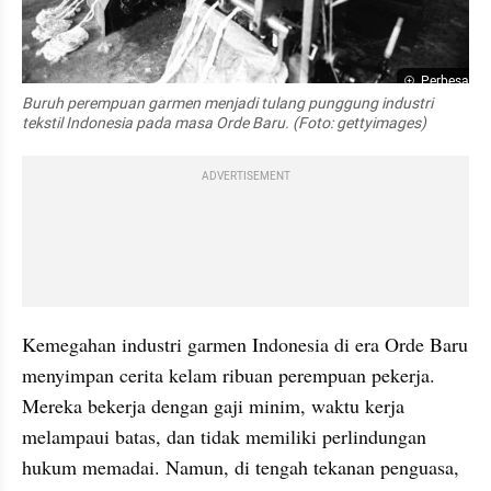
Perbesar
Buruh perempuan garmen menjadi tulang punggung industri 
tekstil Indonesia pada masa Orde Baru. (Foto: gettyimages)
ADVERTISEMENT
Kemegahan industri garmen Indonesia di era Orde Baru 
menyimpan cerita kelam ribuan perempuan pekerja. 
Mereka bekerja dengan gaji minim, waktu kerja 
melampaui batas, dan tidak memiliki perlindungan 
hukum memadai. Namun, di tengah tekanan penguasa, 