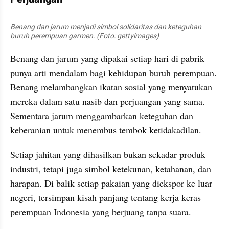
Benang dan jarum menjadi simbol solidaritas dan keteguhan 
buruh perempuan garmen. (Foto: gettyimages)
Benang dan jarum yang dipakai setiap hari di pabrik 
punya arti mendalam bagi kehidupan buruh perempuan. 
Benang melambangkan ikatan sosial yang menyatukan 
mereka dalam satu nasib dan perjuangan yang sama. 
Sementara jarum menggambarkan keteguhan dan 
keberanian untuk menembus tembok ketidakadilan.
Setiap jahitan yang dihasilkan bukan sekadar produk 
industri, tetapi juga simbol ketekunan, ketahanan, dan 
harapan. Di balik setiap pakaian yang diekspor ke luar 
negeri, tersimpan kisah panjang tentang kerja keras 
perempuan Indonesia yang berjuang tanpa suara.