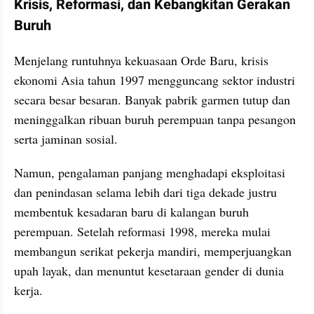
Krisis, Reformasi, dan Kebangkitan Gerakan 
Buruh
Menjelang runtuhnya kekuasaan Orde Baru, krisis 
ekonomi Asia tahun 1997 mengguncang sektor industri 
secara besar besaran. Banyak pabrik garmen tutup dan 
meninggalkan ribuan buruh perempuan tanpa pesangon 
serta jaminan sosial.
Namun, pengalaman panjang menghadapi eksploitasi 
dan penindasan selama lebih dari tiga dekade justru 
membentuk kesadaran baru di kalangan buruh 
perempuan. Setelah reformasi 1998, mereka mulai 
membangun serikat pekerja mandiri, memperjuangkan 
upah layak, dan menuntut kesetaraan gender di dunia 
kerja.