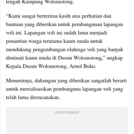
tengah Kampung Wolomotong.
“Kami sangat berterima kasih atas perhatian dan 
bantuan yang diberikan untuk pembangunan lapangan 
voli ini. Lapangan voli ini sudah lama menjadi 
penantian warga terutama kaum muda untuk 
mendukung pengembangan olahraga voli yang banyak 
diminati kaum muda di Dusun Wolomotong,” ungkap 
Kepala Dusun Wolomotong, Arnol Buko.
Menurutnya, dukungan yang diberikan sangatlah berarti 
untuk merealisasikan pembanguna lapangan voli yang 
telah lama direncanakan.
ADVERTISEMENT