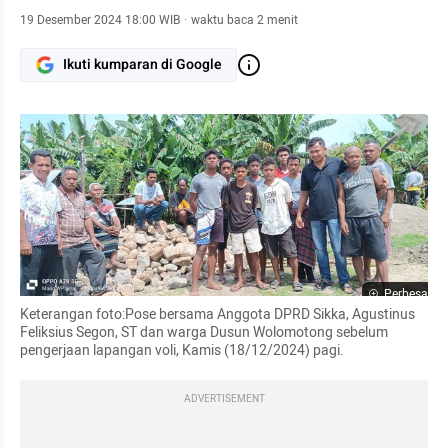
19 Desember 2024 18:00 WIB
·
waktu baca 2 menit
Ikuti kumparan di Google
Perbesar
Keterangan foto:Pose bersama Anggota DPRD Sikka, Agustinus 
Feliksius Segon, ST dan warga Dusun Wolomotong sebelum 
pengerjaan lapangan voli, Kamis (18/12/2024) pagi.
ADVERTISEMENT