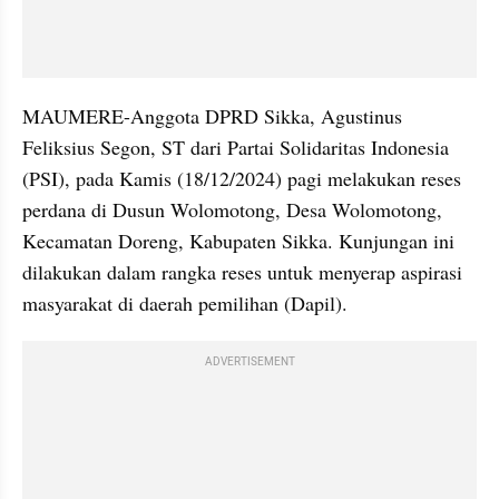
MAUMERE-Anggota DPRD Sikka, Agustinus 
Feliksius Segon, ST dari Partai Solidaritas Indonesia 
(PSI), pada Kamis (18/12/2024) pagi melakukan reses 
perdana di Dusun Wolomotong, Desa Wolomotong, 
Kecamatan Doreng, Kabupaten Sikka. Kunjungan ini 
dilakukan dalam rangka reses untuk menyerap aspirasi 
masyarakat di daerah pemilihan (Dapil).
ADVERTISEMENT