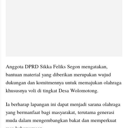
Anggota DPRD Sikka Feliks Segon mengatakan, 
bantuan material yang diberikan merupakan wujud 
dukungan dan komitmennya untuk memajukan olahraga 
khususnya voli di tingkat Desa Wolomotong.
Ia berharap lapangan ini dapat menjadi sarana olahraga 
yang bermanfaat bagi masyarakat, terutama generasi 
muda dalam mengembangkan bakat dan memperkuat 