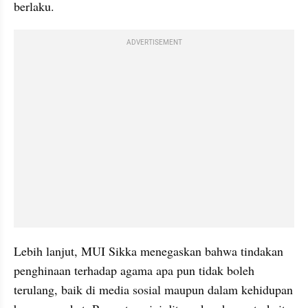
berlaku.
ADVERTISEMENT
Lebih lanjut, MUI Sikka menegaskan bahwa tindakan 
penghinaan terhadap agama apa pun tidak boleh 
terulang, baik di media sosial maupun dalam kehidupan 