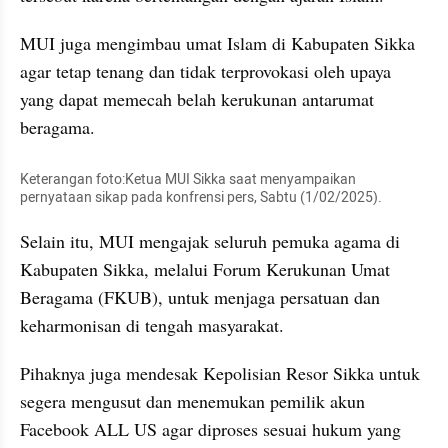
MUI juga mengimbau umat Islam di Kabupaten Sikka 
agar tetap tenang dan tidak terprovokasi oleh upaya 
yang dapat memecah belah kerukunan antarumat 
beragama.
Keterangan foto:Ketua MUI Sikka saat menyampaikan 
pernyataan sikap pada konfrensi pers, Sabtu (1/02/2025).
Selain itu, MUI mengajak seluruh pemuka agama di 
Kabupaten Sikka, melalui Forum Kerukunan Umat 
Beragama (FKUB), untuk menjaga persatuan dan 
keharmonisan di tengah masyarakat.
Pihaknya juga mendesak Kepolisian Resor Sikka untuk 
segera mengusut dan menemukan pemilik akun 
Facebook ALL US agar diproses sesuai hukum yang 