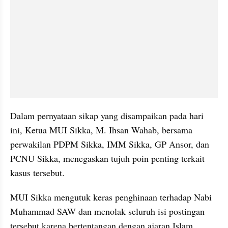
Dalam pernyataan sikap yang disampaikan pada hari 
ini, Ketua MUI Sikka, M. Ihsan Wahab, bersama 
perwakilan PDPM Sikka, IMM Sikka, GP Ansor, dan 
PCNU Sikka, menegaskan tujuh poin penting terkait 
kasus tersebut.
MUI Sikka mengutuk keras penghinaan terhadap Nabi 
Muhammad SAW dan menolak seluruh isi postingan 
tersebut karena bertentangan dengan ajaran Islam.