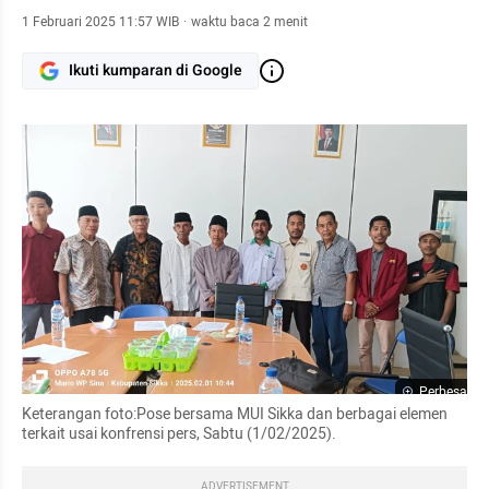
1 Februari 2025 11:57 WIB
·
waktu baca 2 menit
Ikuti kumparan di Google
Perbesar
Keterangan foto:Pose bersama MUI Sikka dan berbagai elemen 
terkait usai konfrensi pers, Sabtu (1/02/2025).
ADVERTISEMENT