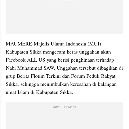
MAUMERE-Majelis Ulama Indonesia (MUI) 
Kabupaten Sikka mengecam keras unggahan akun 
Facebook ALL US yang berisi penghinaan terhadap 
Nabi Muhammad SAW. Unggahan tersebut dibagikan di 
grup Berita Flotim Terkini dan Forum Peduli Rakyat 
Sikka, sehingga menimbulkan keresahan di kalangan 
umat Islam di Kabupaten Sikka.
ADVERTISEMENT