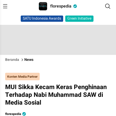
florespedia
SATU Indonesia Awards
Green Initiative
Beranda
News
Konten Media Partner
MUI Sikka Kecam Keras Penghinaan
Terhadap Nabi Muhammad SAW di
Media Sosial
florespedia