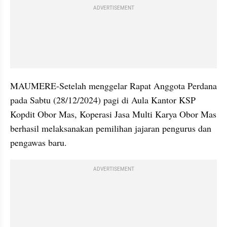
ADVERTISEMENT
MAUMERE-Setelah menggelar Rapat Anggota Perdana 
pada Sabtu (28/12/2024) pagi di Aula Kantor KSP 
Kopdit Obor Mas, Koperasi Jasa Multi Karya Obor Mas 
berhasil melaksanakan pemilihan jajaran pengurus dan 
pengawas baru.
ADVERTISEMENT