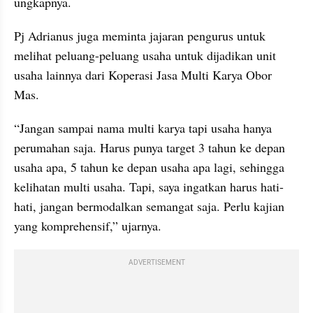
ungkapnya.
Pj Adrianus juga meminta jajaran pengurus untuk 
melihat peluang-peluang usaha untuk dijadikan unit 
usaha lainnya dari Koperasi Jasa Multi Karya Obor 
Mas.
“Jangan sampai nama multi karya tapi usaha hanya 
perumahan saja. Harus punya target 3 tahun ke depan 
usaha apa, 5 tahun ke depan usaha apa lagi, sehingga 
kelihatan multi usaha. Tapi, saya ingatkan harus hati-
hati, jangan bermodalkan semangat saja. Perlu kajian 
yang komprehensif,” ujarnya.
ADVERTISEMENT