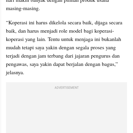
masing-masing. 
“Koperasi ini harus dikelola secara baik, dijaga secara 
baik, dan harus menjadi role model bagi koperasi-
koperasi yang lain. Tentu untuk menjaga ini bukanlah 
mudah tetapi saya yakin dengan segala proses yang 
terjadi dengan jam terbang dari jajaran pengurus dan 
pengawas, saya yakin dapat berjalan dengan bagus,” 
jelasnya.
ADVERTISEMENT