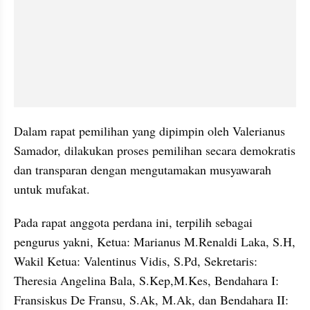
Dalam rapat pemilihan yang dipimpin oleh Valerianus 
Samador, dilakukan proses pemilihan secara demokratis 
dan transparan dengan mengutamakan musyawarah 
untuk mufakat.
Pada rapat anggota perdana ini, terpilih sebagai 
pengurus yakni, Ketua: Marianus M.Renaldi Laka, S.H, 
Wakil Ketua: Valentinus Vidis, S.Pd, Sekretaris: 
Theresia Angelina Bala, S.Kep,M.Kes, Bendahara I: 
Fransiskus De Fransu, S.Ak, M.Ak, dan Bendahara II: 