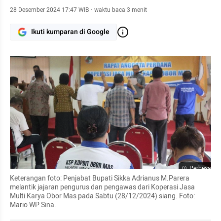
28 Desember 2024 17:47 WIB
·
waktu baca 3 menit
Ikuti kumparan di Google
Perbesar
Keterangan foto: Penjabat Bupati Sikka Adrianus M.Parera 
melantik jajaran pengurus dan pengawas dari Koperasi Jasa 
Multi Karya Obor Mas pada Sabtu (28/12/2024) siang. Foto: 
Mario WP Sina.