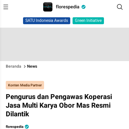
florespedia
SATU Indonesia Awards
Green Initiative
Beranda
News
Konten Media Partner
Pengurus dan Pengawas Koperasi
Jasa Multi Karya Obor Mas Resmi
Dilantik
florespedia