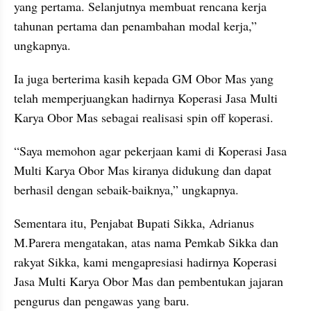
yang pertama. Selanjutnya membuat rencana kerja 
tahunan pertama dan penambahan modal kerja,” 
ungkapnya.
Ia juga berterima kasih kepada GM Obor Mas yang 
telah memperjuangkan hadirnya Koperasi Jasa Multi 
Karya Obor Mas sebagai realisasi spin off koperasi.
“Saya memohon agar pekerjaan kami di Koperasi Jasa 
Multi Karya Obor Mas kiranya didukung dan dapat 
berhasil dengan sebaik-baiknya,” ungkapnya.
Sementara itu, Penjabat Bupati Sikka, Adrianus 
M.Parera mengatakan, atas nama Pemkab Sikka dan 
rakyat Sikka, kami mengapresiasi hadirnya Koperasi 
Jasa Multi Karya Obor Mas dan pembentukan jajaran 
pengurus dan pengawas yang baru.