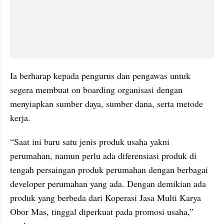
Ia berharap kepada pengurus dan pengawas untuk 
segera membuat on boarding organisasi dengan 
menyiapkan sumber daya, sumber dana, serta metode 
kerja.
“Saat ini baru satu jenis produk usaha yakni 
perumahan, namun perlu ada diferensiasi produk di 
tengah persaingan produk perumahan dengan berbagai 
developer perumahan yang ada. Dengan demikian ada 
produk yang berbeda dari Koperasi Jasa Multi Karya 
Obor Mas, tinggal diperkuat pada promosi usaha,” 