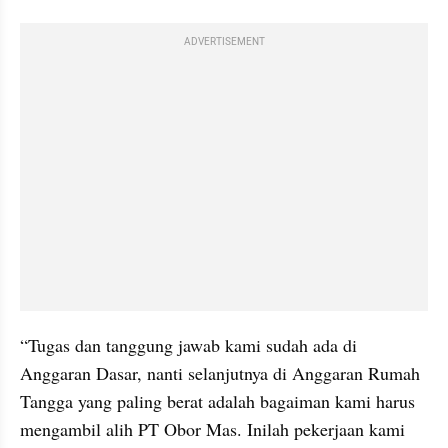
ADVERTISEMENT
“Tugas dan tanggung jawab kami sudah ada di 
Anggaran Dasar, nanti selanjutnya di Anggaran Rumah 
Tangga yang paling berat adalah bagaiman kami harus 
mengambil alih PT Obor Mas. Inilah pekerjaan kami 