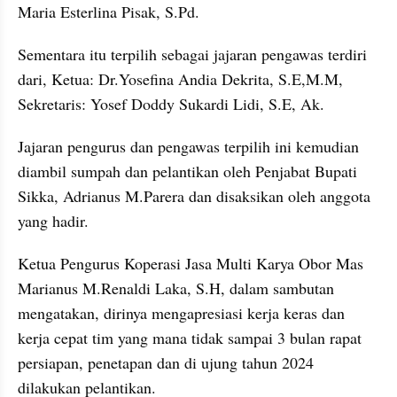
Maria Esterlina Pisak, S.Pd.
Sementara itu terpilih sebagai jajaran pengawas terdiri 
dari, Ketua: Dr.Yosefina Andia Dekrita, S.E,M.M, 
Sekretaris: Yosef Doddy Sukardi Lidi, S.E, Ak.
Jajaran pengurus dan pengawas terpilih ini kemudian 
diambil sumpah dan pelantikan oleh Penjabat Bupati 
Sikka, Adrianus M.Parera dan disaksikan oleh anggota 
yang hadir.
Ketua Pengurus Koperasi Jasa Multi Karya Obor Mas 
Marianus M.Renaldi Laka, S.H, dalam sambutan 
mengatakan, dirinya mengapresiasi kerja keras dan 
kerja cepat tim yang mana tidak sampai 3 bulan rapat 
persiapan, penetapan dan di ujung tahun 2024 
dilakukan pelantikan.