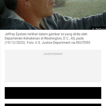
Perbesa
Jeffrey Epstein terlihat dalam gambar ini yang dirilis oleh 
Departemen Kehakiman di Washington, D.C., AS, pada 
(19/12/2025). Foto: U.S. Justice Department via REUTERS
ADVERTISEMENT
video youtube embed