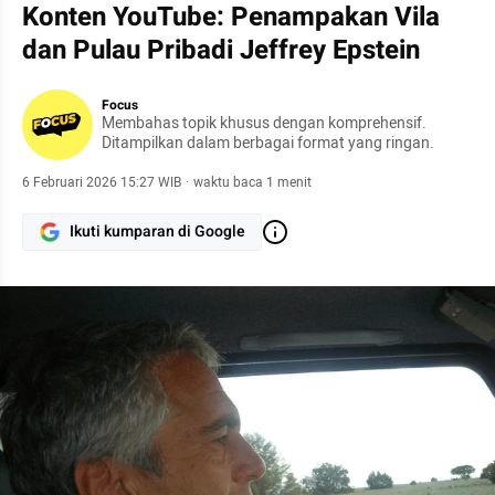
Konten YouTube: Penampakan Vila
dan Pulau Pribadi Jeffrey Epstein
Focus
Membahas topik khusus dengan komprehensif.
Ditampilkan dalam berbagai format yang ringan.
6 Februari 2026 15:27 WIB
·
waktu baca 1 menit
Ikuti kumparan di Google