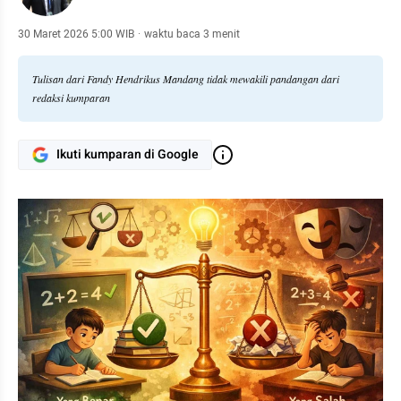
30 Maret 2026 5:00 WIB
·
waktu baca 3 menit
Tulisan dari Fandy Hendrikus Mandang tidak mewakili pandangan dari
redaksi kumparan
Ikuti kumparan di Google