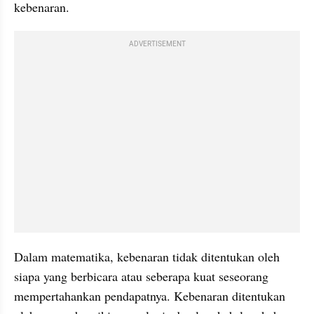
kebenaran.
ADVERTISEMENT
Dalam matematika, kebenaran tidak ditentukan oleh 
siapa yang berbicara atau seberapa kuat seseorang 
mempertahankan pendapatnya. Kebenaran ditentukan 