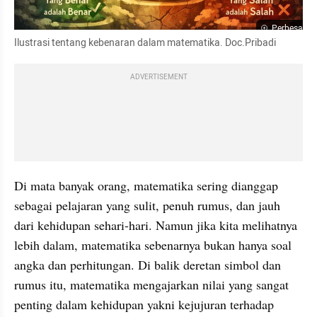
Perbesar
Ilustrasi tentang kebenaran dalam matematika. Doc.Pribadi
ADVERTISEMENT
Di mata banyak orang, matematika sering dianggap 
sebagai pelajaran yang sulit, penuh rumus, dan jauh 
dari kehidupan sehari-hari. Namun jika kita melihatnya 
lebih dalam, matematika sebenarnya bukan hanya soal 
angka dan perhitungan. Di balik deretan simbol dan 
rumus itu, matematika mengajarkan nilai yang sangat 
penting dalam kehidupan yakni kejujuran terhadap 