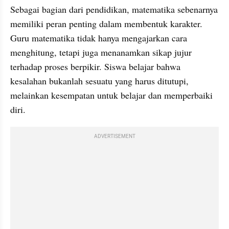
Sebagai bagian dari pendidikan, matematika sebenarnya 
memiliki peran penting dalam membentuk karakter. 
Guru matematika tidak hanya mengajarkan cara 
menghitung, tetapi juga menanamkan sikap jujur 
terhadap proses berpikir. Siswa belajar bahwa 
kesalahan bukanlah sesuatu yang harus ditutupi, 
melainkan kesempatan untuk belajar dan memperbaiki 
diri.
ADVERTISEMENT