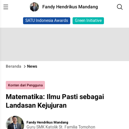
Fandy Hendrikus Mandang
SATU Indonesia Awards
Green Initiative
Beranda
News
Konten dari Pengguna
Matematika: Ilmu Pasti sebagai
Landasan Kejujuran
Fandy Hendrikus Mandang
Guru SMK Katolik St. Familia Tomohon