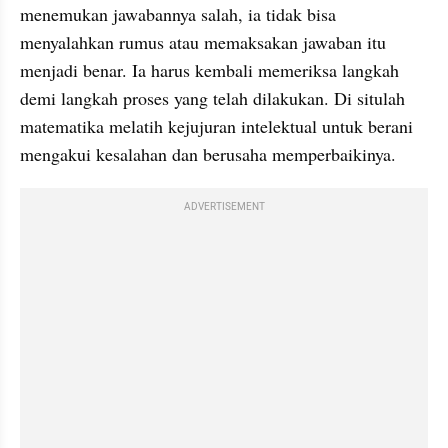
menemukan jawabannya salah, ia tidak bisa 
menyalahkan rumus atau memaksakan jawaban itu 
menjadi benar. Ia harus kembali memeriksa langkah 
demi langkah proses yang telah dilakukan. Di situlah 
matematika melatih kejujuran intelektual untuk berani 
mengakui kesalahan dan berusaha memperbaikinya.
ADVERTISEMENT