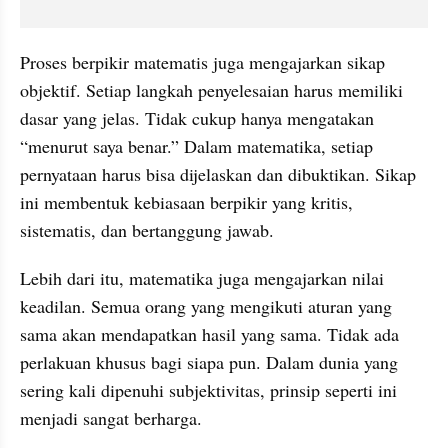
Proses berpikir matematis juga mengajarkan sikap 
objektif. Setiap langkah penyelesaian harus memiliki 
dasar yang jelas. Tidak cukup hanya mengatakan 
“menurut saya benar.” Dalam matematika, setiap 
pernyataan harus bisa dijelaskan dan dibuktikan. Sikap 
ini membentuk kebiasaan berpikir yang kritis, 
sistematis, dan bertanggung jawab.
Lebih dari itu, matematika juga mengajarkan nilai 
keadilan. Semua orang yang mengikuti aturan yang 
sama akan mendapatkan hasil yang sama. Tidak ada 
perlakuan khusus bagi siapa pun. Dalam dunia yang 
sering kali dipenuhi subjektivitas, prinsip seperti ini 
menjadi sangat berharga.