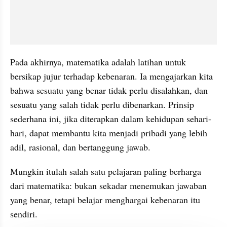
Pada akhirnya, matematika adalah latihan untuk 
bersikap jujur terhadap kebenaran. Ia mengajarkan kita 
bahwa sesuatu yang benar tidak perlu disalahkan, dan 
sesuatu yang salah tidak perlu dibenarkan. Prinsip 
sederhana ini, jika diterapkan dalam kehidupan sehari-
hari, dapat membantu kita menjadi pribadi yang lebih 
adil, rasional, dan bertanggung jawab.
Mungkin itulah salah satu pelajaran paling berharga 
dari matematika: bukan sekadar menemukan jawaban 
yang benar, tetapi belajar menghargai kebenaran itu 
sendiri.