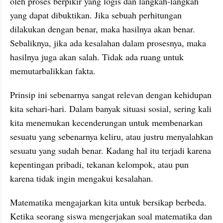
oleh proses berpikir yang logis dan langkah-langkah 
yang dapat dibuktikan. Jika sebuah perhitungan 
dilakukan dengan benar, maka hasilnya akan benar. 
Sebaliknya, jika ada kesalahan dalam prosesnya, maka 
hasilnya juga akan salah. Tidak ada ruang untuk 
memutarbalikkan fakta.
Prinsip ini sebenarnya sangat relevan dengan kehidupan 
kita sehari-hari. Dalam banyak situasi sosial, sering kali 
kita menemukan kecenderungan untuk membenarkan 
sesuatu yang sebenarnya keliru, atau justru menyalahkan 
sesuatu yang sudah benar. Kadang hal itu terjadi karena 
kepentingan pribadi, tekanan kelompok, atau pun 
karena tidak ingin mengakui kesalahan.
Matematika mengajarkan kita untuk bersikap berbeda. 
Ketika seorang siswa mengerjakan soal matematika dan 