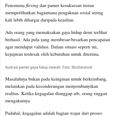
Fenomena 
flexing
 dan pamer kesuksesan instan 
memperlihatkan bagaimana pengakuan sosial sering 
kali lebih dihargai daripada keaslian.
Ada orang yang memaksakan gaya hidup demi terlihat 
berhasil. Ada pula yang membesar-besarkan pencapaian 
agar mendapat validasi. Dalam situasi seperti ini, 
kejujuran terdesak oleh kebutuhan untuk diterima.
Ilustrasi pamer gaya hidup mewah. Foto: Shutterstock
Masalahnya bukan pada keinginan untuk berkembang, 
melainkan pada kecenderungan menyembunyikan 
realitas. Ketika kegagalan dianggap aib, orang enggan 
mengakuinya.
Padahal, kegagalan adalah bagian wajar dari proses 