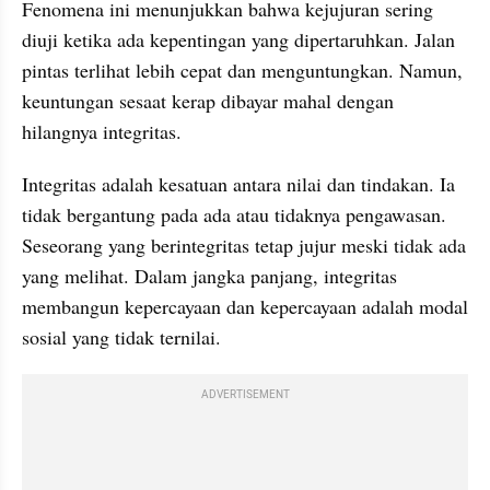
Fenomena ini menunjukkan bahwa kejujuran sering 
diuji ketika ada kepentingan yang dipertaruhkan. Jalan 
pintas terlihat lebih cepat dan menguntungkan. Namun, 
keuntungan sesaat kerap dibayar mahal dengan 
hilangnya integritas.
Integritas adalah kesatuan antara nilai dan tindakan. Ia 
tidak bergantung pada ada atau tidaknya pengawasan. 
Seseorang yang berintegritas tetap jujur meski tidak ada 
yang melihat. Dalam jangka panjang, integritas 
membangun kepercayaan dan kepercayaan adalah modal 
sosial yang tidak ternilai.
ADVERTISEMENT