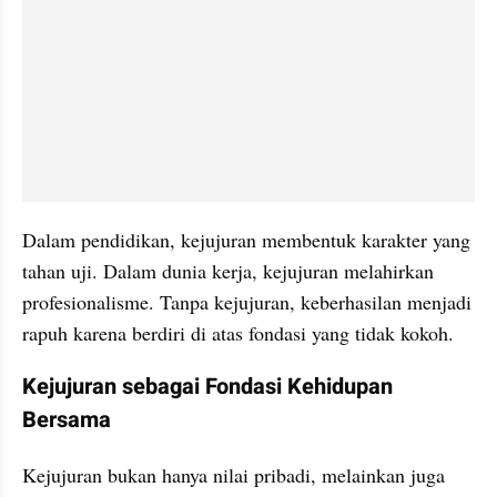
Dalam pendidikan, kejujuran membentuk karakter yang 
tahan uji. Dalam dunia kerja, kejujuran melahirkan 
profesionalisme. Tanpa kejujuran, keberhasilan menjadi 
rapuh karena berdiri di atas fondasi yang tidak kokoh.
Kejujuran sebagai Fondasi Kehidupan 
Bersama
Kejujuran bukan hanya nilai pribadi, melainkan juga 