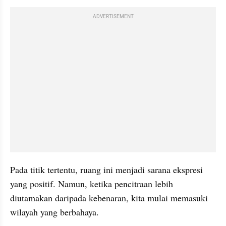
ADVERTISEMENT
Pada titik tertentu, ruang ini menjadi sarana ekspresi 
yang positif. Namun, ketika pencitraan lebih 
diutamakan daripada kebenaran, kita mulai memasuki 
wilayah yang berbahaya.