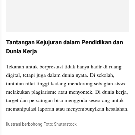
Tantangan Kejujuran dalam Pendidikan dan 
Dunia Kerja
Tekanan untuk berprestasi tidak hanya hadir di ruang 
digital, tetapi juga dalam dunia nyata. Di sekolah, 
tuntutan nilai tinggi kadang mendorong sebagian siswa 
melakukan plagiarisme atau menyontek. Di dunia kerja, 
target dan persaingan bisa menggoda seseorang untuk 
memanipulasi laporan atau menyembunyikan kesalahan.
Ilustrasi berbohong Foto: Shuterstock