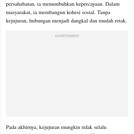
persahabatan, ia menumbuhkan kepercayaan. Dalam 
masyarakat, ia membangun kohesi sosial. Tanpa 
kejujuran, hubungan menjadi dangkal dan mudah retak.
ADVERTISEMENT
Pada akhirnya, kejujuran mungkin tidak selalu 