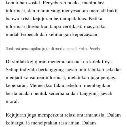
kebutuhan sosial. Penyebaran hoaks, manipulasi 
informasi, dan ujaran yang menyesatkan menjadi bukti 
bahwa krisis kejujuran berdampak luas. Ketika 
informasi disebarkan tanpa verifikasi, masyarakat 
mudah terpecah dan kehilangan kepercayaan.
Ilustrasi penampilan jujur di media sosial. Foto: Pexels
Di sinilah kejujuran menemukan makna kolektifnya. 
Setiap individu bertanggung jawab untuk bukan sekadar 
menjadi konsumen informasi, melainkan juga penjaga 
kebenaran. Memeriksa fakta sebelum membagikan 
berita adalah bentuk sederhana dari tanggung jawab 
moral.
Kejujuran juga memperkuat relasi antarmanusia. Dalam 
keluarga, ia menciptakan rasa aman. Dalam 