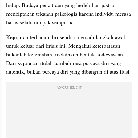
hidup. Budaya pencitraan yang berlebihan justru 
menciptakan tekanan psikologis karena individu merasa 
harus selalu tampak sempurna.
Kejujuran terhadap diri sendiri menjadi langkah awal 
untuk keluar dari krisis ini. Mengakui keterbatasan 
bukanlah kelemahan, melainkan bentuk kedewasaan. 
Dari kejujuran itulah tumbuh rasa percaya diri yang 
autentik, bukan percaya diri yang dibangun di atas ilusi.
ADVERTISEMENT