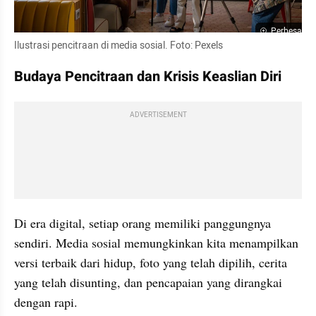
Perbesar
Ilustrasi pencitraan di media sosial. Foto: Pexels
Budaya Pencitraan dan Krisis Keaslian Diri
ADVERTISEMENT
Di era digital, setiap orang memiliki panggungnya 
sendiri. Media sosial memungkinkan kita menampilkan 
versi terbaik dari hidup, foto yang telah dipilih, cerita 
yang telah disunting, dan pencapaian yang dirangkai 
dengan rapi.