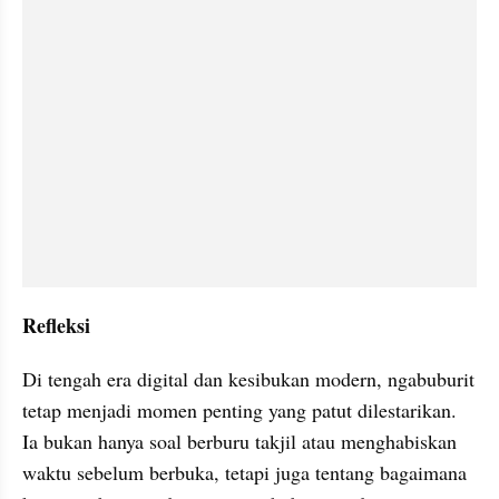
Refleksi
Di tengah era digital dan kesibukan modern, ngabuburit 
tetap menjadi momen penting yang patut dilestarikan. 
Ia bukan hanya soal berburu takjil atau menghabiskan 
waktu sebelum berbuka, tetapi juga tentang bagaimana 