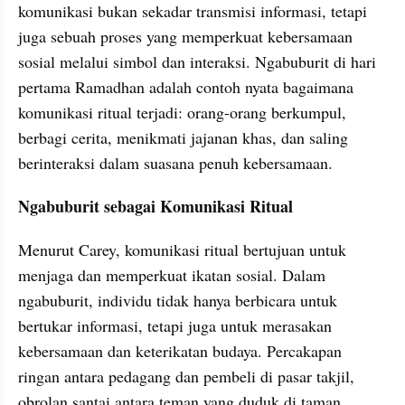
komunikasi bukan sekadar transmisi informasi, tetapi 
juga sebuah proses yang memperkuat kebersamaan 
sosial melalui simbol dan interaksi. Ngabuburit di hari 
pertama Ramadhan adalah contoh nyata bagaimana 
komunikasi ritual terjadi: orang-orang berkumpul, 
berbagi cerita, menikmati jajanan khas, dan saling 
berinteraksi dalam suasana penuh kebersamaan.
Ngabuburit sebagai Komunikasi Ritual
Menurut Carey, komunikasi ritual bertujuan untuk 
menjaga dan memperkuat ikatan sosial. Dalam 
ngabuburit, individu tidak hanya berbicara untuk 
bertukar informasi, tetapi juga untuk merasakan 
kebersamaan dan keterikatan budaya. Percakapan 
ringan antara pedagang dan pembeli di pasar takjil, 
obrolan santai antara teman yang duduk di taman, 