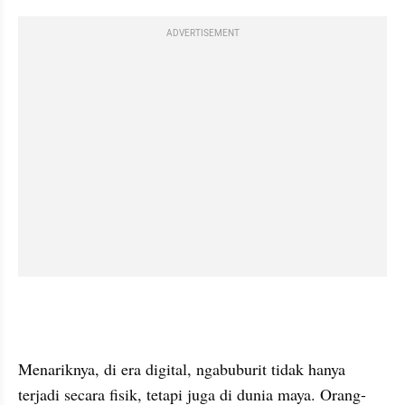
ADVERTISEMENT
Menariknya, di era digital, ngabuburit tidak hanya 
terjadi secara fisik, tetapi juga di dunia maya. Orang-