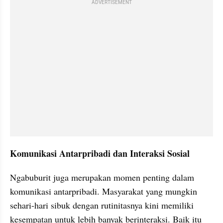
ADVERTISEMENT
Komunikasi Antarpribadi dan Interaksi Sosial
Ngabuburit juga merupakan momen penting dalam 
komunikasi antarpribadi. Masyarakat yang mungkin 
sehari-hari sibuk dengan rutinitasnya kini memiliki 
kesempatan untuk lebih banyak berinteraksi. Baik itu 