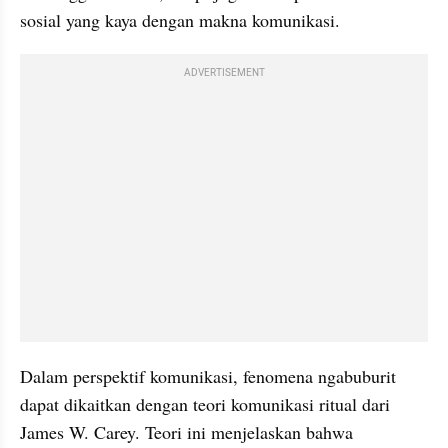
sosial yang kaya dengan makna komunikasi.
ADVERTISEMENT
Dalam perspektif komunikasi, fenomena ngabuburit 
dapat dikaitkan dengan teori komunikasi ritual dari 
James W. Carey. Teori ini menjelaskan bahwa 