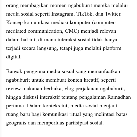
orang membagikan momen ngabuburit mereka melalui 
media sosial seperti Instagram, TikTok, dan Twitter. 
Konsep komunikasi mediasi komputer (computer-
mediated communication, CMC) menjadi relevan 
dalam hal ini, di mana interaksi sosial tidak hanya 
terjadi secara langsung, tetapi juga melalui platform 
digital.
Banyak pengguna media sosial yang memanfaatkan 
ngabuburit untuk membuat konten kreatif, seperti 
review makanan berbuka, vlog perjalanan ngabuburit, 
hingga diskusi interaktif tentang pengalaman Ramadhan 
pertama. Dalam konteks ini, media sosial menjadi 
ruang baru bagi komunikasi ritual yang melintasi batas 
geografis dan memperluas partisipasi sosial.