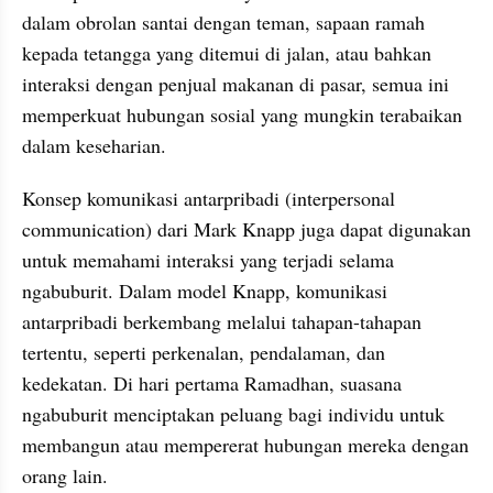
dalam obrolan santai dengan teman, sapaan ramah 
kepada tetangga yang ditemui di jalan, atau bahkan 
interaksi dengan penjual makanan di pasar, semua ini 
memperkuat hubungan sosial yang mungkin terabaikan 
dalam keseharian.
Konsep komunikasi antarpribadi (interpersonal 
communication) dari Mark Knapp juga dapat digunakan 
untuk memahami interaksi yang terjadi selama 
ngabuburit. Dalam model Knapp, komunikasi 
antarpribadi berkembang melalui tahapan-tahapan 
tertentu, seperti perkenalan, pendalaman, dan 
kedekatan. Di hari pertama Ramadhan, suasana 
ngabuburit menciptakan peluang bagi individu untuk 
membangun atau mempererat hubungan mereka dengan 
orang lain.