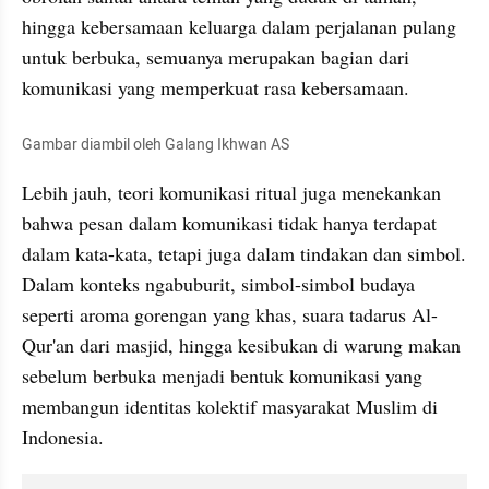
hingga kebersamaan keluarga dalam perjalanan pulang 
untuk berbuka, semuanya merupakan bagian dari 
komunikasi yang memperkuat rasa kebersamaan.
Gambar diambil oleh Galang Ikhwan AS
Lebih jauh, teori komunikasi ritual juga menekankan 
bahwa pesan dalam komunikasi tidak hanya terdapat 
dalam kata-kata, tetapi juga dalam tindakan dan simbol. 
Dalam konteks ngabuburit, simbol-simbol budaya 
seperti aroma gorengan yang khas, suara tadarus Al-
Qur'an dari masjid, hingga kesibukan di warung makan 
sebelum berbuka menjadi bentuk komunikasi yang 
membangun identitas kolektif masyarakat Muslim di 
Indonesia.