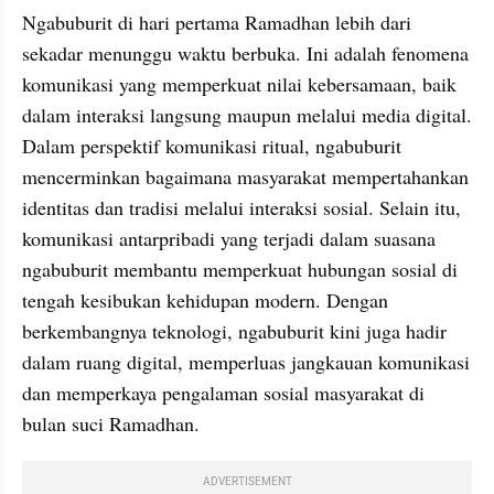
Ngabuburit di hari pertama Ramadhan lebih dari 
sekadar menunggu waktu berbuka. Ini adalah fenomena 
komunikasi yang memperkuat nilai kebersamaan, baik 
dalam interaksi langsung maupun melalui media digital. 
Dalam perspektif komunikasi ritual, ngabuburit 
mencerminkan bagaimana masyarakat mempertahankan 
identitas dan tradisi melalui interaksi sosial. Selain itu, 
komunikasi antarpribadi yang terjadi dalam suasana 
ngabuburit membantu memperkuat hubungan sosial di 
tengah kesibukan kehidupan modern. Dengan 
berkembangnya teknologi, ngabuburit kini juga hadir 
dalam ruang digital, memperluas jangkauan komunikasi 
dan memperkaya pengalaman sosial masyarakat di 
bulan suci Ramadhan.
ADVERTISEMENT