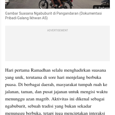
Perbesar
Gambar Suasana Ngabuburit di Pangandaran (Dokumentasi 
Pribadi Galang Ikhwan AS)
ADVERTISEMENT
Hari pertama Ramadhan selalu menghadirkan suasana 
yang unik, terutama di sore hari menjelang berbuka 
puasa. Di berbagai daerah, masyarakat tumpah ruah ke 
jalanan, taman, dan pusat jajanan untuk mengisi waktu 
menunggu azan magrib. Aktivitas ini dikenal sebagai 
ngabuburit, sebuah tradisi yang bukan sekadar 
menunggu berbuka, tetapi juga menciptakan interaksi 