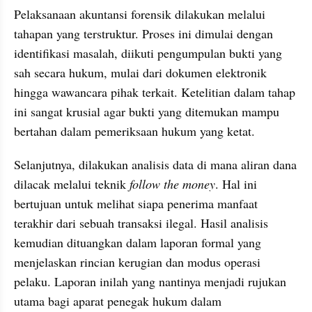
Pelaksanaan akuntansi forensik dilakukan melalui 
tahapan yang terstruktur. Proses ini dimulai dengan 
identifikasi masalah, diikuti pengumpulan bukti yang 
sah secara hukum, mulai dari dokumen elektronik 
hingga wawancara pihak terkait. Ketelitian dalam tahap 
ini sangat krusial agar bukti yang ditemukan mampu 
bertahan dalam pemeriksaan hukum yang ketat.
Selanjutnya, dilakukan analisis data di mana aliran dana 
dilacak melalui teknik 
follow the money
. Hal ini 
bertujuan untuk melihat siapa penerima manfaat 
terakhir dari sebuah transaksi ilegal. Hasil analisis 
kemudian dituangkan dalam laporan formal yang 
menjelaskan rincian kerugian dan modus operasi 
pelaku. Laporan inilah yang nantinya menjadi rujukan 
utama bagi aparat penegak hukum dalam 