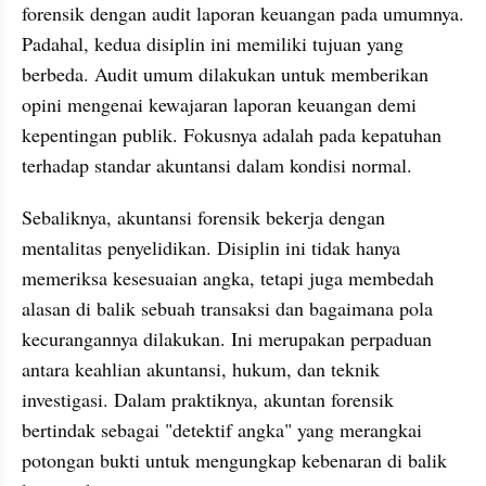
forensik dengan audit laporan keuangan pada umumnya. 
Padahal, kedua disiplin ini memiliki tujuan yang 
berbeda. Audit umum dilakukan untuk memberikan 
opini mengenai kewajaran laporan keuangan demi 
kepentingan publik. Fokusnya adalah pada kepatuhan 
terhadap standar akuntansi dalam kondisi normal.
Sebaliknya, akuntansi forensik bekerja dengan 
mentalitas penyelidikan. Disiplin ini tidak hanya 
memeriksa kesesuaian angka, tetapi juga membedah 
alasan di balik sebuah transaksi dan bagaimana pola 
kecurangannya dilakukan. Ini merupakan perpaduan 
antara keahlian akuntansi, hukum, dan teknik 
investigasi. Dalam praktiknya, akuntan forensik 
bertindak sebagai "detektif angka" yang merangkai 
potongan bukti untuk mengungkap kebenaran di balik 