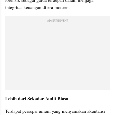
integritas keuangan di era modern.
ADVERTISEMENT
Lebih dari Sekadar Audit Biasa
Terdapat persepsi umum yang menyamakan akuntansi 