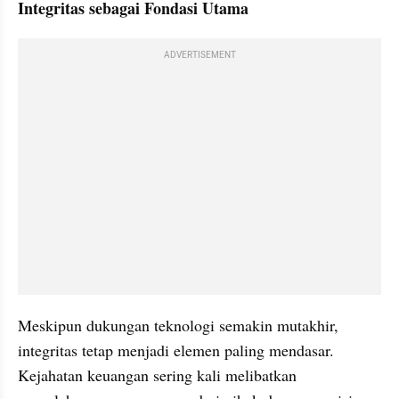
Integritas sebagai Fondasi Utama
ADVERTISEMENT
Meskipun dukungan teknologi semakin mutakhir, 
integritas tetap menjadi elemen paling mendasar. 
Kejahatan keuangan sering kali melibatkan 