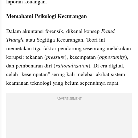
laporan keuangan.
Memahami Psikologi Kecurangan
Dalam akuntansi forensik, dikenal konsep 
Fraud 
Triangle
 atau Segitiga Kecurangan. Teori ini 
memetakan tiga faktor pendorong seseorang melakukan 
korupsi: tekanan (
pressure
), kesempatan (
opportunity
), 
dan pembenaran diri (
rationalization
). Di era digital, 
celah "kesempatan" sering kali melebar akibat sistem 
keamanan teknologi yang belum sepenuhnya rapat.
ADVERTISEMENT