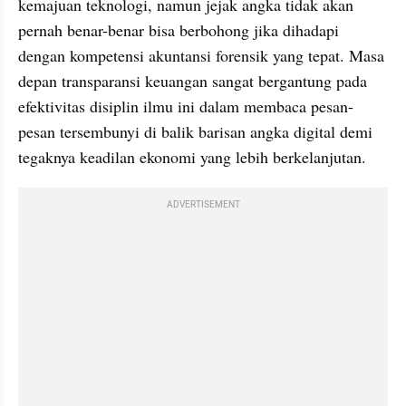
kemajuan teknologi, namun jejak angka tidak akan 
pernah benar-benar bisa berbohong jika dihadapi 
dengan kompetensi akuntansi forensik yang tepat. Masa 
depan transparansi keuangan sangat bergantung pada 
efektivitas disiplin ilmu ini dalam membaca pesan-
pesan tersembunyi di balik barisan angka digital demi 
tegaknya keadilan ekonomi yang lebih berkelanjutan.
ADVERTISEMENT