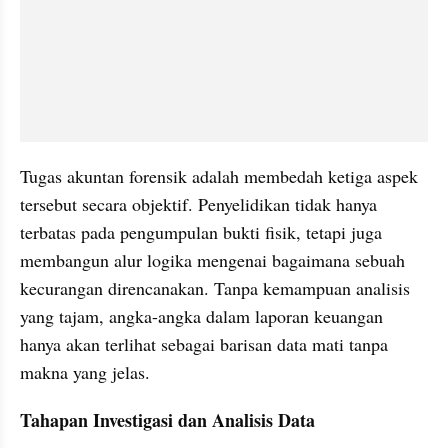
Tugas akuntan forensik adalah membedah ketiga aspek 
tersebut secara objektif. Penyelidikan tidak hanya 
terbatas pada pengumpulan bukti fisik, tetapi juga 
membangun alur logika mengenai bagaimana sebuah 
kecurangan direncanakan. Tanpa kemampuan analisis 
yang tajam, angka-angka dalam laporan keuangan 
hanya akan terlihat sebagai barisan data mati tanpa 
makna yang jelas.
Tahapan Investigasi dan Analisis Data