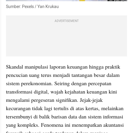
Perbesar
Sumber: Pexels / Yan Krukau
ADVERTISEMENT
Skandal manipulasi laporan keuangan hingga praktik 
pencucian uang terus menjadi tantangan besar dalam 
sistem perekonomian. Seiring dengan percepatan 
transformasi digital, wajah kejahatan keuangan kini 
mengalami pergeseran signifikan. Jejak-jejak 
kecurangan tidak lagi tertulis di atas kertas, melainkan 
tersembunyi di balik barisan data dan sistem informasi 
yang kompleks. Fenomena ini menempatkan akuntansi 
forensik sebagai garda terdepan dalam menjaga 