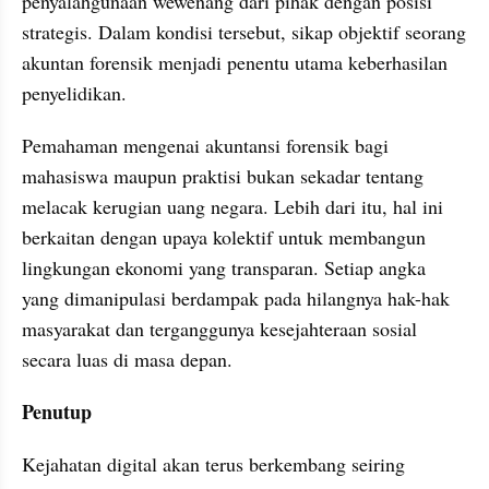
penyalahgunaan wewenang dari pihak dengan posisi 
strategis. Dalam kondisi tersebut, sikap objektif seorang 
akuntan forensik menjadi penentu utama keberhasilan 
penyelidikan.
Pemahaman mengenai akuntansi forensik bagi 
mahasiswa maupun praktisi bukan sekadar tentang 
melacak kerugian uang negara. Lebih dari itu, hal ini 
berkaitan dengan upaya kolektif untuk membangun 
lingkungan ekonomi yang transparan. Setiap angka 
yang dimanipulasi berdampak pada hilangnya hak-hak 
masyarakat dan terganggunya kesejahteraan sosial 
secara luas di masa depan.
Penutup
Kejahatan digital akan terus berkembang seiring 