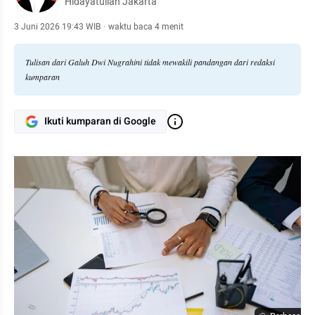
Hidayatullah Jakarta
3 Juni 2026 19:43 WIB
·
waktu baca 4 menit
Tulisan dari Galuh Dwi Nugrahini tidak mewakili pandangan dari redaksi
kumparan
Ikuti kumparan di Google