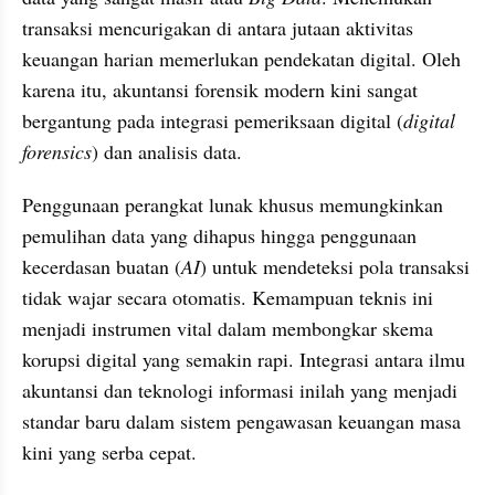
transaksi mencurigakan di antara jutaan aktivitas 
keuangan harian memerlukan pendekatan digital. Oleh 
karena itu, akuntansi forensik modern kini sangat 
bergantung pada integrasi pemeriksaan digital (
digital 
forensics
) dan analisis data.
Penggunaan perangkat lunak khusus memungkinkan 
pemulihan data yang dihapus hingga penggunaan 
kecerdasan buatan (
AI
) untuk mendeteksi pola transaksi 
tidak wajar secara otomatis. Kemampuan teknis ini 
menjadi instrumen vital dalam membongkar skema 
korupsi digital yang semakin rapi. Integrasi antara ilmu 
akuntansi dan teknologi informasi inilah yang menjadi 
standar baru dalam sistem pengawasan keuangan masa 
kini yang serba cepat.