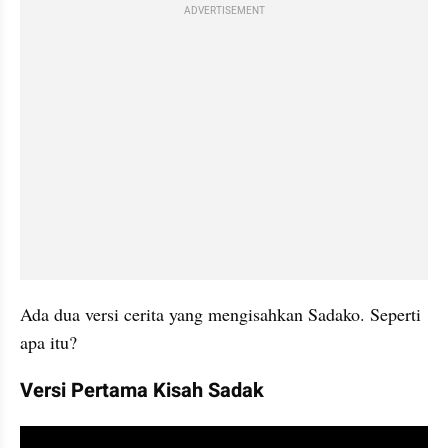
ADVERTISEMENT
Ada dua versi cerita yang mengisahkan Sadako. Seperti 
apa itu?
Versi Pertama Kisah Sadak