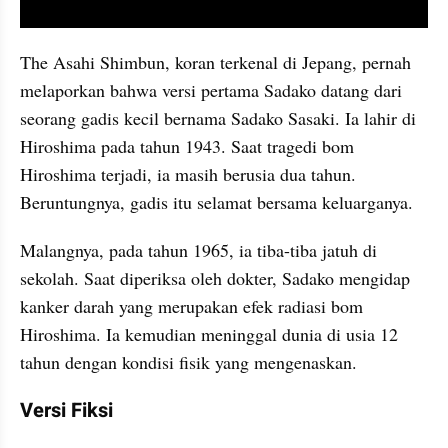
video youtube embed
The Asahi Shimbun, koran terkenal di Jepang, pernah 
melaporkan bahwa versi pertama Sadako datang dari 
seorang gadis kecil bernama Sadako Sasaki. Ia lahir di 
Hiroshima pada tahun 1943. Saat tragedi bom 
Hiroshima terjadi, ia masih berusia dua tahun. 
Beruntungnya, gadis itu selamat bersama keluarganya.
Malangnya, pada tahun 1965, ia tiba-tiba jatuh di 
sekolah. Saat diperiksa oleh dokter, Sadako mengidap 
kanker darah yang merupakan efek radiasi bom 
Hiroshima. Ia kemudian meninggal dunia di usia 12 
tahun dengan kondisi fisik yang mengenaskan.
Versi Fiksi